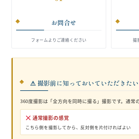
お問合せ
フォームよりご連絡ください
撮
⚠ 撮影前に知っておいていただきた
360度撮影は「全方向を同時に撮る」撮影です。通常
通常撮影の感覚
こちら側を撮影してから、反対側を片付ければよい