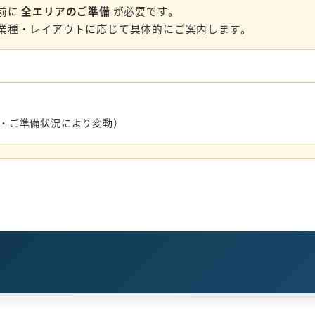
前に
全エリアのご準備
が必要です。
業種・レイアウトに応じて具体的にご案内します。
数・ご準備状況により変動）