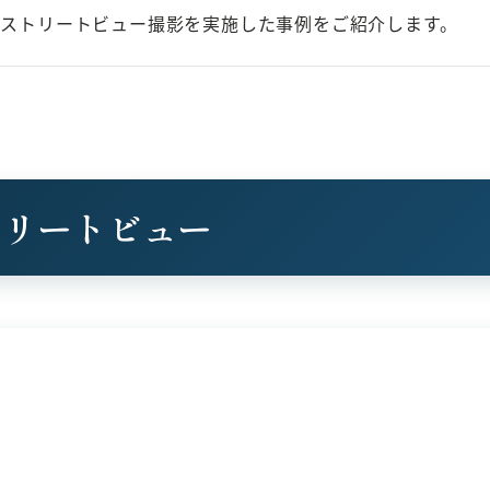
leストリートビュー撮影を実施した事例をご紹介します。
トリートビュー