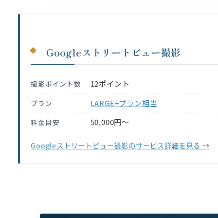
Googleストリートビュー撮影
12ポイント
撮影ポイント数
LARGE+プラン相当
プラン
50,000円〜
料金目安
Googleストリートビュー撮影のサービス詳細を見る →