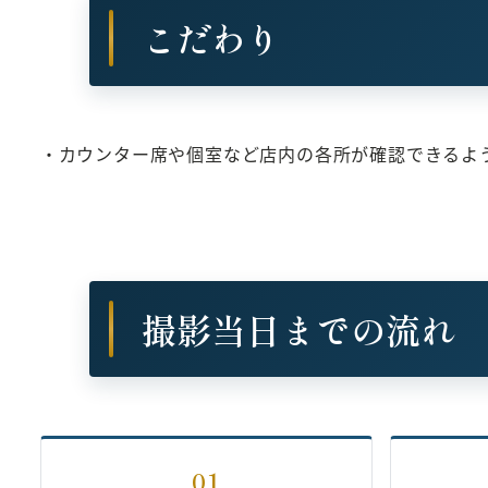
こだわり
・カウンター席や個室など店内の各所が確認できるよ
撮影当日までの流れ
01