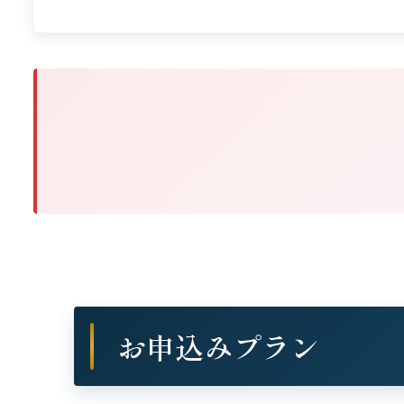
お申込みプラン