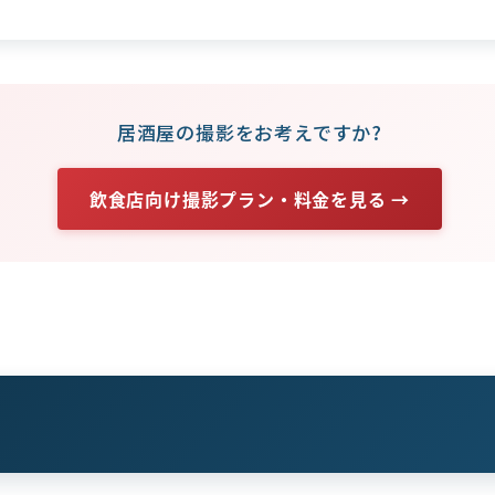
居酒屋の撮影をお考えですか?
飲食店向け撮影プラン・料金を見る →