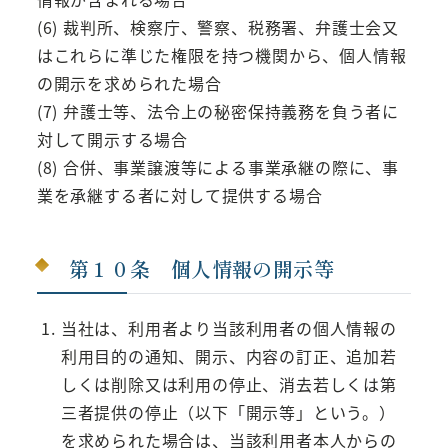
(6) 裁判所、検察庁、警察、税務署、弁護士会又
はこれらに準じた権限を持つ機関から、個人情報
の開示を求められた場合
(7) 弁護士等、法令上の秘密保持義務を負う者に
対して開示する場合
(8) 合併、事業譲渡等による事業承継の際に、事
業を承継する者に対して提供する場合
第１０条 個人情報の開示等
当社は、利用者より当該利用者の個人情報の
利用目的の通知、開示、内容の訂正、追加若
しくは削除又は利用の停止、消去若しくは第
三者提供の停止（以下「開示等」という。）
を求められた場合は、当該利用者本人からの