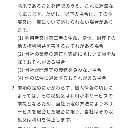
請求であることを確認のうえ、これに遅滞な
く応じます。ただし、以下の場合は、その全
部又は一部について応じられない場合があり
ます。
(1) 利用者又は第三者の生命、身体、財産その
他の権利利益を害するおそれがある場合
(2) 当社の業務の適正な実施に著しい支障を及
ぼすおそれがある場合
(3) 当社が開示等の義務を負わない場合
(4) 他の法令に違反するおそれがある場合
前項の定めにかかわらず、個人情報の項目に
よっては、その収集又は利用が本サービスの
前提となるため、当社所定の方法により本サ
ービスを退会した場合に限り、当社はその収
集又は利用を停止します。