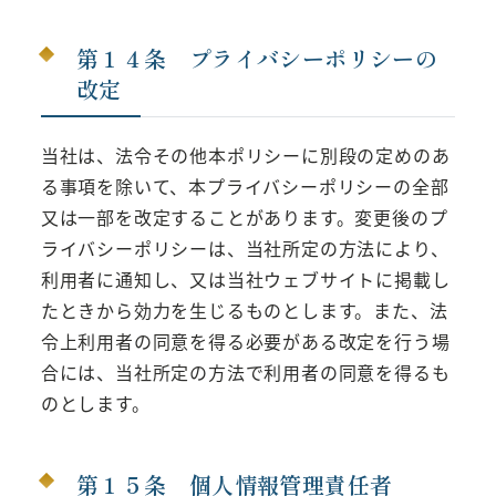
第１４条 プライバシーポリシーの
改定
当社は、法令その他本ポリシーに別段の定めのあ
る事項を除いて、本プライバシーポリシーの全部
又は一部を改定することがあります。変更後のプ
ライバシーポリシーは、当社所定の方法により、
利用者に通知し、又は当社ウェブサイトに掲載し
たときから効力を生じるものとします。また、法
令上利用者の同意を得る必要がある改定を行う場
合には、当社所定の方法で利用者の同意を得るも
のとします。
第１５条 個人情報管理責任者