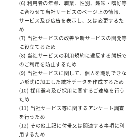
(6) 利用者の年齢、職業、性別、趣味・嗜好等
に合わせて当社サービスのページ上の情報、
サービス及び広告を表示し、又は変更するた
め
(7) 当社サービスの改善や新サービスの開発等
に役立てるため
(8) 当社サービスの利用規約に違反する態様で
のご利用を防止するため
(9) 当社サービスに関して、個人を識別できな
い形式に加工した統計データを作成するため
(10) 採用選考及び採用に関するご連絡を行う
ため
(11) 当社サービス等に関するアンケート調査
を行うため
(12) その他上記に付帯又は関連する事項に利
用するため