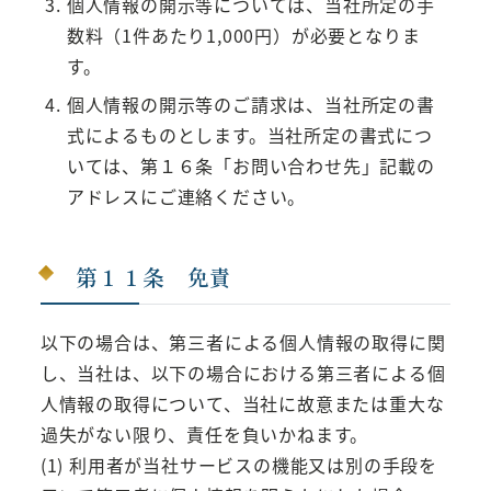
個人情報の開示等については、当社所定の手
数料（1件あたり1,000円）が必要となりま
す。
個人情報の開示等のご請求は、当社所定の書
式によるものとします。当社所定の書式につ
いては、第１６条「お問い合わせ先」記載の
アドレスにご連絡ください。
第１１条 免責
以下の場合は、第三者による個人情報の取得に関
し、当社は、以下の場合における第三者による個
人情報の取得について、当社に故意または重大な
過失がない限り、責任を負いかねます。
(1) 利用者が当社サービスの機能又は別の手段を