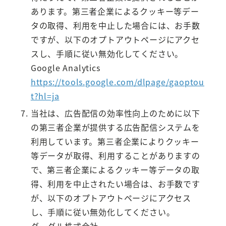
あります。第三者企業によるクッキー等デー
タの取得、利用を中止した場合には、お手数
ですが、以下のオプトアウトページにアクセ
スし、手順に従い無効化してください。
Google Analytics
https://tools.google.com/dlpage/gaoptou
t?hl=ja
当社は、広告配信の効率性向上のために以下
の第三者企業が提供する広告配信システムを
利用しています。第三者企業によりクッキー
等データが取得、利用することがありますの
で、第三者企業によるクッキー等データの取
得、利用を中止されたい場合は、お手数です
が、以下のオプトアウトページにアクセス
し、手順に従い無効化してください。