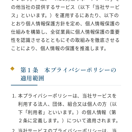
の他当社の提供するサービス（以下「当社サービ
ス」といいます。）を運用するにあたり、以下の
とおり個人情報保護方針を定め、個人情報保護の
仕組みを構築し、全従業員に個人情報保護の重要
性を認識させるとともにその取組みを徹底させる
ことにより、個人情報の保護を推進します。
第１条 本プライバシーポリシーの
適用範囲
本プライバシーポリシーは、当社サービスを
利用する法人、団体、組合又は個人の方（以
下「利用者」といいます。）の個人情報（第
２条に定義します。）について適用されます。
当社サービスのプライバシーポリシーは、当