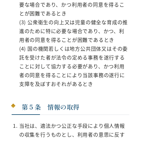
要な場合であり、かつ利用者の同意を得るこ
とが困難であるとき
(3) 公衆衛生の向上又は児童の健全な育成の推
進のために特に必要な場合であり、かつ、利
用者の同意を得ることが困難であるとき
(4) 国の機関若しくは地方公共団体又はその委
託を受けた者が法令の定める事務を遂行する
ことに対して協力する必要があり、かつ利用
者の同意を得ることにより当該事務の遂行に
支障を及ぼすおそれがあるとき
第５条 情報の取得
当社は、適法かつ公正な手段により個人情報
の収集を行うものとし、利用者の意思に反す