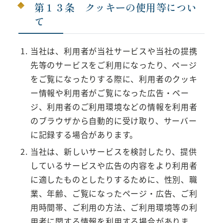
第１３条 クッキーの使用等につい
て
当社は、利用者が当社サービスや当社の提携
先等のサービスをご利用になったり、ページ
をご覧になったりする際に、利用者のクッキ
ー情報や利用者がご覧になった広告・ペー
ジ、利用者のご利用環境などの情報を利用者
のブラウザから自動的に受け取り、サーバー
に記録する場合があります。
当社は、新しいサービスを検討したり、提供
しているサービスや広告の内容をより利用者
に適したものとしたりするために、性別、職
業、年齢、ご覧になったページ・広告、ご利
用時間帯、ご利用の方法、ご利用環境等の利
用者に関する情報を利用する場合がありま