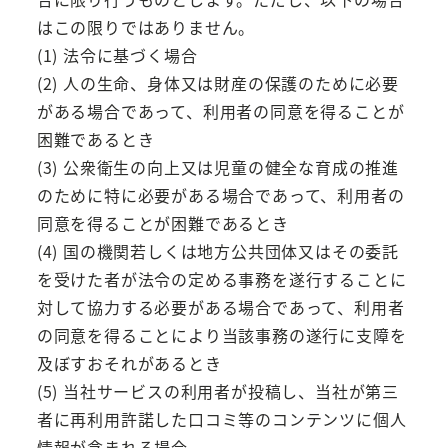
はこの限りではありません。
(1) 法令に基づく場合
(2) 人の生命、身体又は財産の保護のために必要
がある場合であって、利用者の同意を得ることが
困難であるとき
(3) 公衆衛生の向上又は児童の健全な育成の推進
のために特に必要がある場合であって、利用者の
同意を得ることが困難であるとき
(4) 国の機関若しくは地方公共団体又はその委託
を受けた者が法令の定める事務を遂行することに
対して協力する必要がある場合であって、利用者
の同意を得ることにより当該事務の遂行に支障を
及ぼすおそれがあるとき
(5) 当社サービスの利用者が投稿し、当社が第三
者に再利用許諾した口コミ等のコンテンツに個人
情報が含まれる場合