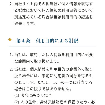
当社サイト内その他当社が個人情報を取得す
る媒体において個人情報の利用目的について
別途定めている場合は当該利用目的の記述を
優先します。
第４条 利用目的による制限
当社は、取得した個人情報を利用目的に必要
な範囲内で取り扱います。
当社は、個人情報を利用目的の範囲外で取り
扱う場合には、事前に利用者の同意を得るも
のとします。ただし、以下の一つに該当する
場合はこの限りではありません。
(1) 法令に基づく場合
(2) 人の生命、身体又は財産の保護のために必