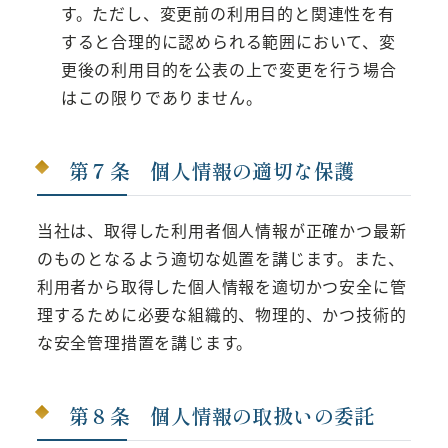
す。ただし、変更前の利用目的と関連性を有
すると合理的に認められる範囲において、変
更後の利用目的を公表の上で変更を行う場合
はこの限りでありません。
第７条 個人情報の適切な保護
当社は、取得した利用者個人情報が正確かつ最新
のものとなるよう適切な処置を講じます。また、
利用者から取得した個人情報を適切かつ安全に管
理するために必要な組織的、物理的、かつ技術的
な安全管理措置を講じます。
第８条 個人情報の取扱いの委託