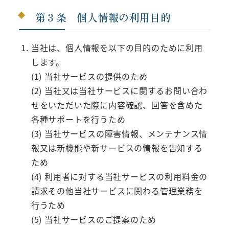
第３条 個人情報の利用目的
当社は、個人情報を以下の目的のために利用
します。
(1) 当社サービスの提供のため
(2) 当社又は当社サービスに関するお問い合わ
せをいただいた際に内容確認、回答を含めた
各種サポートを行うため
(3) 当社サービスの障害情報、メンテナンス情
報又は新機能や新サービスの情報を告知する
ため
(4) 利用者に対する当社サービスの利用料金の
請求その他当社サービスに関わる管理業務を
行うため
(5) 当社サービスのご提案のため