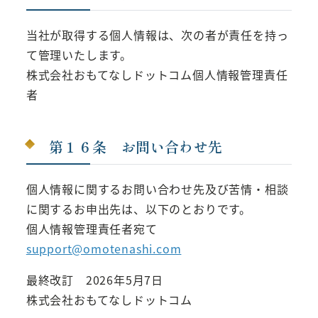
当社が取得する個人情報は、次の者が責任を持っ
て管理いたします。
株式会社おもてなしドットコム個人情報管理責任
者
第１６条 お問い合わせ先
個人情報に関するお問い合わせ先及び苦情・相談
に関するお申出先は、以下のとおりです。
個人情報管理責任者宛て
support@omotenashi.com
最終改訂 2026年5月7日
株式会社おもてなしドットコム