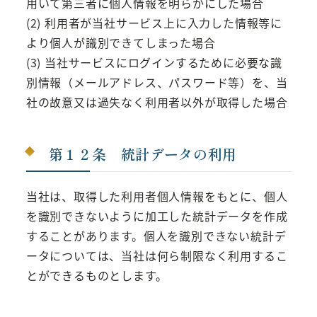
用いて第三者に個人情報を明らかにした場合
(2) 利用者が当社サービス上に入力した情報等に
より個人が識別できてしまった場合
(3) 当社サービスにログインするために必要な識
別情報（メールアドレス、パスワード等）を、当
社の故意又は過失なく利用者以外が取得した場合
第１２条 統計データの利用
当社は、取得した利用者個人情報をもとに、個人
を識別できないように加工した統計データを作成
することがあります。個人を識別できない統計デ
ータについては、当社は何ら制限なく利用するこ
とができるものとします。