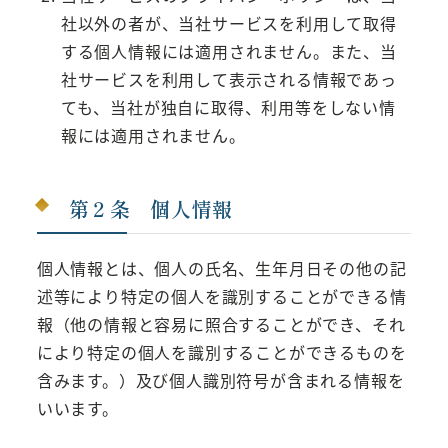
社以外の者が、当社サービスを利用して取得
する個人情報には適用されません。また、当
社サービスを利用して表示される情報であっ
ても、当社が独自に取得、利用等をしない情
報には適用されません。
第２条 個人情報
個人情報とは、個人の氏名、生年月日その他の記
述等により特定の個人を識別することができる情
報（他の情報と容易に照合することができ、それ
により特定の個人を識別することができるものを
含みます。）及び個人識別符号が含まれる情報を
いいます。