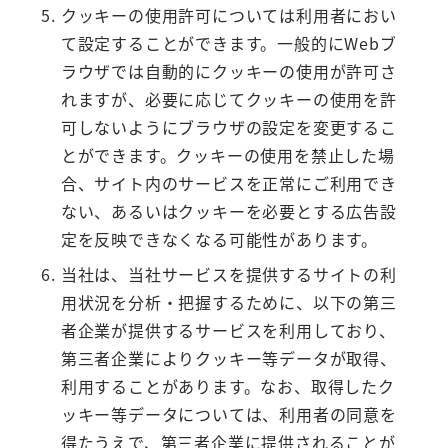
クッキーの使用許可については利用者におい
て設定することができます。一般的にWebブ
ラウザでは自動的にクッキーの使用が許可さ
れますが、必要に応じてクッキーの使用を許
可しないようにブラウザの設定を変更するこ
とができます。クッキーの使用を禁止した場
合、サイト内のサービスを正常にご利用でき
ない、あるいはクッキーを必要とする広告設
定を反映できなくなる可能性があります。
当社は、当社サービスを提供するサイトの利
用状況を分析・把握するために、以下の第三
者企業が提供するサービスを利用しており、
第三者企業によりクッキー等データが取得、
利用することがあります。なお、取得したク
ッキー等データについては、利用者の同意を
得たうえで、第三者企業に提供されることが