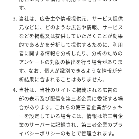
す。
当社は、広告主や情報提供元、サービス提供
元などに、どのような広告や情報、サービス
などを掲載又は提供していただくことが効果
的であるかを分析して提供するために、利用
者に関する情報を分析したり、分析のための
アンケートの対象の抽出を行う場合がありま
す。なお、個人が識別できるような情報が分
析結果に含まれることはありません。
当社は、当社のサイトに掲載される広告の一
部の表示及び配信を第三者企業に委託する場
合があります。これらの第三者企業がクッキ
ーを設定している場合には、情報は第三者企
業のサーバーに記録され、第三者企業のプラ
イバシーポリシーのもとで管理されます。