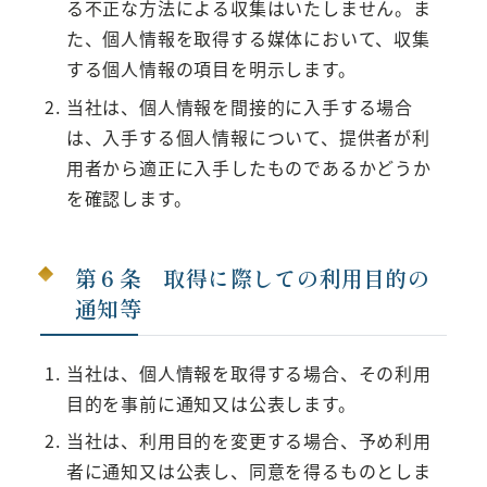
る不正な方法による収集はいたしません。ま
た、個人情報を取得する媒体において、収集
する個人情報の項目を明示します。
当社は、個人情報を間接的に入手する場合
は、入手する個人情報について、提供者が利
用者から適正に入手したものであるかどうか
を確認します。
第６条 取得に際しての利用目的の
通知等
当社は、個人情報を取得する場合、その利用
目的を事前に通知又は公表します。
当社は、利用目的を変更する場合、予め利用
者に通知又は公表し、同意を得るものとしま