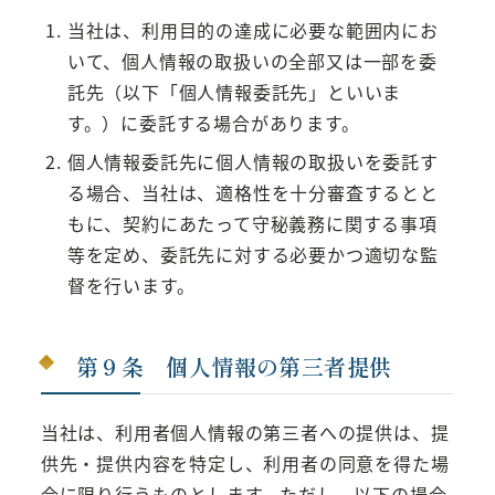
当社は、利用目的の達成に必要な範囲内にお
いて、個人情報の取扱いの全部又は一部を委
託先（以下「個人情報委託先」といいま
す。）に委託する場合があります。
個人情報委託先に個人情報の取扱いを委託す
る場合、当社は、適格性を十分審査するとと
もに、契約にあたって守秘義務に関する事項
等を定め、委託先に対する必要かつ適切な監
督を行います。
第９条 個人情報の第三者提供
当社は、利用者個人情報の第三者への提供は、提
供先・提供内容を特定し、利用者の同意を得た場
合に限り行うものとします。ただし、以下の場合