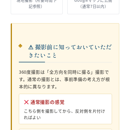
現地撮影（所要時間下
Googleマップに公開
記参照）
（通常7日以内）
⚠ 撮影前に知っておいていただ
きたいこと
360度撮影は「全方向を同時に撮る」撮影で
す。通常の撮影とは、事前準備の考え方が根
本的に異なります。
通常撮影の感覚
こちら側を撮影してから、反対側を片付け
ればよい