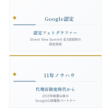
Google認定
認定フォトグラファー
Street View Summit 全3回招待の
認定技術
11年ノウハウ
代理店制度時代から
2015年創業以来の
Google公認撮影パートナー