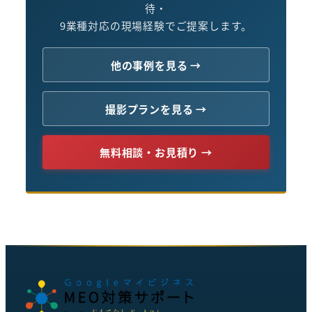
待・
9業種対応の現場経験でご提案します。
他の事例を見る →
撮影プランを見る →
無料相談・お見積り →