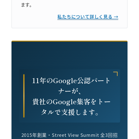
ます。
私たちについて詳しく見る →
11年のGoogle公認パート
ナーが、
貴社のGoogle集客をトー
タルで支援します。
2015年創業・Street View Summit 全3回招