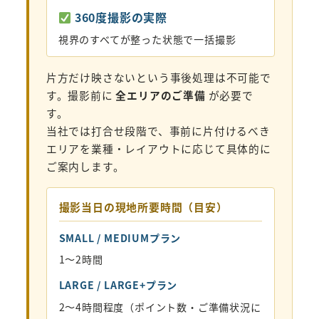
360度撮影の実際
視界のすべてが整った状態で一括撮影
片方だけ映さないという事後処理は不可能で
す。撮影前に
全エリアのご準備
が必要で
す。
当社では打合せ段階で、事前に片付けるべき
エリアを業種・レイアウトに応じて具体的に
ご案内します。
撮影当日の現地所要時間（目安）
SMALL / MEDIUMプラン
1〜2時間
LARGE / LARGE+プラン
2〜4時間程度（ポイント数・ご準備状況に