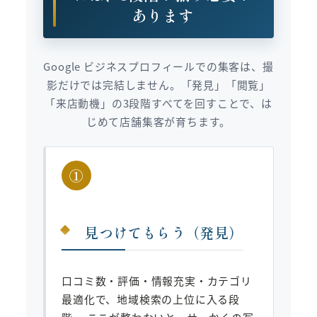
あります
Google ビジネスプロフィールでの集客は、撮
影だけでは完結しません。「発見」「閲覧」
「来店動機」の3段階すべてを回すことで、は
じめて店舗集客が育ちます。
①
見つけてもらう（発見）
口コミ数・評価・情報充実・カテゴリ
最適化で、地域検索の上位に入る段