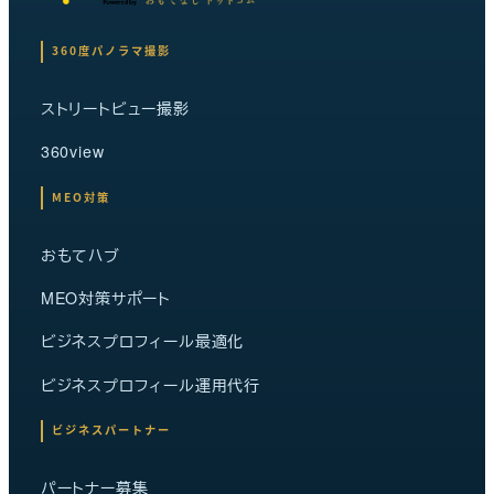
360度パノラマ撮影
ストリートビュー撮影
360view
MEO対策
おもてハブ
MEO対策サポート
ビジネスプロフィール最適化
ビジネスプロフィール運用代行
ビジネスパートナー
パートナー募集