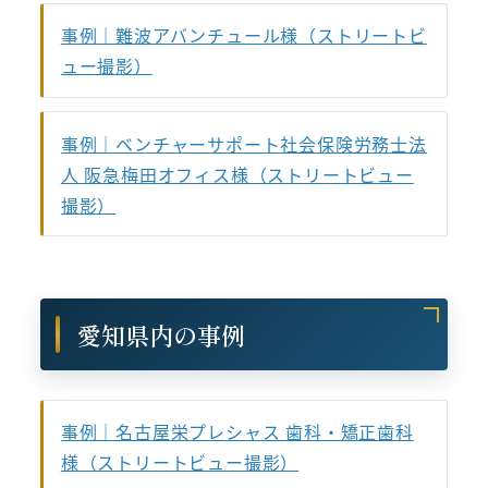
事例｜難波アバンチュール様（ストリートビ
ュー撮影）
事例｜ベンチャーサポート社会保険労務士法
人 阪急梅田オフィス様（ストリートビュー
撮影）
愛知県内の事例
事例｜名古屋栄プレシャス 歯科・矯正歯科
様（ストリートビュー撮影）