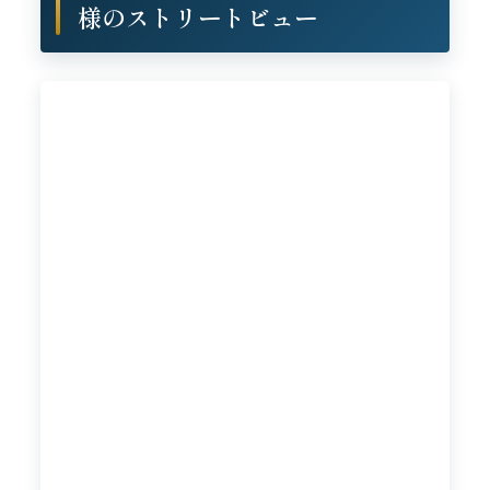
様のストリートビュー