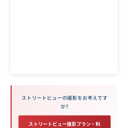
ストリートビューの撮影をお考えです
か?
ストリートビュー撮影プラン・料