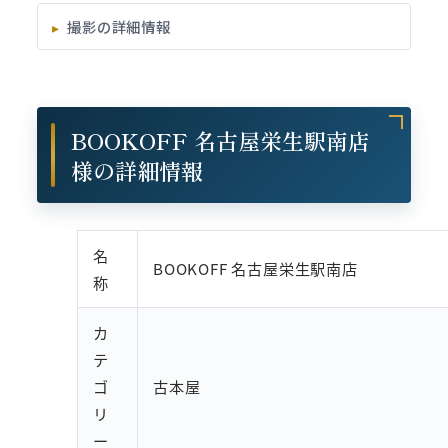
撮影の詳細情報
BOOKOFF 名古屋栄生駅南店
様の詳細情報
名
BOOKOFF 名古屋栄生駅南店
称
カ
テ
ゴ
古本屋
リ
ー