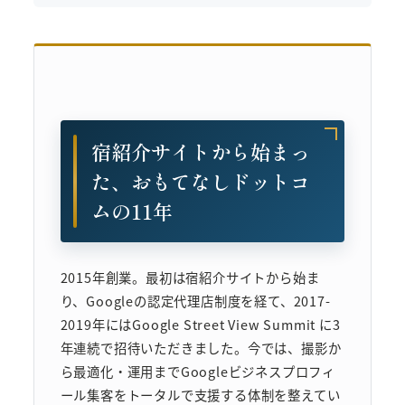
宿紹介サイトから始まっ
た、おもてなしドットコ
ムの11年
2015年創業。最初は宿紹介サイトから始ま
り、Googleの認定代理店制度を経て、2017-
2019年にはGoogle Street View Summit に3
年連続で招待いただきました。今では、撮影か
ら最適化・運用までGoogleビジネスプロフィ
ール集客をトータルで支援する体制を整えてい