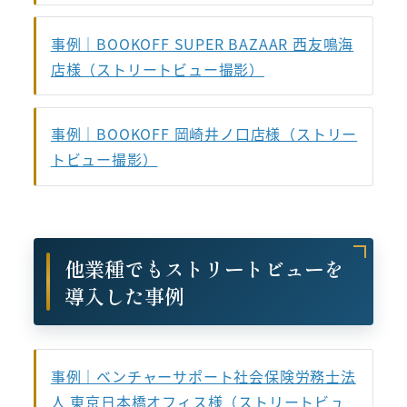
事例｜BOOKOFF SUPER BAZAAR 西友鳴海
店様（ストリートビュー撮影）
事例｜BOOKOFF 岡崎井ノ口店様（ストリー
トビュー撮影）
他業種でもストリートビューを
導入した事例
事例｜ベンチャーサポート社会保険労務士法
人 東京日本橋オフィス様（ストリートビュ