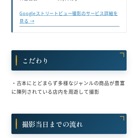
Googleストリートビュー撮影のサービス詳細を
見る →
こだわり
・古本にとどまらず多様なジャンルの商品が豊富
に陳列されている店内を周遊して撮影
撮影当日までの流れ