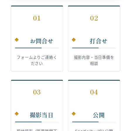
01
02
お問合せ
打合せ
フォームよりご連絡く
撮影内容・当日準備を
ださい
相談
03
04
撮影当日
公開