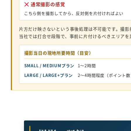
通常撮影の感覚
こちら側を撮影してから、反対側を片付ければよい
片方だけ映さないという事後処理は不可能です。撮影
当社では打合せ段階で、事前に片付けるべきエリアを
撮影当日の現地所要時間（目安）
SMALL / MEDIUMプラン
1〜2時間
LARGE / LARGE+プラン
2〜4時間程度（ポイント