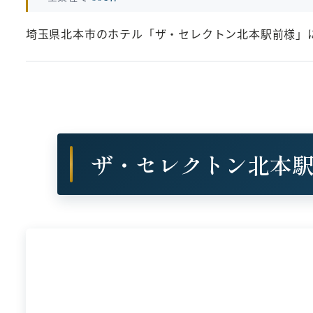
埼玉県北本市のホテル「ザ・セレクトン北本駅前様」に
ザ・セレクトン北本