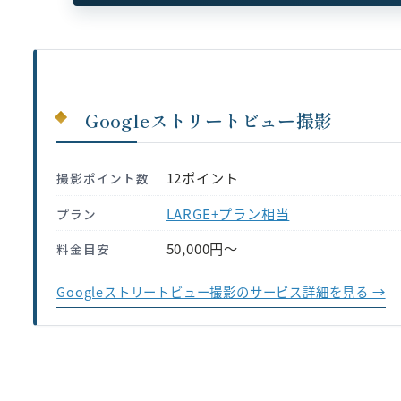
Googleストリートビュー撮影
12ポイント
撮影ポイント数
LARGE+プラン相当
プラン
50,000円〜
料金目安
Googleストリートビュー撮影のサービス詳細を見る →