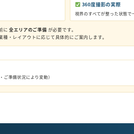
360度撮影の実際
視界のすべてが整った状態で
前に
全エリアのご準備
が必要です。
業種・レイアウトに応じて具体的にご案内します。
数・ご準備状況により変動）