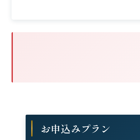
お申込みプラン