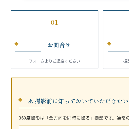
01
お問合せ
フォームよりご連絡ください
撮
⚠ 撮影前に知っておいていただきた
360度撮影は「全方向を同時に撮る」撮影です。通常