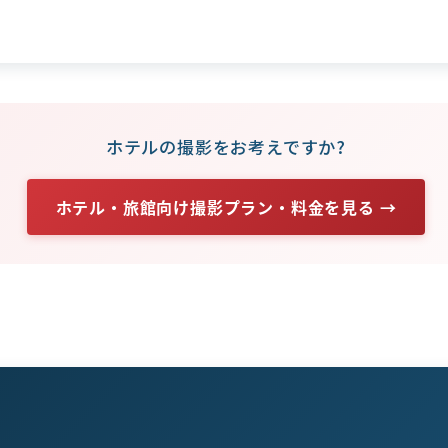
ホテルの撮影をお考えですか?
ホテル・旅館向け撮影プラン・料金を見る →