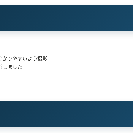
分かりやすいよう撮影
影しました