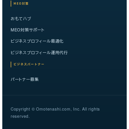
MEO対策
おもてハブ
MEO対策サポート
ビジネスプロフィール最適化
ビジネスプロフィール運用代行
ビジネスパートナー
パートナー募集
Copyright © Omotenashi.com, Inc. All rights
reserved.