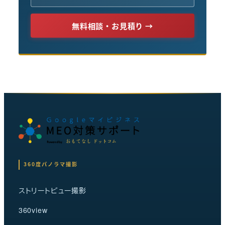
無料相談・お見積り →
360度パノラマ撮影
ストリートビュー撮影
360view