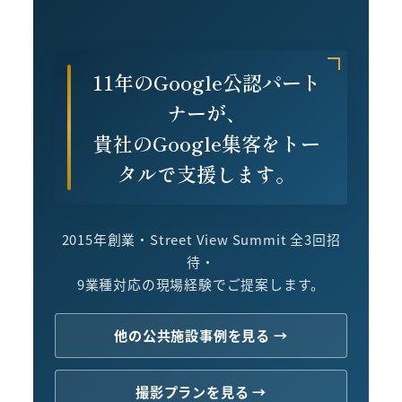
11年のGoogle公認パート
ナーが、
貴社のGoogle集客をトー
タルで支援します。
2015年創業・Street View Summit 全3回招
待・
9業種対応の現場経験でご提案します。
他の公共施設事例を見る →
撮影プランを見る →