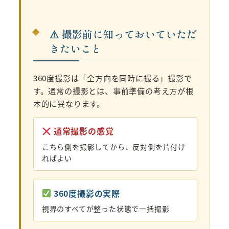
⚠ 撮影前に知っておいていただ
きたいこと
360度撮影は「全方向を同時に撮る」撮影で
す。通常の撮影とは、事前準備の考え方が根
本的に異なります。
通常撮影の感覚
こちら側を撮影してから、反対側を片付け
ればよい
360度撮影の実際
視界のすべてが整った状態で一括撮影