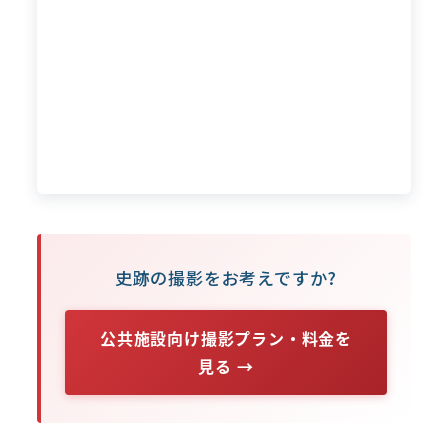
史跡の撮影をお考えですか?
公共施設向け撮影プラン・料金を
見る →