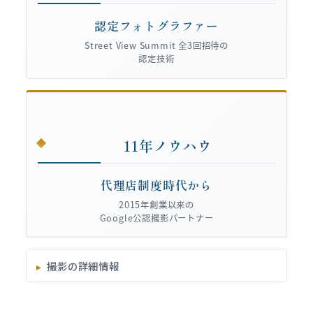
認定フォトグラファー
Street View Summit 全3回招待の
認定技術
11年ノウハウ
代理店制度時代から
2015年創業以来の
Google公認撮影パートナー
撮影の詳細情報