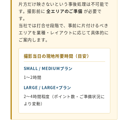
片方だけ映さないという事後処理は不可能で
す。撮影前に
全エリアのご準備
が必要で
す。
当社では打合せ段階で、事前に片付けるべき
エリアを業種・レイアウトに応じて具体的に
ご案内します。
撮影当日の現地所要時間（目安）
SMALL / MEDIUMプラン
1〜2時間
LARGE / LARGE+プラン
2〜4時間程度（ポイント数・ご準備状況に
より変動）