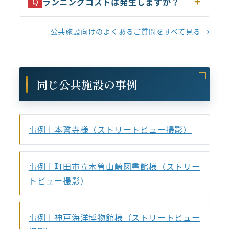
ランニングコストは発生しますか？
Q
公共施設向けのよくあるご質問をすべて見る →
同じ公共施設の事例
事例｜本誓寺様（ストリートビュー撮影）
事例｜町田市立木曽山崎図書館様（ストリー
トビュー撮影）
事例｜神戸海洋博物館様（ストリートビュー