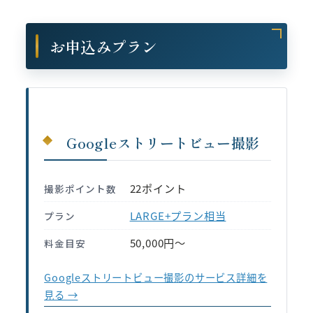
お申込みプラン
Googleストリートビュー撮影
22ポイント
撮影ポイント数
LARGE+プラン相当
プラン
50,000円〜
料金目安
Googleストリートビュー撮影のサービス詳細を
見る →