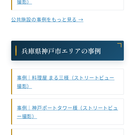
撮影）
公共施設の事例をもっと見る →
兵庫県神戸市エリアの事例
事例｜料理屋 まる三様（ストリートビュー
撮影）
事例｜神戸ポートタワー様（ストリートビュ
ー撮影）