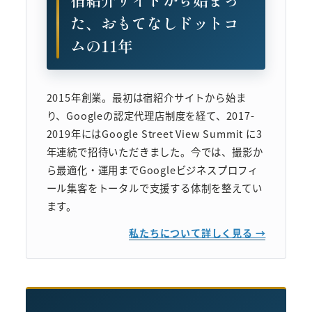
た、おもてなしドットコ
ムの11年
2015年創業。最初は宿紹介サイトから始ま
り、Googleの認定代理店制度を経て、2017-
2019年にはGoogle Street View Summit に3
年連続で招待いただきました。今では、撮影か
ら最適化・運用までGoogleビジネスプロフィ
ール集客をトータルで支援する体制を整えてい
ます。
私たちについて詳しく見る →