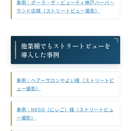
事例｜ポーラ・ザ・ビューティ神戸ハーバー
ランド店様（ストリートビュー撮影）
他業種でもストリートビューを
導入した事例
事例｜ヘアーサロンやよい様（ストリートビ
ュー撮影）
事例｜NEGO（にぃご）様（ストリートビュ
ー撮影）