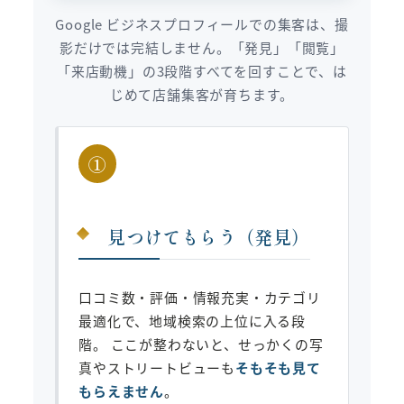
Google ビジネスプロフィールでの集客は、撮
影だけでは完結しません。「発見」「閲覧」
「来店動機」の3段階すべてを回すことで、は
じめて店舗集客が育ちます。
①
見つけてもらう（発見）
口コミ数・評価・情報充実・カテゴリ
最適化で、地域検索の上位に入る段
階。 ここが整わないと、せっかくの写
真やストリートビューも
そもそも見て
もらえません
。