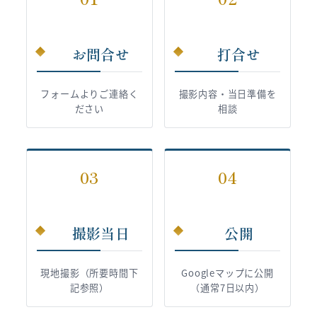
お問合せ
打合せ
フォームよりご連絡く
撮影内容・当日準備を
ださい
相談
03
04
撮影当日
公開
現地撮影（所要時間下
Googleマップに公開
記参照）
（通常7日以内）