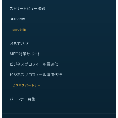
ストリートビュー撮影
360view
MEO対策
おもてハブ
MEO対策サポート
ビジネスプロフィール最適化
ビジネスプロフィール運用代行
ビジネスパートナー
パートナー募集