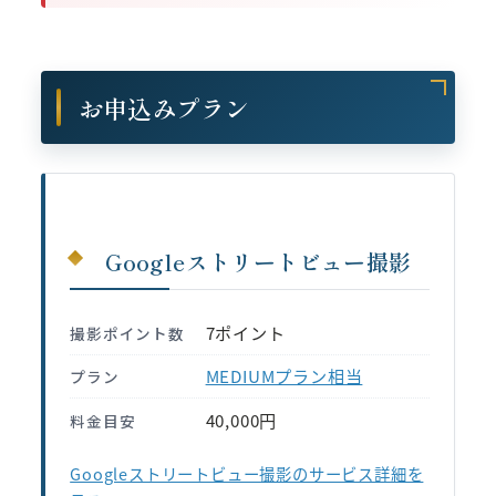
お申込みプラン
Googleストリートビュー撮影
7ポイント
撮影ポイント数
MEDIUMプラン相当
プラン
40,000円
料金目安
Googleストリートビュー撮影のサービス詳細を