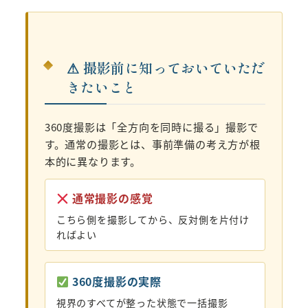
⚠ 撮影前に知っておいていただ
きたいこと
360度撮影は「全方向を同時に撮る」撮影で
す。通常の撮影とは、事前準備の考え方が根
本的に異なります。
通常撮影の感覚
こちら側を撮影してから、反対側を片付け
ればよい
360度撮影の実際
視界のすべてが整った状態で一括撮影