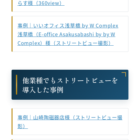
らす様（360view）
事例｜いいオフィス浅草橋 by W Complex
浅草橋（E-office Asakusabashi by by W
Complex）様（ストリートビュー撮影）
他業種でもストリートビューを
導入した事例
事例｜山崎陶磁器店様（ストリートビュー撮
影）