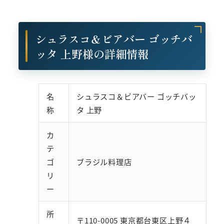
シュラスコ＆ビアバー ゴッチバ
ッタ 上野様の詳細情報
名
シュラスコ＆ビアバー ゴッチバッ
称
タ 上野
カ
テ
ゴ
ブラジル料理店
リ
ー
所
〒110-0005 東京都台東区上野４