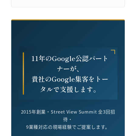
11年のGoogle公認パート
ナーが、
貴社のGoogle集客をトー
タルで支援します。
2015年創業・Street View Summit 全3回招
待・
9業種対応の現場経験でご提案します。