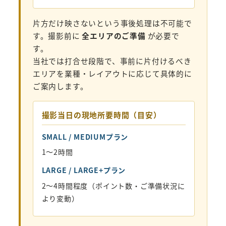
片方だけ映さないという事後処理は不可能で
す。撮影前に
全エリアのご準備
が必要で
す。
当社では打合せ段階で、事前に片付けるべき
エリアを業種・レイアウトに応じて具体的に
ご案内します。
撮影当日の現地所要時間（目安）
SMALL / MEDIUMプラン
1〜2時間
LARGE / LARGE+プラン
2〜4時間程度（ポイント数・ご準備状況に
より変動）