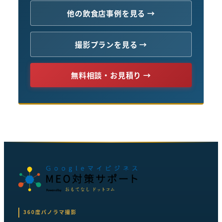
他の飲食店事例を見る →
撮影プランを見る →
無料相談・お見積り →
360度パノラマ撮影