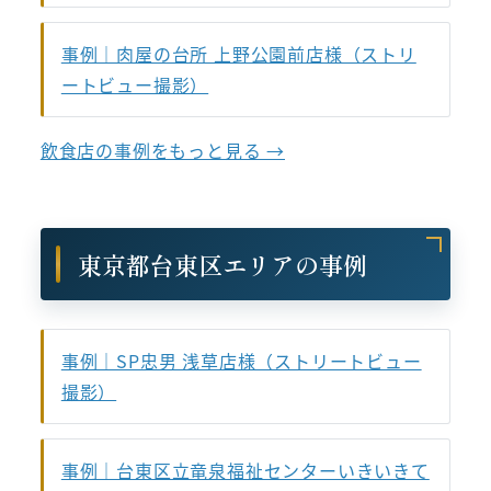
事例｜肉屋の台所 上野公園前店様（ストリ
ートビュー撮影）
飲食店の事例をもっと見る →
東京都台東区エリアの事例
事例｜SP忠男 浅草店様（ストリートビュー
撮影）
事例｜台東区立竜泉福祉センターいきいきて