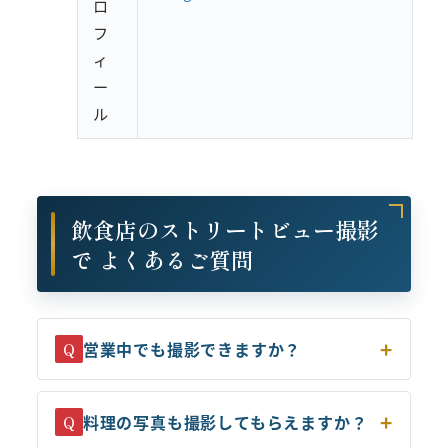
ロ
フ
ィ
ー
ル
飲食店のストリートビュー撮影
で よくあるご質問
営業中でも撮影できますか？
Q
料理の写真も撮影してもらえますか？
Q