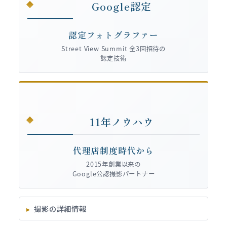
Google認定
認定フォトグラファー
Street View Summit 全3回招待の
認定技術
11年ノウハウ
代理店制度時代から
2015年創業以来の
Google公認撮影パートナー
撮影の詳細情報