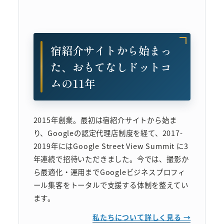
宿紹介サイトから始まっ
た、おもてなしドットコ
ムの11年
2015年創業。最初は宿紹介サイトから始ま
り、Googleの認定代理店制度を経て、2017-
2019年にはGoogle Street View Summit に3
年連続で招待いただきました。今では、撮影か
ら最適化・運用までGoogleビジネスプロフィ
ール集客をトータルで支援する体制を整えてい
ます。
私たちについて詳しく見る →