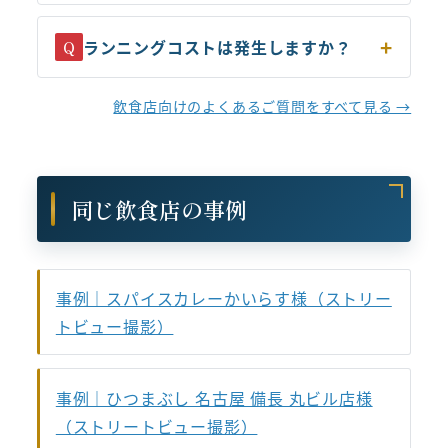
ランニングコストは発生しますか？
Q
飲食店向けのよくあるご質問をすべて見る →
同じ飲食店の事例
事例｜スパイスカレーかいらす様（ストリー
トビュー撮影）
事例｜ひつまぶし 名古屋 備長 丸ビル店様
（ストリートビュー撮影）