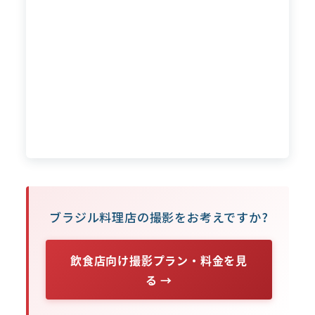
ブラジル料理店の撮影をお考えですか?
飲食店向け撮影プラン・料金を見
る →