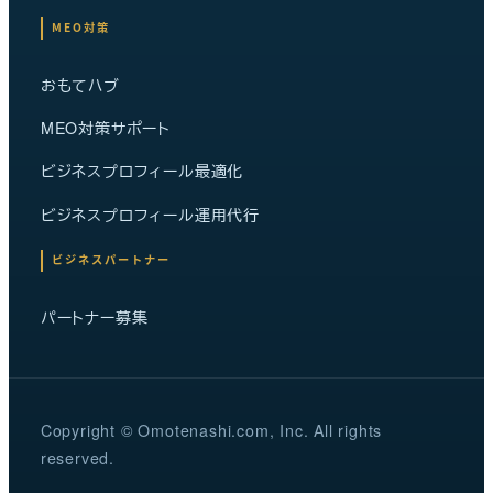
MEO対策
おもてハブ
MEO対策サポート
ビジネスプロフィール最適化
ビジネスプロフィール運用代行
ビジネスパートナー
パートナー募集
Copyright © Omotenashi.com, Inc. All rights
reserved.