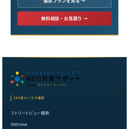
撮影プランを見る →
無料相談・お見積り →
360度パノラマ撮影
ストリートビュー撮影
360view