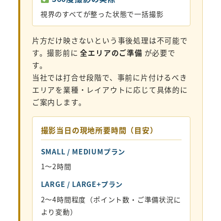
視界のすべてが整った状態で一括撮影
片方だけ映さないという事後処理は不可能で
す。撮影前に
全エリアのご準備
が必要で
す。
当社では打合せ段階で、事前に片付けるべき
エリアを業種・レイアウトに応じて具体的に
ご案内します。
撮影当日の現地所要時間（目安）
SMALL / MEDIUMプラン
1〜2時間
LARGE / LARGE+プラン
2〜4時間程度（ポイント数・ご準備状況に
より変動）