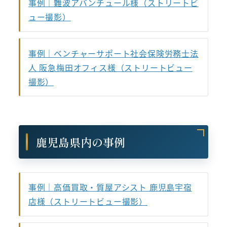
事例｜難波アバンチュール様（ストリートビ
ュー撮影）
事例｜ベンチャーサポート社会保険労務士法
人 阪急梅田オフィス様（ストリートビュー
撮影）
鹿児島県内の事例
事例｜高価買取・質屋アシスト 鹿児島宇宿
店様（ストリートビュー撮影）