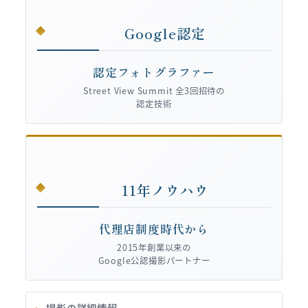
Google認定
認定フォトグラファー
Street View Summit 全3回招待の
認定技術
11年ノウハウ
代理店制度時代から
2015年創業以来の
Google公認撮影パートナー
撮影の詳細情報