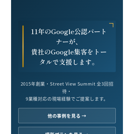
11年のGoogle公認パート
ナーが、
貴社のGoogle集客をトー
タルで支援します。
2015年創業・Street View Summit 全3回招
待・
9業種対応の現場経験でご提案します。
他の事例を見る →