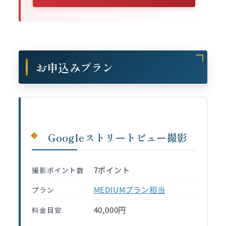
お申込みプラン
Googleストリートビュー撮影
7ポイント
撮影ポイント数
MEDIUMプラン相当
プラン
40,000円
料金目安