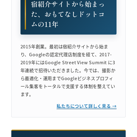
宿紹介サイトから始まっ
た、おもてなしドットコ
ムの11年
2015年創業。最初は宿紹介サイトから始ま
り、Googleの認定代理店制度を経て、2017-
2019年にはGoogle Street View Summit に3
年連続で招待いただきました。今では、撮影か
ら最適化・運用までGoogleビジネスプロフィ
ール集客をトータルで支援する体制を整えてい
ます。
私たちについて詳しく見る →