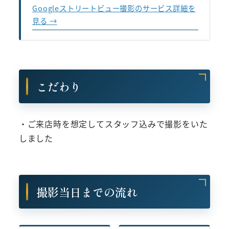
Googleストリートビュー撮影のサービス詳細を
見る →
こだわり
・ご来店時を想定してスタッフ込みで撮影をいた
しました
撮影当日までの流れ