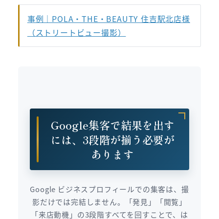
事例｜POLA・THE・BEAUTY 住吉駅北店様
（ストリートビュー撮影）
Google集客で結果を出す
には、3段階が揃う必要が
あります
Google ビジネスプロフィールでの集客は、撮
影だけでは完結しません。「発見」「閲覧」
「来店動機」の3段階すべてを回すことで、は