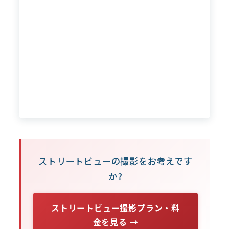
ストリートビューの撮影をお考えです
か?
ストリートビュー撮影プラン・料
金を見る →