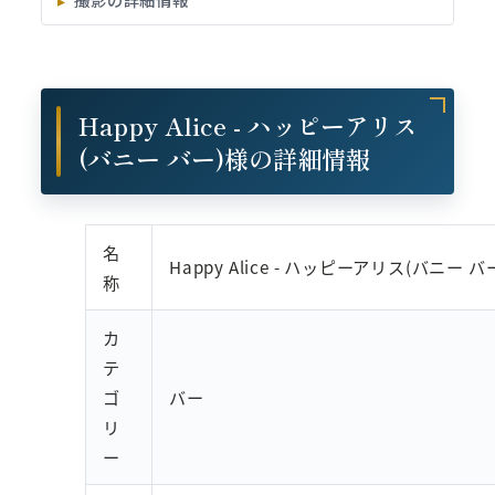
Happy Alice - ハッピーアリス
(バニー バー)様の詳細情報
名
Happy Alice - ハッピーアリス(バニー バ
称
カ
テ
ゴ
バー
リ
ー