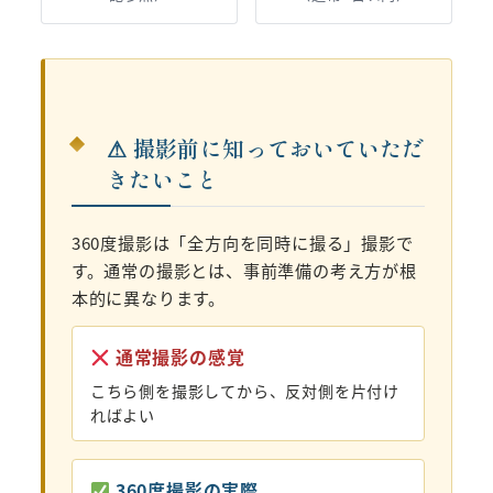
⚠ 撮影前に知っておいていただ
きたいこと
360度撮影は「全方向を同時に撮る」撮影で
す。通常の撮影とは、事前準備の考え方が根
本的に異なります。
通常撮影の感覚
こちら側を撮影してから、反対側を片付け
ればよい
360度撮影の実際