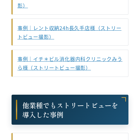
影）
事例｜レント収納24h長久手店様（ストリー
トビュー撮影）
事例｜イチ＊ビル消化器内科クリニックみう
ら様（ストリートビュー撮影）
他業種でもストリートビューを
導入した事例