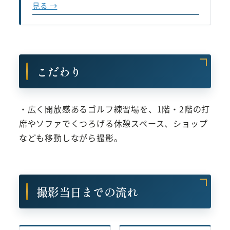
見る →
こだわり
・広く開放感あるゴルフ練習場を、1階・2階の打
席やソファでくつろげる休憩スペース、ショップ
なども移動しながら撮影。
撮影当日までの流れ