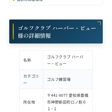
ゴルフクラブ ハーバー・ビュー
様の詳細情報
ゴルフクラブ ハーバ
名称
ー・ビュー
カテゴリ
ゴルフ練習場
ー
〒441-8077 愛知県豊橋
所在地
市神野新田町ロノ割６
１−１