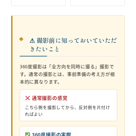
⚠ 撮影前に知っておいていただ
きたいこと
360度撮影は「全方向を同時に撮る」撮影で
す。通常の撮影とは、事前準備の考え方が根
本的に異なります。
通常撮影の感覚
こちら側を撮影してから、反対側を片付け
ればよい
360度撮影の実際