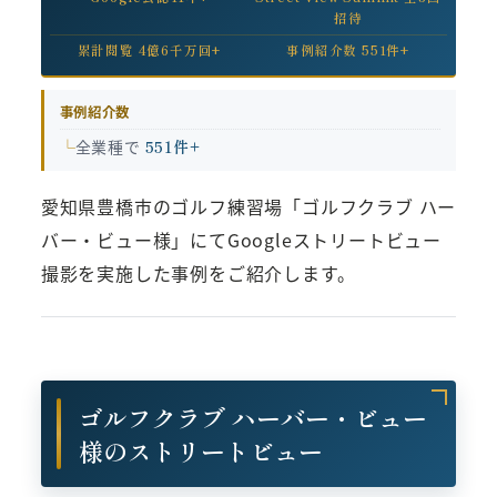
招待
累計閲覧 4億6千万回+
事例紹介数 551件+
事例紹介数
全業種で
551件+
愛知県豊橋市のゴルフ練習場「ゴルフクラブ ハー
バー・ビュー様」にてGoogleストリートビュー
撮影を実施した事例をご紹介します。
ゴルフクラブ ハーバー・ビュー
様のストリートビュー