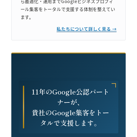
ら最適化・運用までGoogleビジネスプロフィ
ール集客をトータルで支援する体制を整えてい
ます。
私たちについて詳しく見る →
11年のGoogle公認パート
ナーが、
貴社のGoogle集客をトー
タルで支援します。