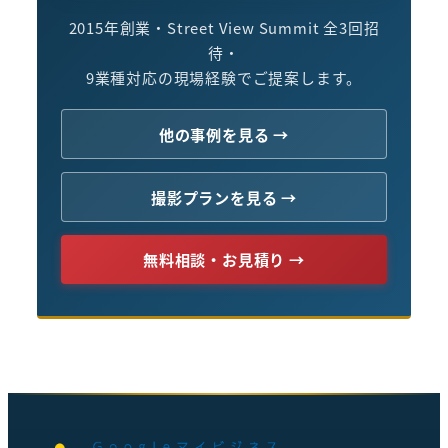
2015年創業・Street View Summit 全3回招
待・
9業種対応の現場経験でご提案します。
他の事例を見る →
撮影プランを見る →
無料相談・お見積り →