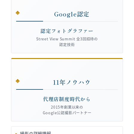
Google認定
認定フォトグラファー
Street View Summit 全3回招待の
認定技術
11年ノウハウ
代理店制度時代から
2015年創業以来の
Google公認撮影パートナー
撮影の詳細情報