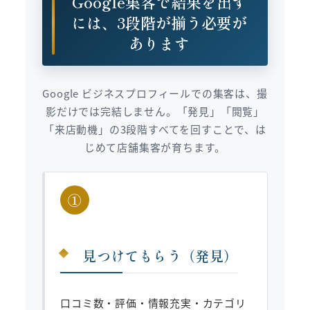
Google集客で結果を出す
には、3段階が揃う必要が
あります
Google ビジネスプロフィールでの集客は、撮
影だけでは完結しません。「発見」「閲覧」
「来店動機」の3段階すべてを回すことで、は
じめて店舗集客が育ちます。
①
見つけてもらう（発見）
口コミ数・評価・情報充実・カテゴリ