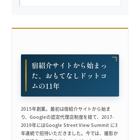
宿紹介サイトから始まっ
た、おもてなしドットコ
ムの11年
2015年創業。最初は宿紹介サイトから始ま
り、Googleの認定代理店制度を経て、2017-
2019年にはGoogle Street View Summit に3
年連続で招待いただきました。今では、撮影か