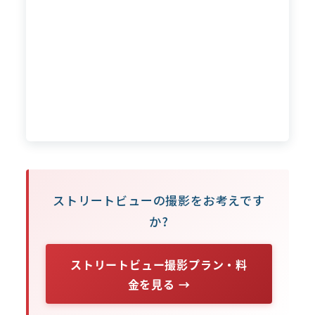
ストリートビューの撮影をお考えです
か?
ストリートビュー撮影プラン・料
金を見る →