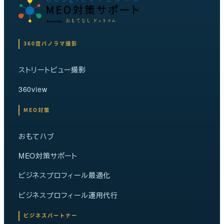
360度パノラマ撮影
ストリートビュー撮影
360view
MEO対策
おもてハブ
MEO対策サポート
ビジネスプロフィール最適化
ビジネスプロフィール運用代行
ビジネスパートナー