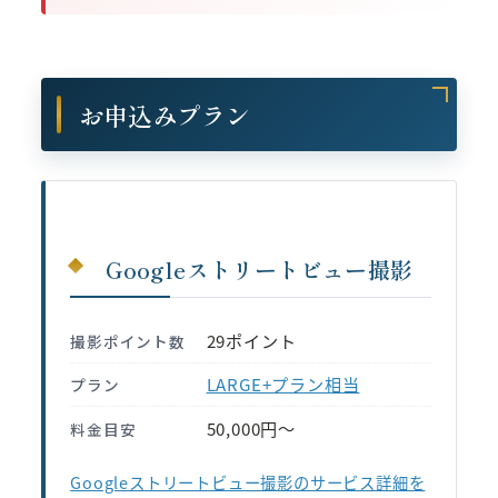
お申込みプラン
Googleストリートビュー撮影
29ポイント
撮影ポイント数
LARGE+プラン相当
プラン
50,000円〜
料金目安
Googleストリートビュー撮影のサービス詳細を