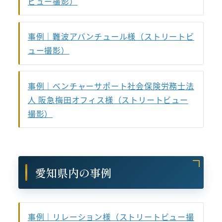
ビュー撮影）
事例｜難波アバンチュール様（ストリートビ
ュー撮影）
事例｜ベンチャーサポート社会保険労務士法
人 阪急梅田オフィス様（ストリートビュー
撮影）
愛知県内の事例
事例｜リレーション様（ストリートビュー撮