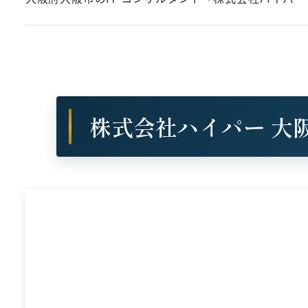
株式会社ハイパー 大