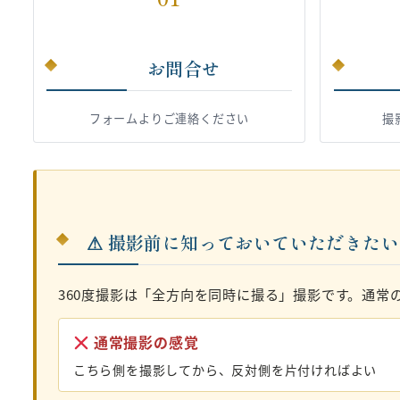
お問合せ
フォームよりご連絡ください
撮
⚠ 撮影前に知っておいていただきた
360度撮影は「全方向を同時に撮る」撮影です。通常
通常撮影の感覚
こちら側を撮影してから、反対側を片付ければよい