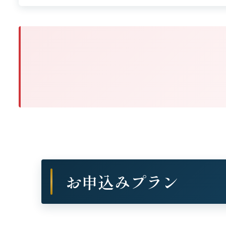
お申込みプラン