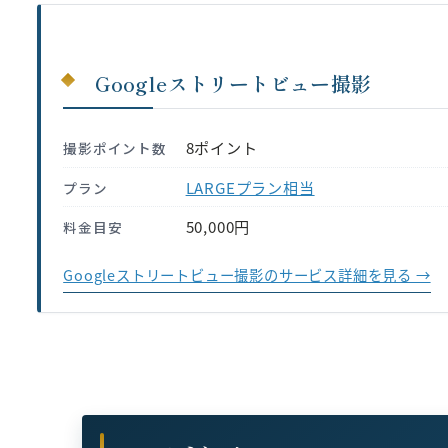
Googleストリートビュー撮影
8ポイント
撮影ポイント数
LARGEプラン相当
プラン
50,000円
料金目安
Googleストリートビュー撮影のサービス詳細を見る →