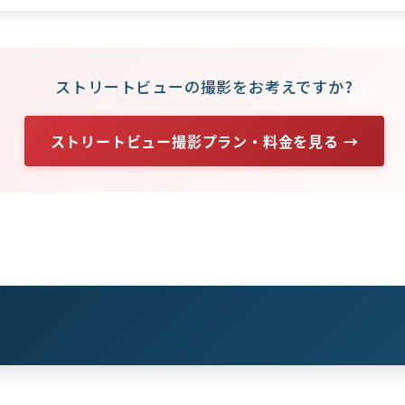
ストリートビューの撮影をお考えですか?
ストリートビュー撮影プラン・料金を見る →