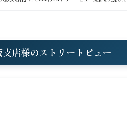
阪支店様のストリートビュー