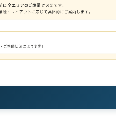
前に
全エリアのご準備
が必要です。
業種・レイアウトに応じて具体的にご案内します。
数・ご準備状況により変動）