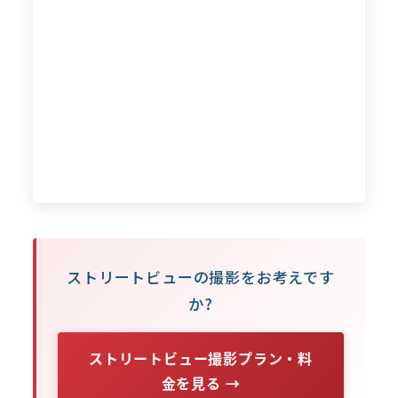
ストリートビューの撮影をお考えです
か?
ストリートビュー撮影プラン・料
金を見る →