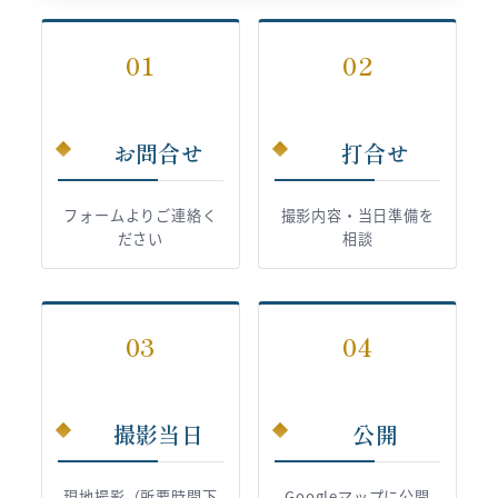
01
02
お問合せ
打合せ
フォームよりご連絡く
撮影内容・当日準備を
ださい
相談
03
04
撮影当日
公開
現地撮影（所要時間下
Googleマップに公開