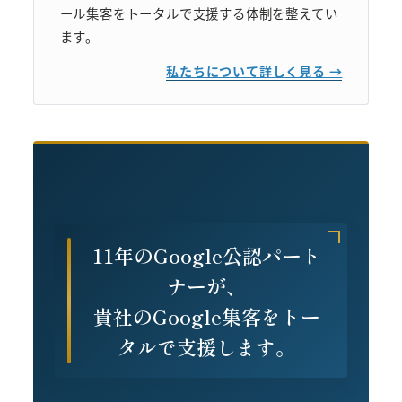
ール集客をトータルで支援する体制を整えてい
ます。
私たちについて詳しく見る →
11年のGoogle公認パート
ナーが、
貴社のGoogle集客をトー
タルで支援します。