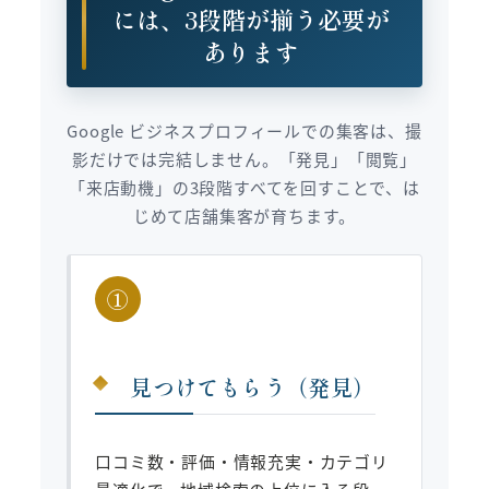
には、3段階が揃う必要が
あります
Google ビジネスプロフィールでの集客は、撮
影だけでは完結しません。「発見」「閲覧」
「来店動機」の3段階すべてを回すことで、は
じめて店舗集客が育ちます。
①
見つけてもらう（発見）
口コミ数・評価・情報充実・カテゴリ