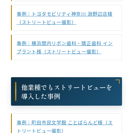
事例｜トヨタモビリティ神奈川 淵野辺店様
（ストリートビュー撮影）
事例｜横浜関内リボン歯科・矯正歯科 イン
プラント様（ストリートビュー撮影）
他業種でもストリートビューを
導入した事例
事例｜町田市民文学館 ことばらんど様（ス
トリートビュー撮影）