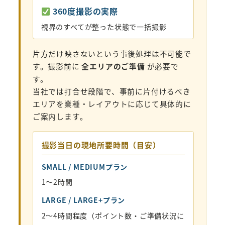
360度撮影の実際
視界のすべてが整った状態で一括撮影
片方だけ映さないという事後処理は不可能で
す。撮影前に
全エリアのご準備
が必要で
す。
当社では打合せ段階で、事前に片付けるべき
エリアを業種・レイアウトに応じて具体的に
ご案内します。
撮影当日の現地所要時間（目安）
SMALL / MEDIUMプラン
1〜2時間
LARGE / LARGE+プラン
2〜4時間程度（ポイント数・ご準備状況に