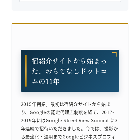
宿紹介サイトから始まっ
た、おもてなしドットコ
ムの11年
2015年創業。最初は宿紹介サイトから始ま
り、Googleの認定代理店制度を経て、2017-
2019年にはGoogle Street View Summit に3
年連続で招待いただきました。今では、撮影か
ら最適化・運用までGoogleビジネスプロフィ