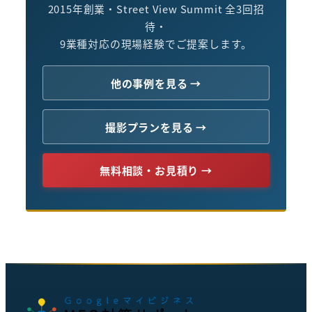
2015年創業・Street View Summit 全3回招
待・
9業種対応の現場経験でご提案します。
他の事例を見る →
撮影プランを見る →
無料相談・お見積り →