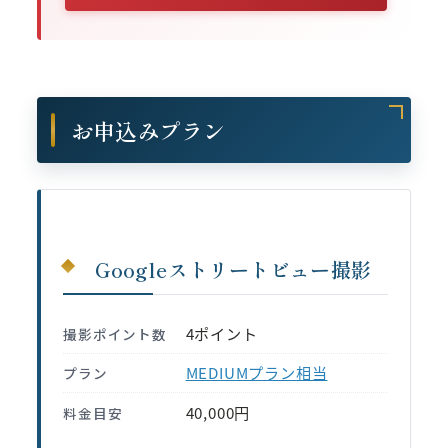
お申込みプラン
Googleストリートビュー撮影
4ポイント
撮影ポイント数
MEDIUMプラン相当
プラン
40,000円
料金目安