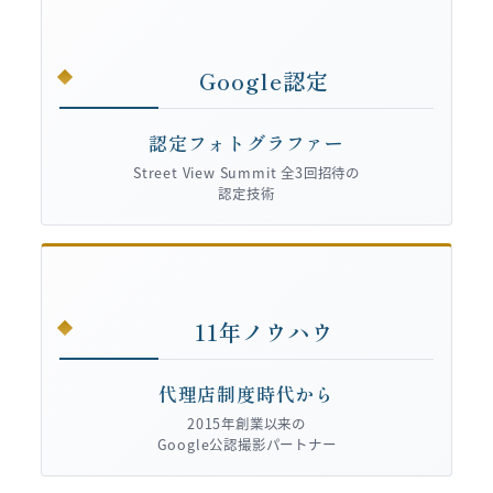
Google認定
認定フォトグラファー
Street View Summit 全3回招待の
認定技術
11年ノウハウ
代理店制度時代から
2015年創業以来の
Google公認撮影パートナー