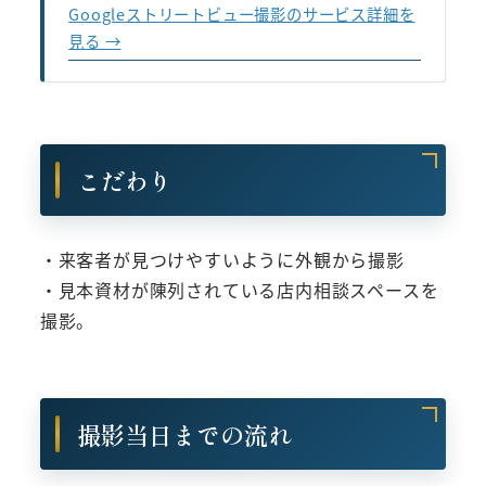
Googleストリートビュー撮影のサービス詳細を
見る →
こだわり
・来客者が見つけやすいように外観から撮影
・見本資材が陳列されている店内相談スペースを
撮影。
撮影当日までの流れ