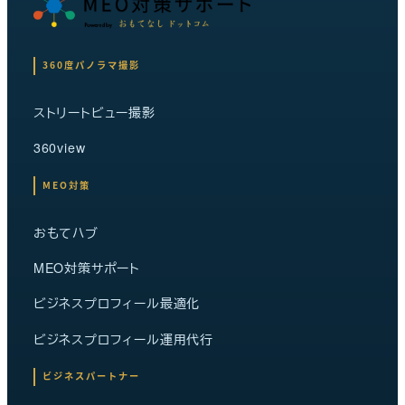
360度パノラマ撮影
ストリートビュー撮影
360view
MEO対策
おもてハブ
MEO対策サポート
ビジネスプロフィール最適化
ビジネスプロフィール運用代行
ビジネスパートナー