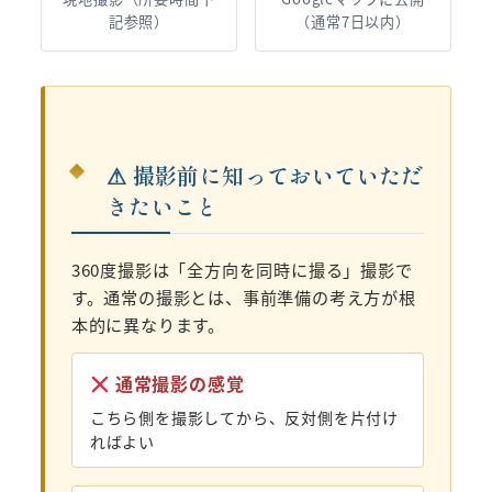
記参照）
（通常7日以内）
⚠ 撮影前に知っておいていただ
きたいこと
360度撮影は「全方向を同時に撮る」撮影で
す。通常の撮影とは、事前準備の考え方が根
本的に異なります。
通常撮影の感覚
こちら側を撮影してから、反対側を片付け
ればよい