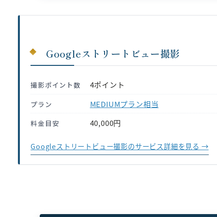
Googleストリートビュー撮影
4ポイント
撮影ポイント数
MEDIUMプラン相当
プラン
40,000円
料金目安
Googleストリートビュー撮影のサービス詳細を見る →