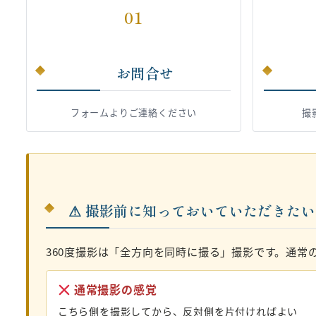
01
お問合せ
フォームよりご連絡ください
撮
⚠ 撮影前に知っておいていただきた
360度撮影は「全方向を同時に撮る」撮影です。通常
通常撮影の感覚
こちら側を撮影してから、反対側を片付ければよい