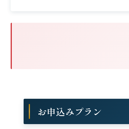
お申込みプラン