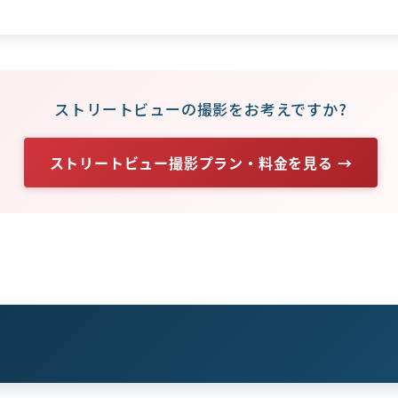
ストリートビューの撮影をお考えですか?
ストリートビュー撮影プラン・料金を見る →