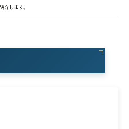
ご紹介します。