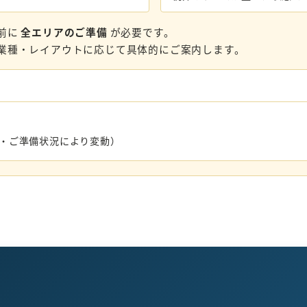
前に
全エリアのご準備
が必要です。
業種・レイアウトに応じて具体的にご案内します。
数・ご準備状況により変動）