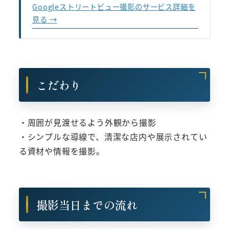
Googleストリートビュー撮影のサービス詳細を
見る →
こだわり
・周囲が見渡せるよう外観から撮影
・シンプルな導線で、清潔な店内や展示されてい
る資材や情報を撮影。
撮影当日までの流れ