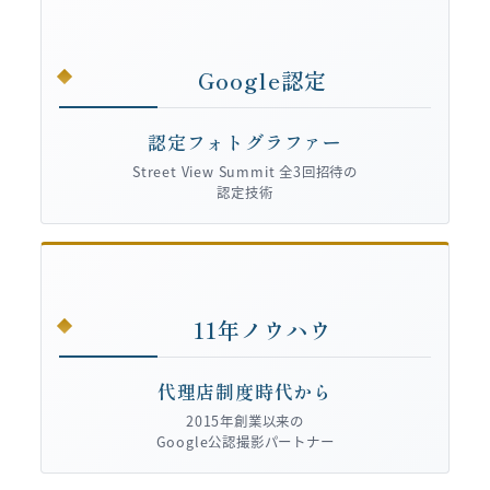
Google認定
認定フォトグラファー
Street View Summit 全3回招待の
認定技術
11年ノウハウ
代理店制度時代から
2015年創業以来の
Google公認撮影パートナー