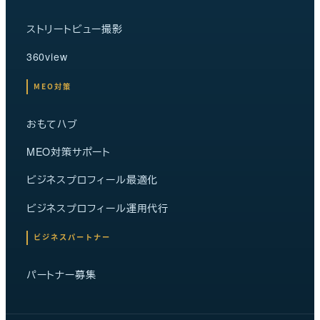
ストリートビュー撮影
360view
MEO対策
おもてハブ
MEO対策サポート
ビジネスプロフィール最適化
ビジネスプロフィール運用代行
ビジネスパートナー
パートナー募集