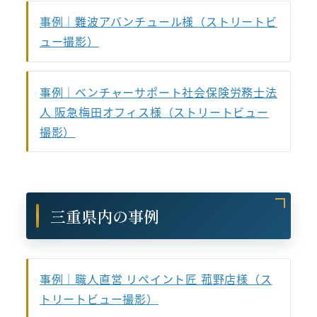
事例｜難波アバンチュール様（ストリートビ
ュー撮影）
事例｜ベンチャーサポート社会保険労務士法
人 阪急梅田オフィス様（ストリートビュー
撮影）
三重県内の事例
事例｜職人直営 リペイント匠 菰野店様（ス
トリートビュー撮影）