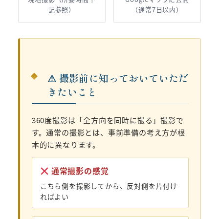
記参照）
（通常7日以内）
⚠ 撮影前に知っておいていただ
きたいこと
360度撮影は「全方向を同時に撮る」撮影で
す。通常の撮影とは、事前準備の考え方が根
本的に異なります。
通常撮影の感覚
こちら側を撮影してから、反対側を片付け
ればよい