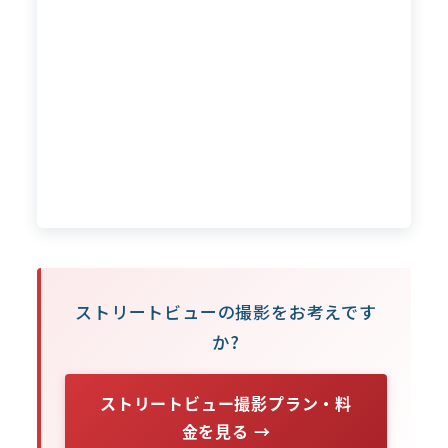
ストリートビューの撮影をお考えです
か?
ストリートビュー撮影プラン・料
金を見る →