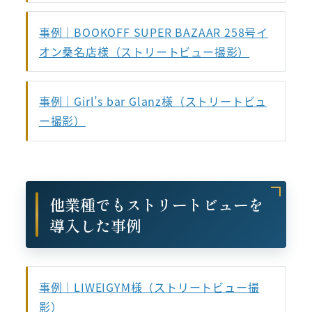
事例｜BOOKOFF SUPER BAZAAR 258号イ
オン桑名店様（ストリートビュー撮影）
事例｜Girl’s bar Glanz様（ストリートビュ
ー撮影）
他業種でもストリートビューを
導入した事例
事例｜LIWEIGYM様（ストリートビュー撮
影）