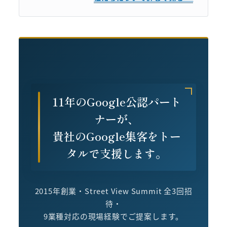
11年のGoogle公認パート
ナーが、
貴社のGoogle集客をトー
タルで支援します。
2015年創業・Street View Summit 全3回招
待・
9業種対応の現場経験でご提案します。