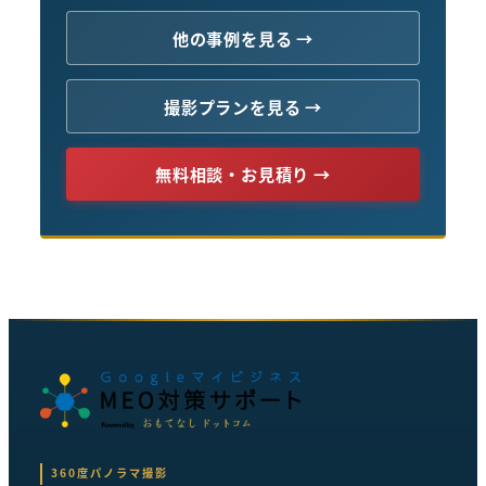
他の事例を見る →
撮影プランを見る →
無料相談・お見積り →
360度パノラマ撮影