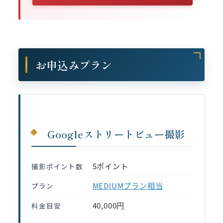
お申込みプラン
Googleストリートビュー撮影
5ポイント
撮影ポイント数
MEDIUMプラン相当
プラン
40,000円
料金目安