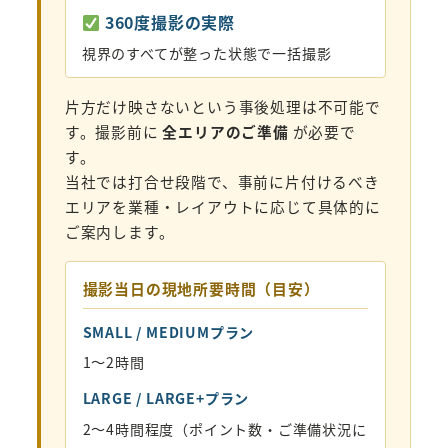
360度撮影の実際
視界のすべてが整った状態で一括撮影
片方だけ映さないという事後処理は不可能で
す。撮影前に
全エリアのご準備
が必要で
す。
当社では打合せ段階で、事前に片付けるべき
エリアを業種・レイアウトに応じて具体的に
ご案内します。
撮影当日の現地所要時間（目安）
SMALL / MEDIUMプラン
1〜2時間
LARGE / LARGE+プラン
2〜4時間程度（ポイント数・ご準備状況に