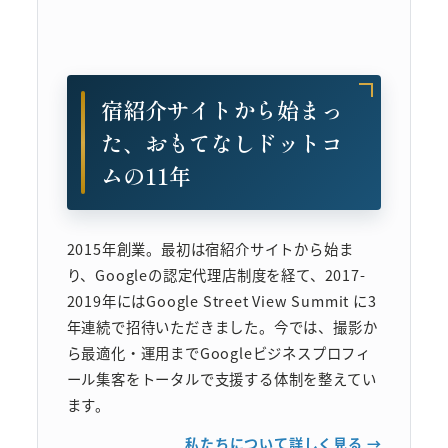
宿紹介サイトから始まっ
た、おもてなしドットコ
ムの11年
2015年創業。最初は宿紹介サイトから始ま
り、Googleの認定代理店制度を経て、2017-
2019年にはGoogle Street View Summit に3
年連続で招待いただきました。今では、撮影か
ら最適化・運用までGoogleビジネスプロフィ
ール集客をトータルで支援する体制を整えてい
ます。
私たちについて詳しく見る →