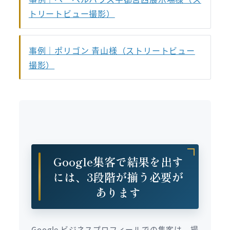
トリートビュー撮影）
事例｜ポリゴン 青山様（ストリートビュー
撮影）
Google集客で結果を出す
には、3段階が揃う必要が
あります
Google ビジネスプロフィールでの集客は、撮