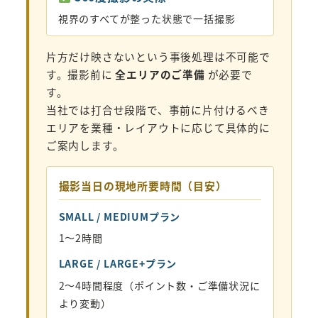
視界のすべてが整った状態で一括撮影
片方だけ映さないという事後処理は不可能で
す。撮影前に
全エリアのご準備
が必要で
す。
当社では打合せ段階で、事前に片付けるべき
エリアを業種・レイアウトに応じて具体的に
ご案内します。
撮影当日の現地所要時間（目安）
SMALL / MEDIUMプラン
1〜2時間
LARGE / LARGE+プラン
2〜4時間程度（ポイント数・ご準備状況に
より変動）