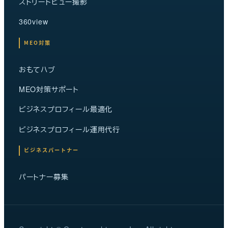
ストリートビュー撮影
360view
MEO対策
おもてハブ
MEO対策サポート
ビジネスプロフィール最適化
ビジネスプロフィール運用代行
ビジネスパートナー
パートナー募集