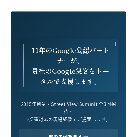
11年のGoogle公認パート
ナーが、
貴社のGoogle集客をトー
タルで支援します。
2015年創業・Street View Summit 全3回招
待・
9業種対応の現場経験でご提案します。
他の事例を見る →