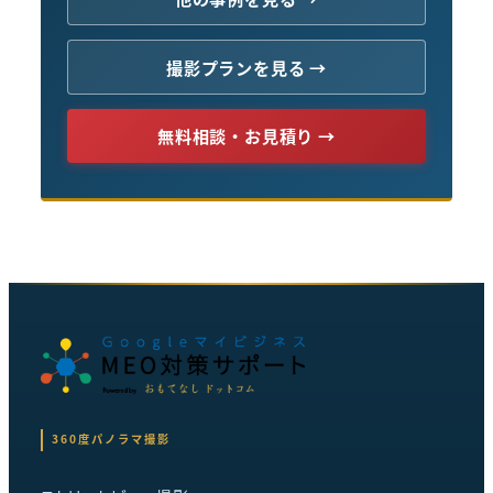
撮影プランを見る →
無料相談・お見積り →
360度パノラマ撮影