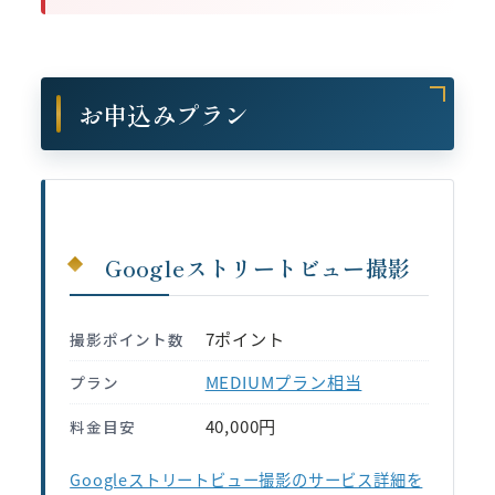
お申込みプラン
Googleストリートビュー撮影
7ポイント
撮影ポイント数
MEDIUMプラン相当
プラン
40,000円
料金目安
Googleストリートビュー撮影のサービス詳細を