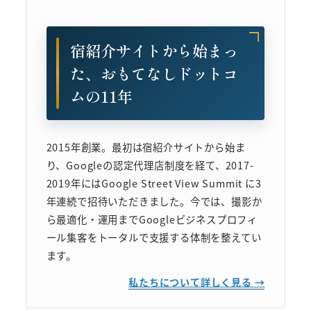
宿紹介サイトから始まっ
た、おもてなしドットコ
ムの11年
2015年創業。最初は宿紹介サイトから始ま
り、Googleの認定代理店制度を経て、2017-
2019年にはGoogle Street View Summit に3
年連続で招待いただきました。今では、撮影か
ら最適化・運用までGoogleビジネスプロフィ
ール集客をトータルで支援する体制を整えてい
ます。
私たちについて詳しく見る →