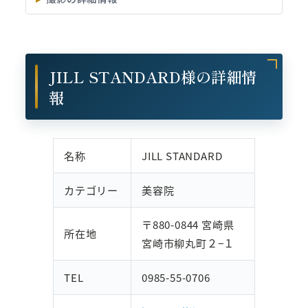
JILL STANDARD様の詳細情
報
名称
JILL STANDARD
カテゴリー
美容院
〒880-0844 宮崎県
所在地
宮崎市柳丸町２−１
TEL
0985-55-0706