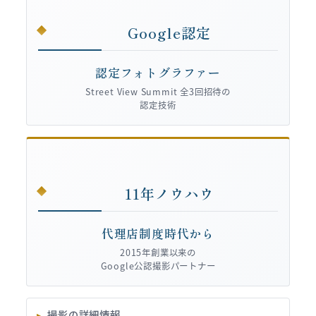
Google認定
認定フォトグラファー
Street View Summit 全3回招待の
認定技術
11年ノウハウ
代理店制度時代から
2015年創業以来の
Google公認撮影パートナー
撮影の詳細情報