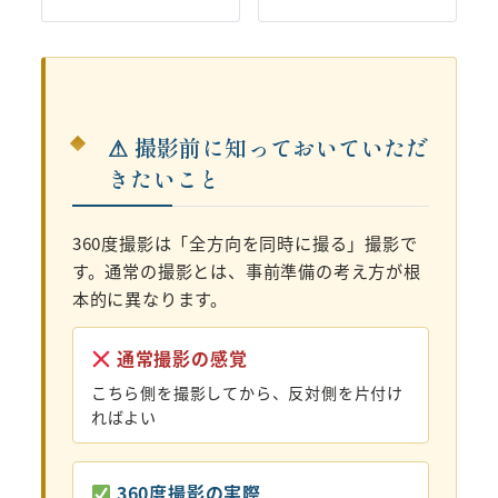
⚠ 撮影前に知っておいていただ
きたいこと
360度撮影は「全方向を同時に撮る」撮影で
す。通常の撮影とは、事前準備の考え方が根
本的に異なります。
通常撮影の感覚
こちら側を撮影してから、反対側を片付け
ればよい
360度撮影の実際