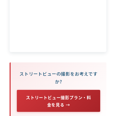
ストリートビューの撮影をお考えです
か?
ストリートビュー撮影プラン・料
金を見る →