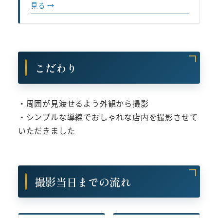
見る →
こだわり
・周囲が見渡せるよう外観から撮影
・シンプルな導線でおしゃれな店内を撮影させて
いただきました
撮影当日までの流れ