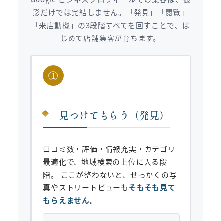
影だけでは完結しません。「発見」「閲覧」
「来店動機」の3段階すべてを回すことで、は
じめて店舗集客が育ちます。
①
見つけてもらう（発見）
口コミ数・評価・情報充実・カテゴリ
最適化で、地域検索の上位に入る段
階。 ここが整わないと、せっかくの写
真やストリートビューも
そもそも見て
もらえません
。