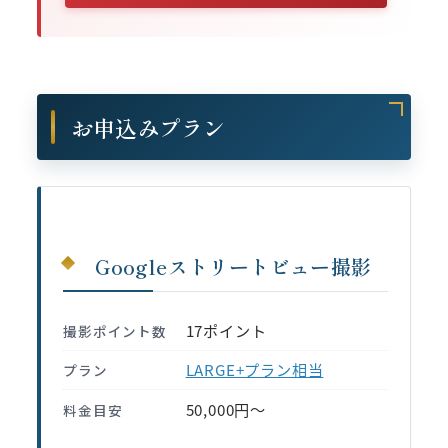
お申込みプラン
Googleストリートビュー撮影
17ポイント
撮影ポイント数
LARGE+プラン相当
プラン
50,000円〜
料金目安