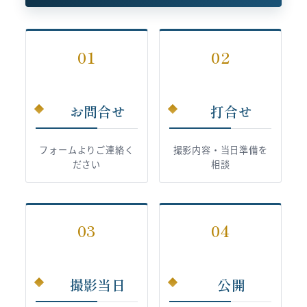
01
02
お問合せ
打合せ
フォームよりご連絡く
撮影内容・当日準備を
ださい
相談
03
04
撮影当日
公開