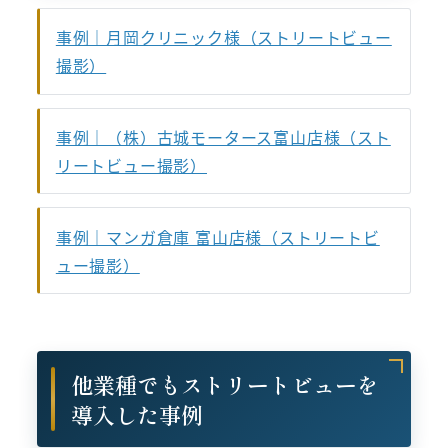
事例｜月岡クリニック様（ストリートビュー
撮影）
事例｜（株）古城モータース富山店様（スト
リートビュー撮影）
事例｜マンガ倉庫 富山店様（ストリートビ
ュー撮影）
他業種でもストリートビューを
導入した事例