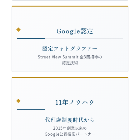
Google認定
認定フォトグラファー
Street View Summit 全3回招待の
認定技術
11年ノウハウ
代理店制度時代から
2015年創業以来の
Google公認撮影パートナー