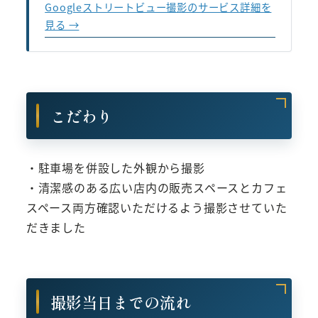
Googleストリートビュー撮影のサービス詳細を
見る →
こだわり
・駐車場を併設した外観から撮影
・清潔感のある広い店内の販売スペースとカフェ
スペース両方確認いただけるよう撮影させていた
だきました
撮影当日までの流れ