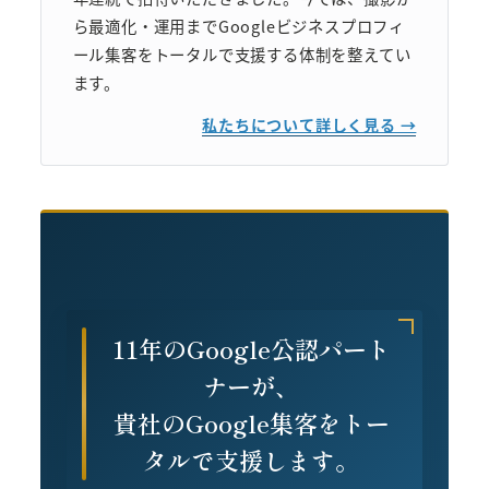
ら最適化・運用までGoogleビジネスプロフィ
ール集客をトータルで支援する体制を整えてい
ます。
私たちについて詳しく見る →
11年のGoogle公認パート
ナーが、
貴社のGoogle集客をトー
タルで支援します。