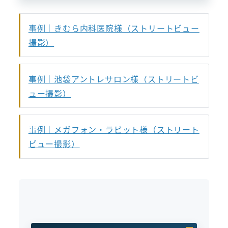
事例｜きむら内科医院様（ストリートビュー
撮影）
事例｜池袋アントレサロン様（ストリートビ
ュー撮影）
事例｜メガフォン・ラビット様（ストリート
ビュー撮影）