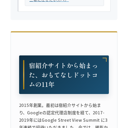
宿紹介サイトから始まっ
た、おもてなしドットコ
ムの11年
2015年創業。最初は宿紹介サイトから始ま
り、Googleの認定代理店制度を経て、2017-
2019年にはGoogle Street View Summit に3
年連続で招待いただきました。今では、撮影か