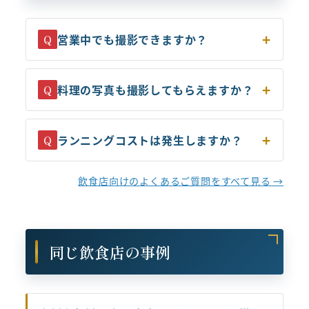
営業中でも撮影できますか？
Q
料理の写真も撮影してもらえますか？
Q
ランニングコストは発生しますか？
Q
飲食店向けのよくあるご質問をすべて見る →
同じ飲食店の事例