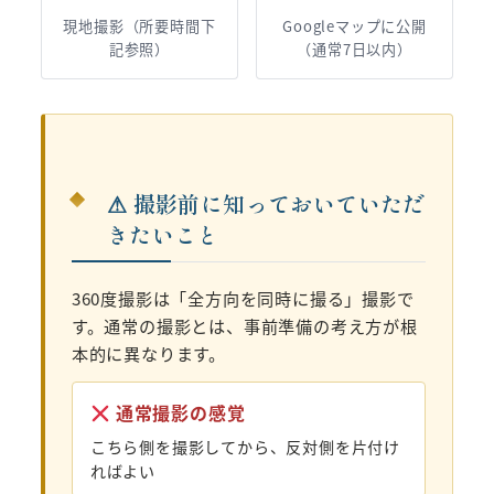
現地撮影（所要時間下
Googleマップに公開
記参照）
（通常7日以内）
⚠ 撮影前に知っておいていただ
きたいこと
360度撮影は「全方向を同時に撮る」撮影で
す。通常の撮影とは、事前準備の考え方が根
本的に異なります。
通常撮影の感覚
こちら側を撮影してから、反対側を片付け
ればよい