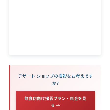
デザート ショップの撮影をお考えです
か?
飲食店向け撮影プラン・料金を見
る →