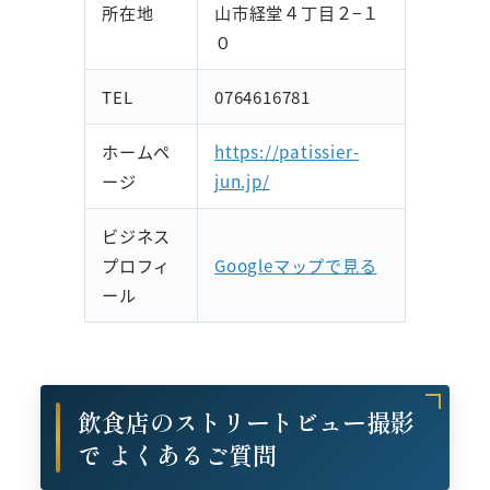
所在地
山市経堂４丁目２−１
０
TEL
0764616781
ホームペ
https://patissier-
ージ
jun.jp/
ビジネス
プロフィ
Googleマップで見る
ール
飲食店のストリートビュー撮影
で よくあるご質問