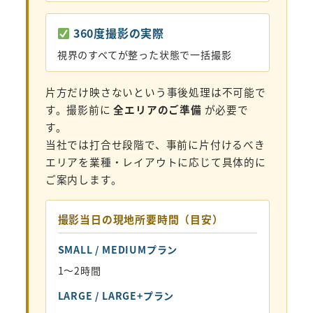
360度撮影の実際
視界のすべてが整った状態で一括撮影
片方だけ映さないという事後処理は不可能で
す。撮影前に
全エリアのご準備
が必要で
す。
当社では打合せ段階で、事前に片付けるべき
エリアを業種・レイアウトに応じて具体的に
ご案内します。
撮影当日の現地所要時間（目安）
SMALL / MEDIUMプラン
1〜2時間
LARGE / LARGE+プラン