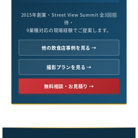
2015年創業・Street View Summit 全3回招
待・
9業種対応の現場経験でご提案します。
他の飲食店事例を見る →
撮影プランを見る →
無料相談・お見積り →