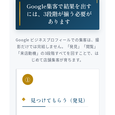
Google集客で結果を出す
には、3段階が揃う必要が
あります
Google ビジネスプロフィールでの集客は、撮
影だけでは完結しません。「発見」「閲覧」
「来店動機」の3段階すべてを回すことで、は
じめて店舗集客が育ちます。
①
見つけてもらう（発見）