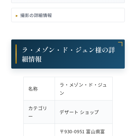
撮影の詳細情報
ラ・メゾン・ド・ジュン様の詳
細情報
ラ・メゾン・ド・ジュ
名称
ン
カテゴリ
デザート ショップ
ー
〒930-0951 富山県富