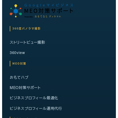
360度パノラマ撮影
ストリートビュー撮影
360view
MEO対策
おもてハブ
MEO対策サポート
ビジネスプロフィール最適化
ビジネスプロフィール運用代行