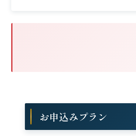
お申込みプラン