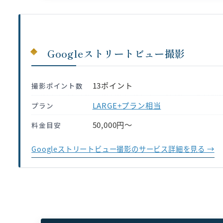
Googleストリートビュー撮影
13ポイント
撮影ポイント数
LARGE+プラン相当
プラン
50,000円〜
料金目安
Googleストリートビュー撮影のサービス詳細を見る →