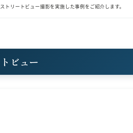
leストリートビュー撮影を実施した事例をご紹介します。
ートビュー