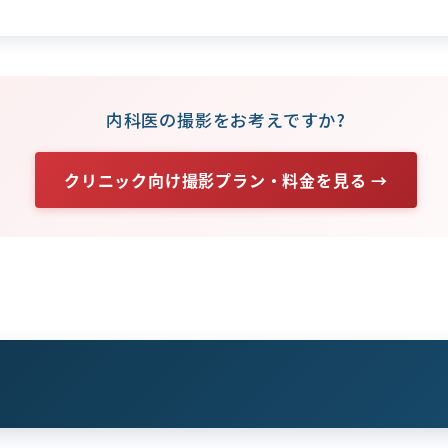
内科医の撮影をお考えですか?
クリニック向け撮影プラン・料金を見る →