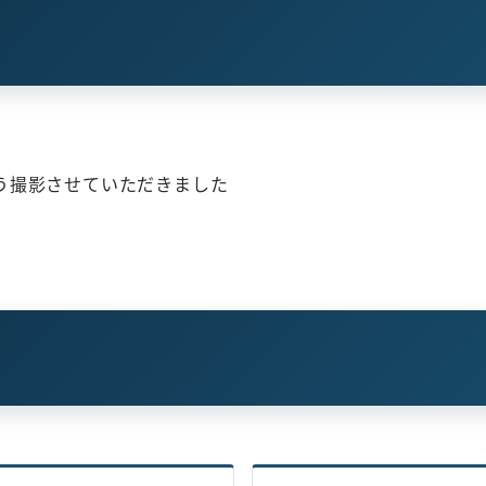
う撮影させていただきました