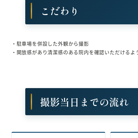
こだわり
・駐車場を併設した外観から撮影
・開放感があり清潔感のある院内を確認いただけるよ
撮影当日までの流れ