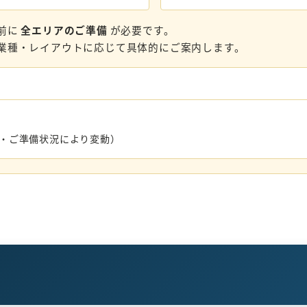
前に
全エリアのご準備
が必要です。
業種・レイアウトに応じて具体的にご案内します。
数・ご準備状況により変動）