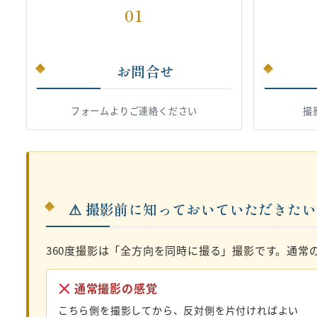
01
お問合せ
フォームよりご連絡ください
撮
⚠ 撮影前に知っておいていただきた
360度撮影は「全方向を同時に撮る」撮影です。通常
通常撮影の感覚
こちら側を撮影してから、反対側を片付ければよい