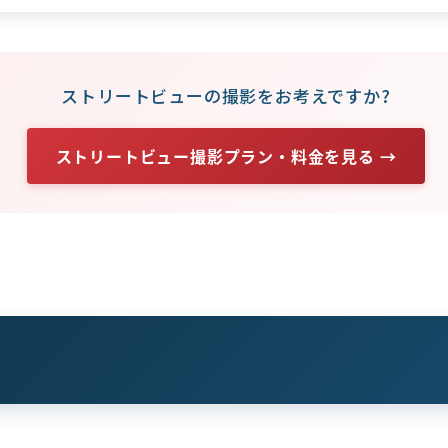
ストリートビューの撮影をお考えですか?
ストリートビュー撮影プラン・料金を見る →