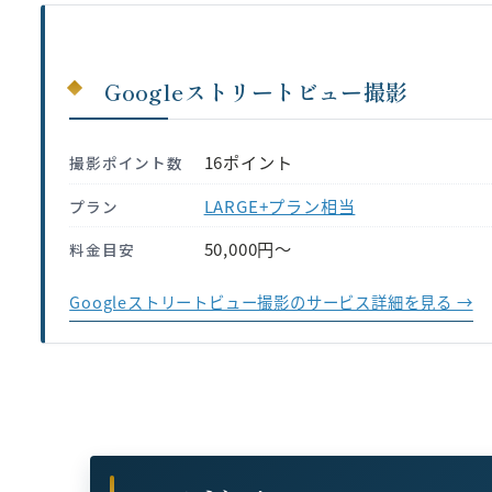
Googleストリートビュー撮影
16ポイント
撮影ポイント数
LARGE+プラン相当
プラン
50,000円〜
料金目安
Googleストリートビュー撮影のサービス詳細を見る →