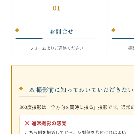
01
お問合せ
フォームよりご連絡ください
撮
⚠ 撮影前に知っておいていただきた
360度撮影は「全方向を同時に撮る」撮影です。通常
通常撮影の感覚
こちら側を撮影してから、反対側を片付ければよい