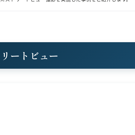
トリートビュー