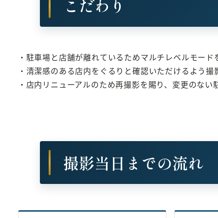
こだわり
・駐車場と店舗が離れているためマルチレベルモード
・清潔感のある店内をぐるりと確認いただけるよう撮
・店内リニューアルのため再撮影を賜り、変更のない
撮影当日までの流れ