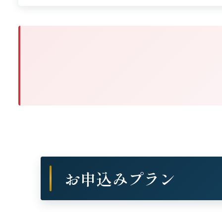
お申込みプラン