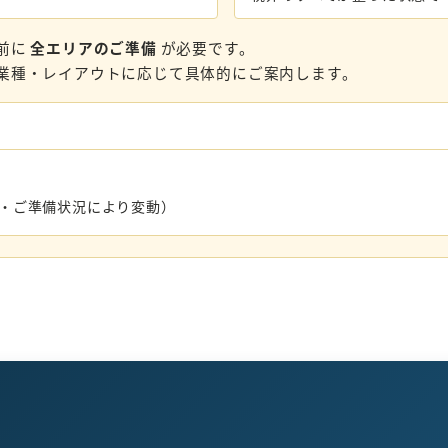
前に
全エリアのご準備
が必要です。
業種・レイアウトに応じて具体的にご案内します。
数・ご準備状況により変動）