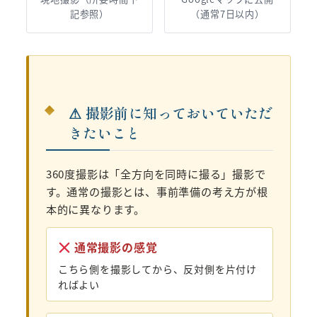
記参照）
（通常7日以内）
⚠ 撮影前に知っておいていただ
きたいこと
360度撮影は「全方向を同時に撮る」撮影で
す。通常の撮影とは、事前準備の考え方が根
本的に異なります。
通常撮影の感覚
こちら側を撮影してから、反対側を片付け
ればよい