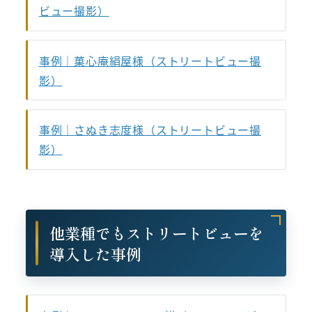
ビュー撮影）
事例｜菓心庵絹屋様（ストリートビュー撮
影）
事例｜さぬき志度様（ストリートビュー撮
影）
他業種でもストリートビューを
導入した事例