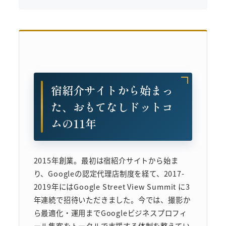
宿紹介サイトから始まっ
た、おもてなしドットコ
ムの11年
2015年創業。最初は宿紹介サイトから始ま
り、Googleの認定代理店制度を経て、2017-
2019年にはGoogle Street View Summit に3
年連続で招待いただきました。今では、撮影か
ら最適化・運用までGoogleビジネスプロフィ
ール集客をトータルで支援する体制を整えてい