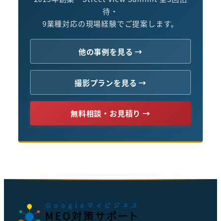
待・
9業種対応の現場経験でご提案します。
他の事例を見る →
撮影プランを見る →
無料相談・お見積り →