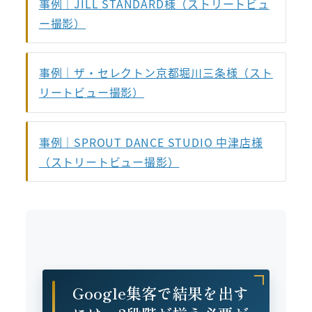
事例｜JILL STANDARD様（ストリートビュ
ー撮影）
事例｜ザ・セレクトン京都堀川三条様（スト
リートビュー撮影）
事例｜SPROUT DANCE STUDIO 中津店様
（ストリートビュー撮影）
Google集客で結果を出す