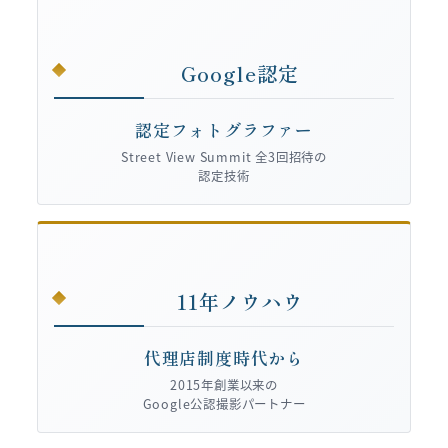
Google認定
認定フォトグラファー
Street View Summit 全3回招待の
認定技術
11年ノウハウ
代理店制度時代から
2015年創業以来の
Google公認撮影パートナー