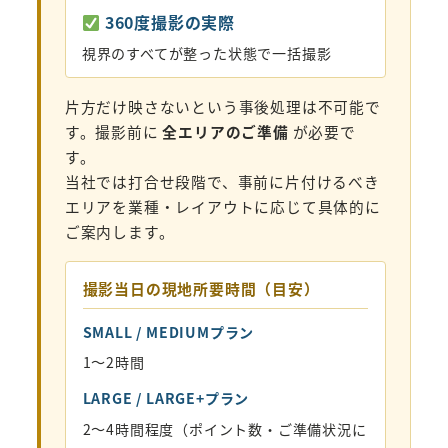
360度撮影の実際
視界のすべてが整った状態で一括撮影
片方だけ映さないという事後処理は不可能で
す。撮影前に
全エリアのご準備
が必要で
す。
当社では打合せ段階で、事前に片付けるべき
エリアを業種・レイアウトに応じて具体的に
ご案内します。
撮影当日の現地所要時間（目安）
SMALL / MEDIUMプラン
1〜2時間
LARGE / LARGE+プラン
2〜4時間程度（ポイント数・ご準備状況に