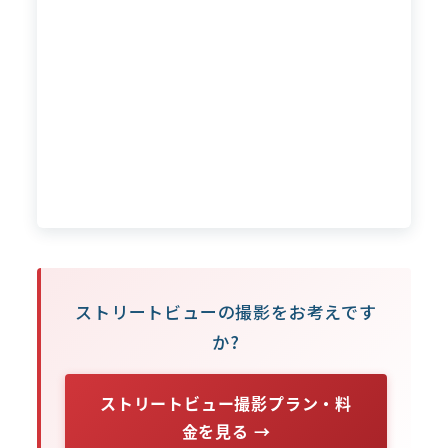
ストリートビューの撮影をお考えです
か?
ストリートビュー撮影プラン・料
金を見る →