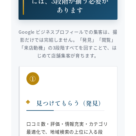
には、3段階が揃う必要が
あります
Google ビジネスプロフィールでの集客は、撮
影だけでは完結しません。「発見」「閲覧」
「来店動機」の3段階すべてを回すことで、は
じめて店舗集客が育ちます。
①
見つけてもらう（発見）
口コミ数・評価・情報充実・カテゴリ
最適化で、地域検索の上位に入る段