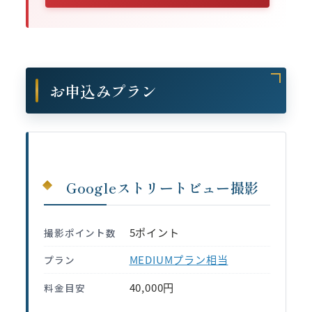
お申込みプラン
Googleストリートビュー撮影
5ポイント
撮影ポイント数
MEDIUMプラン相当
プラン
40,000円
料金目安