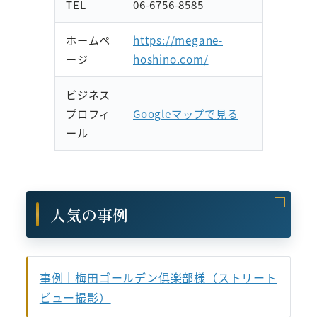
TEL
06-6756-8585
ホームペ
https://megane-
ージ
hoshino.com/
ビジネス
プロフィ
Googleマップで見る
ール
人気の事例
事例｜梅田ゴールデン倶楽部様（ストリート
ビュー撮影）