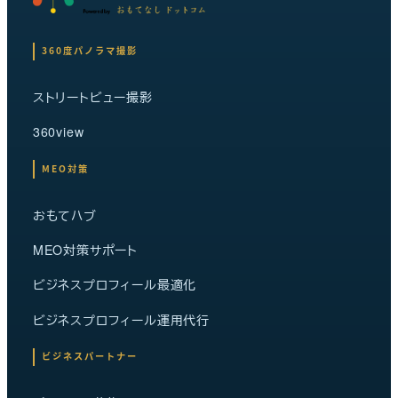
360度パノラマ撮影
ストリートビュー撮影
360view
MEO対策
おもてハブ
MEO対策サポート
ビジネスプロフィール最適化
ビジネスプロフィール運用代行
ビジネスパートナー