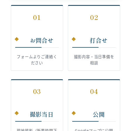
01
02
お問合せ
打合せ
フォームよりご連絡く
撮影内容・当日準備を
ださい
相談
03
04
撮影当日
公開
現地撮影（所要時間下
Googleマップに公開