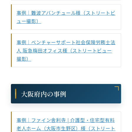
事例｜難波アバンチュール様（ストリートビ
ュー撮影）
事例｜ベンチャーサポート社会保険労務士法
人 阪急梅田オフィス様（ストリートビュー
撮影）
大阪府内の事例
事例｜ファイン舎利寺 | 介護型・住宅型有料
老人ホーム（大阪市生野区）様（ストリート