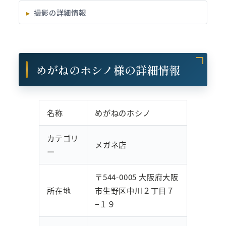
撮影の詳細情報
めがねのホシノ様の詳細情報
名称
めがねのホシノ
カテゴリ
メガネ店
ー
〒544-0005 大阪府大阪
所在地
市生野区中川２丁目７
−１９