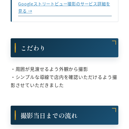
Googleストリートビュー撮影のサービス詳細を
見る →
こだわり
・周囲が見渡せるよう外観から撮影
・シンプルな導線で店内を確認いただけるよう撮
影させていただきました
撮影当日までの流れ