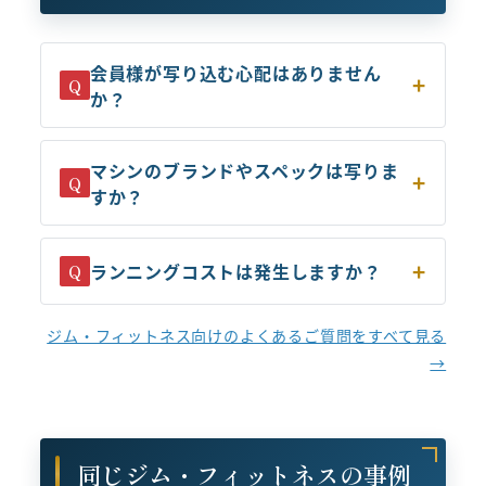
会員様が写り込む心配はありません
Q
か？
マシンのブランドやスペックは写りま
Q
すか？
ランニングコストは発生しますか？
Q
ジム・フィットネス向けのよくあるご質問をすべて見る
→
同じジム・フィットネスの事例