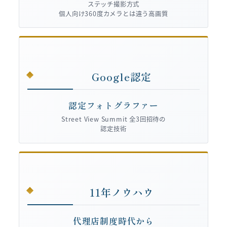
ステッチ撮影方式
個人向け360度カメラとは違う高画質
Google認定
認定フォトグラファー
Street View Summit 全3回招待の
認定技術
11年ノウハウ
代理店制度時代から