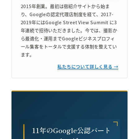
2015年創業。最初は宿紹介サイトから始ま
り、Googleの認定代理店制度を経て、2017-
2019年にはGoogle Street View Summit に3
年連続で招待いただきました。今では、撮影か
ら最適化・運用までGoogleビジネスプロフィ
ール集客をトータルで支援する体制を整えてい
ます。
私たちについて詳しく見る →
11年のGoogle公認パート