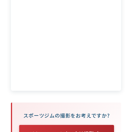
スポーツジムの撮影をお考えですか?