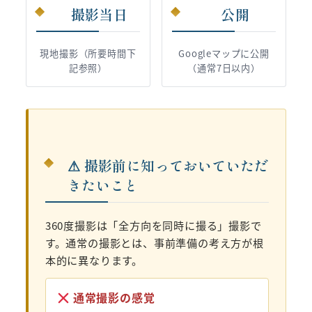
撮影当日
公開
現地撮影（所要時間下
Googleマップに公開
記参照）
（通常7日以内）
⚠ 撮影前に知っておいていただ
きたいこと
360度撮影は「全方向を同時に撮る」撮影で
す。通常の撮影とは、事前準備の考え方が根
本的に異なります。
通常撮影の感覚