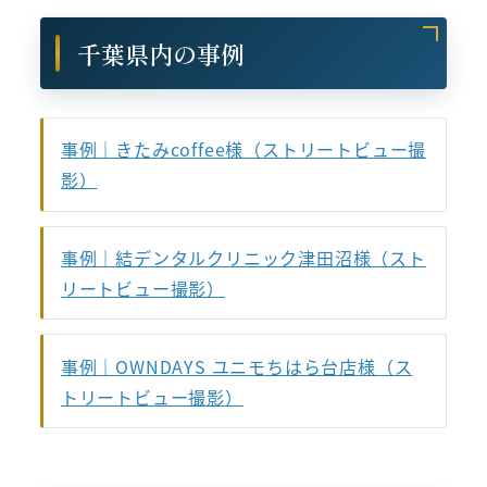
千葉県内の事例
事例｜きたみcoffee様（ストリートビュー撮
影）
事例｜結デンタルクリニック津田沼様（スト
リートビュー撮影）
事例｜OWNDAYS ユニモちはら台店様（ス
トリートビュー撮影）