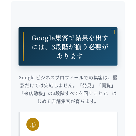
Google集客で結果を出す
には、3段階が揃う必要が
あります
Google ビジネスプロフィールでの集客は、撮
影だけでは完結しません。「発見」「閲覧」
「来店動機」の3段階すべてを回すことで、は
じめて店舗集客が育ちます。
①