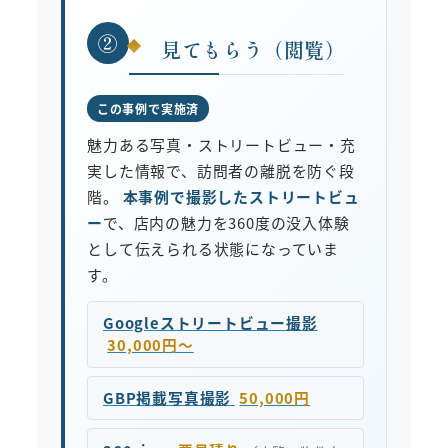
②
見てもらう（閲覧）
この事例で実施済
魅力ある写真・ストリートビュー・充
実した情報で、訪問者の離脱を防ぐ段
階。
本事例で撮影したストリートビュ
ー
で、店内の魅力を360度の没入体験
として伝えられる状態になっていま
す。
Googleストリートビュー撮影
30,000円〜
GBP掲載写真撮影
50,000円