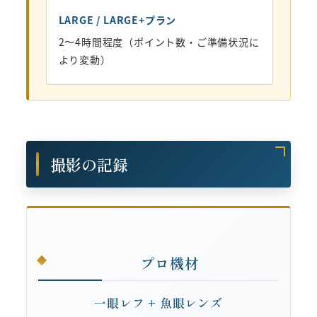
LARGE / LARGE+プラン
2〜4時間程度（ポイント数・ご準備状況に
より変動）
撮影の記録
プロ機材
一眼レフ + 魚眼レンズ