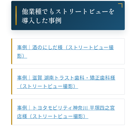
他業種でもストリートビューを
導入した事例
事例｜酒のにしだ様（ストリートビュー撮
影）
事例｜滋賀 湖南トラスト歯科・矯正歯科様
（ストリートビュー撮影）
事例｜トヨタモビリティ神奈川 平塚四之宮
店様（ストリートビュー撮影）