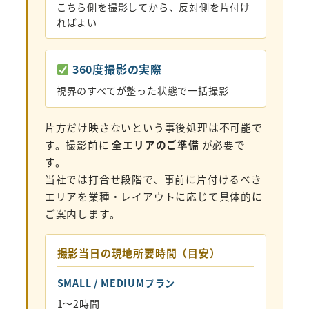
こちら側を撮影してから、反対側を片付け
ればよい
360度撮影の実際
視界のすべてが整った状態で一括撮影
片方だけ映さないという事後処理は不可能で
す。撮影前に
全エリアのご準備
が必要で
す。
当社では打合せ段階で、事前に片付けるべき
エリアを業種・レイアウトに応じて具体的に
ご案内します。
撮影当日の現地所要時間（目安）
SMALL / MEDIUMプラン
1〜2時間