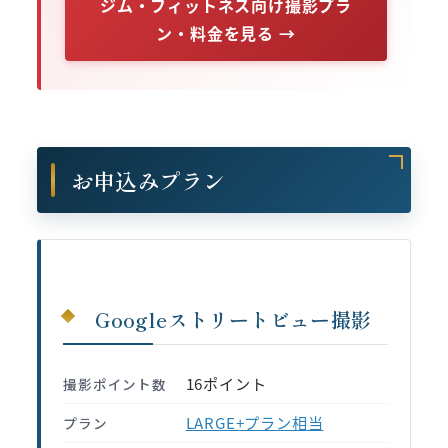
ジム・フィットネス向け撮影プラ
ン・料金を見る →
お申込みプラン
Googleストリートビュー撮影
16ポイント
撮影ポイント数
LARGE+プラン相当
プラン