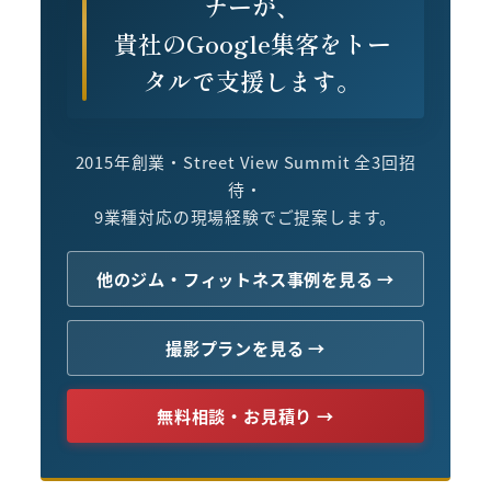
ナーが、
貴社のGoogle集客をトー
タルで支援します。
2015年創業・Street View Summit 全3回招
待・
9業種対応の現場経験でご提案します。
他のジム・フィットネス事例を見る →
撮影プランを見る →
無料相談・お見積り →