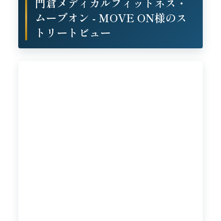
門倉メディカルフィットネス・
ムーブオン - MOVE ON様のス
トリートビュー