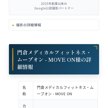
2015年創業以来の
Google公認撮影パートナー
撮影の詳細情報
門倉メディカルフィットネス・
ムーブオン - MOVE ON様の詳
細情報
名
門倉メディカルフィットネス・ム
称
ーブオン - MOVE ON
カ