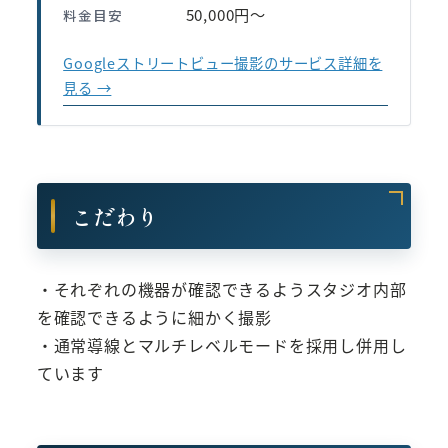
50,000円〜
料金目安
Googleストリートビュー撮影のサービス詳細を
見る →
こだわり
・それぞれの機器が確認できるようスタジオ内部
を確認できるように細かく撮影
・通常導線とマルチレベルモードを採用し併用し
ています