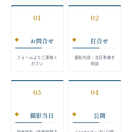
01
02
お問合せ
打合せ
フォームよりご連絡く
撮影内容・当日準備を
ださい
相談
03
04
撮影当日
公開
現地撮影（所要時間下
Googleマップに公開