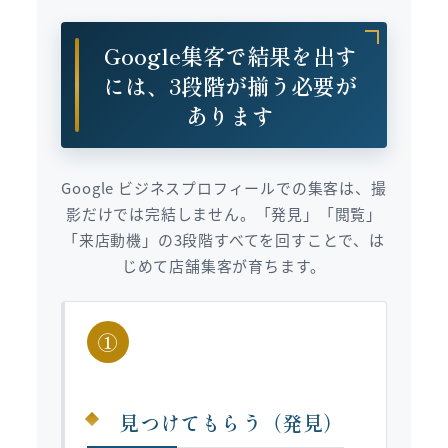
Google集客で結果を出す
には、3段階が揃う必要が
あります
Google ビジネスプロフィールでの集客は、撮
影だけでは完結しません。「発見」「閲覧」
「来店動機」の3段階すべてを回すことで、は
じめて店舗集客が育ちます。
①
見つけてもらう（発見）