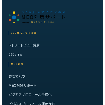
360度パノラマ撮影
ストリートビュー撮影
360view
MEO対策
おもてハブ
MEO対策サポート
ビジネスプロフィール最適化
ビジネスプロフィール運用代行