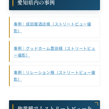
愛知県内の事例
事例｜成田屋酒店様（ストリートビュー撮
影）
事例｜グッドホーム豊田様（ストリートビュ
ー撮影）
事例｜リレーション様（ストリートビュー撮
影）
他業種でもストリートビューを