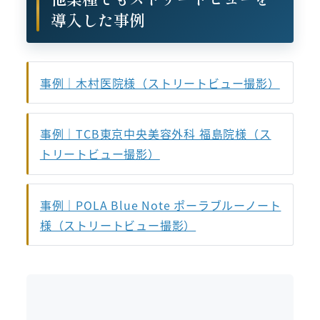
導入した事例
事例｜木村医院様（ストリートビュー撮影）
事例｜TCB東京中央美容外科 福島院様（ス
トリートビュー撮影）
事例｜POLA Blue Note ポーラブルーノート
様（ストリートビュー撮影）