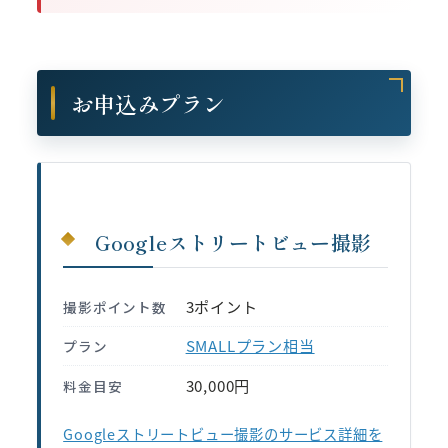
お申込みプラン
Googleストリートビュー撮影
3ポイント
撮影ポイント数
SMALLプラン相当
プラン
30,000円
料金目安
Googleストリートビュー撮影のサービス詳細を