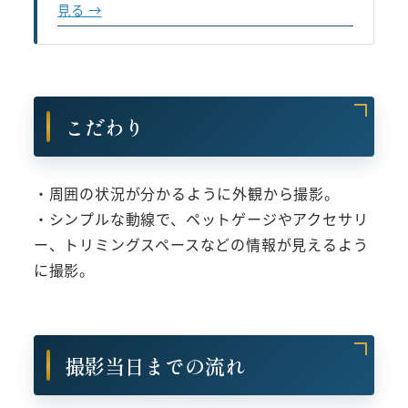
見る →
こだわり
・周囲の状況が分かるように外観から撮影。
・シンプルな動線で、ペットゲージやアクセサリ
ー、トリミングスペースなどの情報が見えるよう
に撮影。
撮影当日までの流れ