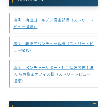
事例｜梅田ゴールデン倶楽部様（ストリート
ビュー撮影）
事例｜難波アバンチュール様（ストリートビ
ュー撮影）
事例｜ベンチャーサポート社会保険労務士法
人 阪急梅田オフィス様（ストリートビュー
撮影）