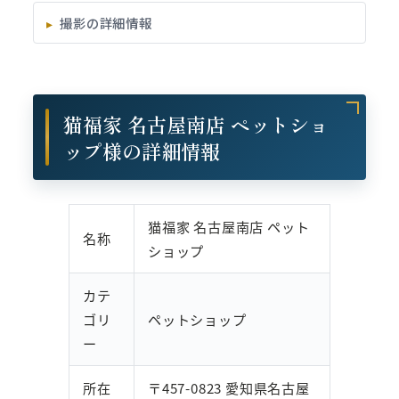
撮影の詳細情報
猫福家 名古屋南店 ペットショ
ップ様の詳細情報
猫福家 名古屋南店 ペット
名称
ショップ
カテ
ゴリ
ペットショップ
ー
所在
〒457-0823 愛知県名古屋