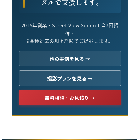
タルで支援します。
2015年創業・Street View Summit 全3回招
待・
9業種対応の現場経験でご提案します。
他の事例を見る →
撮影プランを見る →
無料相談・お見積り →