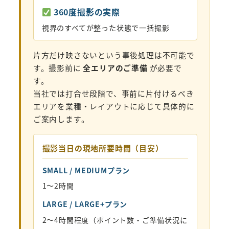
360度撮影の実際
視界のすべてが整った状態で一括撮影
片方だけ映さないという事後処理は不可能で
す。撮影前に
全エリアのご準備
が必要で
す。
当社では打合せ段階で、事前に片付けるべき
エリアを業種・レイアウトに応じて具体的に
ご案内します。
撮影当日の現地所要時間（目安）
SMALL / MEDIUMプラン
1〜2時間
LARGE / LARGE+プラン
2〜4時間程度（ポイント数・ご準備状況に