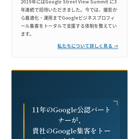
2019年にはGoogle Street View Summit に3
年連続で招待いただきました。今では、撮影か
ら最適化・運用までGoogleビジネスプロフィ
ール集客をトータルで支援する体制を整えてい
ます。
私たちについて詳しく見る →
11年のGoogle公認パート
ナーが、
貴社のGoogle集客をトー