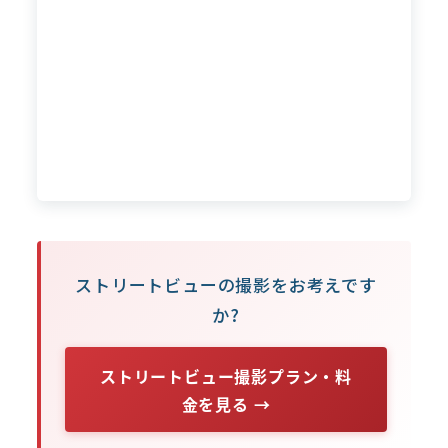
ストリートビューの撮影をお考えです
か?
ストリートビュー撮影プラン・料
金を見る →