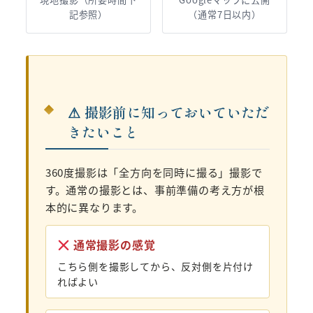
記参照）
（通常7日以内）
⚠ 撮影前に知っておいていただ
きたいこと
360度撮影は「全方向を同時に撮る」撮影で
す。通常の撮影とは、事前準備の考え方が根
本的に異なります。
通常撮影の感覚
こちら側を撮影してから、反対側を片付け
ればよい