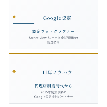
Google認定
認定フォトグラファー
Street View Summit 全3回招待の
認定技術
11年ノウハウ
代理店制度時代から
2015年創業以来の
Google公認撮影パートナー