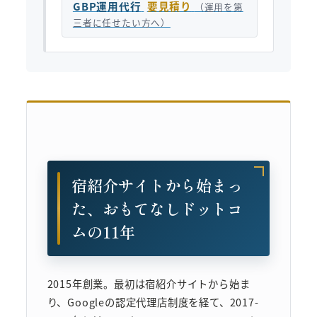
GBP運用代行
要見積り
（運用を第
三者に任せたい方へ）
宿紹介サイトから始まっ
た、おもてなしドットコ
ムの11年
2015年創業。最初は宿紹介サイトから始ま
り、Googleの認定代理店制度を経て、2017-