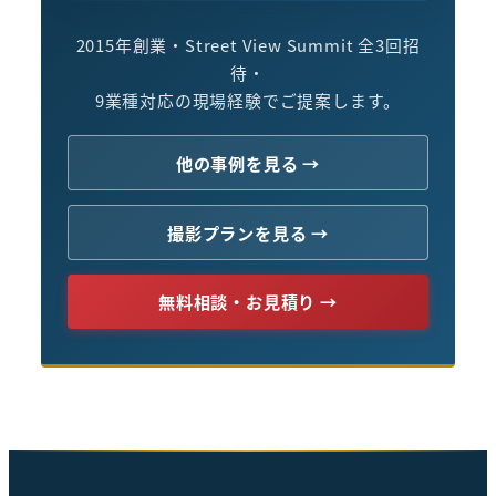
2015年創業・Street View Summit 全3回招
待・
9業種対応の現場経験でご提案します。
他の事例を見る →
撮影プランを見る →
無料相談・お見積り →