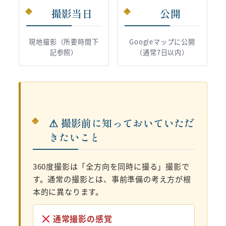
撮影当日
公開
現地撮影（所要時間下
Googleマップに公開
記参照）
（通常7日以内）
⚠ 撮影前に知っておいていただ
きたいこと
360度撮影は「全方向を同時に撮る」撮影で
す。通常の撮影とは、事前準備の考え方が根
本的に異なります。
通常撮影の感覚