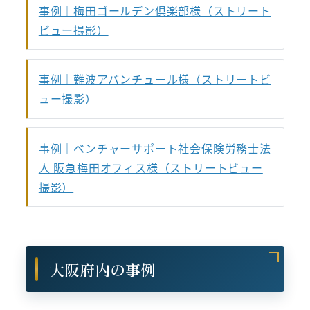
事例｜梅田ゴールデン倶楽部様（ストリート
ビュー撮影）
事例｜難波アバンチュール様（ストリートビ
ュー撮影）
事例｜ベンチャーサポート社会保険労務士法
人 阪急梅田オフィス様（ストリートビュー
撮影）
大阪府内の事例