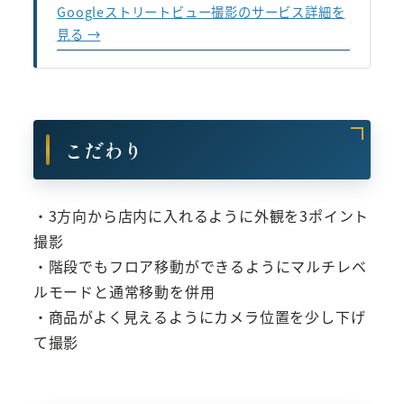
Googleストリートビュー撮影のサービス詳細を
見る →
こだわり
・3方向から店内に入れるように外観を3ポイント
撮影
・階段でもフロア移動ができるようにマルチレベ
ルモードと通常移動を併用
・商品がよく見えるようにカメラ位置を少し下げ
て撮影