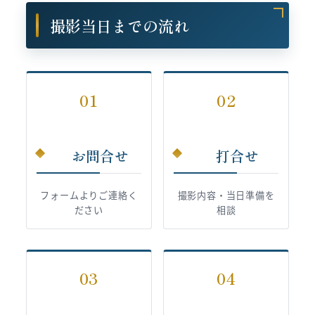
撮影当日までの流れ
01
02
お問合せ
打合せ
フォームよりご連絡く
撮影内容・当日準備を
ださい
相談
03
04