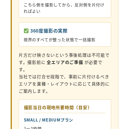
こちら側を撮影してから、反対側を片付け
ればよい
360度撮影の実際
視界のすべてが整った状態で一括撮影
片方だけ映さないという事後処理は不可能で
す。撮影前に
全エリアのご準備
が必要で
す。
当社では打合せ段階で、事前に片付けるべき
エリアを業種・レイアウトに応じて具体的に
ご案内します。
撮影当日の現地所要時間（目安）
SMALL / MEDIUMプラン
1〜2時間