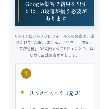
Google集客で結果を出す
には、3段階が揃う必要が
あります
Google ビジネスプロフィールでの集客は、撮
影だけでは完結しません。「発見」「閲覧」
「来店動機」の3段階すべてを回すことで、は
じめて店舗集客が育ちます。
①
見つけてもらう（発見）