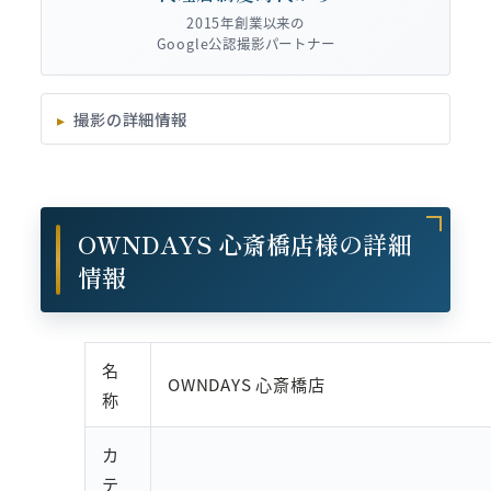
2015年創業以来の
Google公認撮影パートナー
撮影の詳細情報
OWNDAYS 心斎橋店様の詳細
情報
名
OWNDAYS 心斎橋店
称
カ
テ