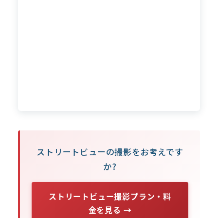
ストリートビューの撮影をお考えです
か?
ストリートビュー撮影プラン・料
金を見る →