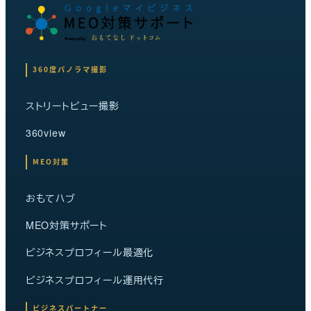
360度パノラマ撮影
ストリートビュー撮影
360view
MEO対策
おもてハブ
MEO対策サポート
ビジネスプロフィール最適化
ビジネスプロフィール運用代行
ビジネスパートナー