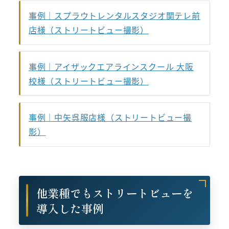
事例｜スプラウトレンタルスタジオ関テレ前
店様（ストリートビュー撮影）
事例｜アイザックエアラインスクール 大阪
校様（ストリートビュー撮影）
事例｜中矢呉服店様（ストリートビュー撮
影）
他業種でもストリートビューを
導入した事例