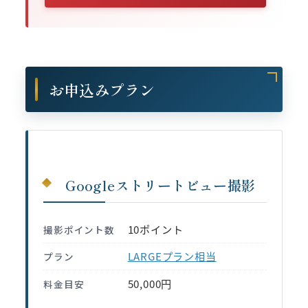
お申込みプラン
Googleストリートビュー撮影
10ポイント
撮影ポイント数
LARGEプラン相当
プラン
50,000円
料金目安