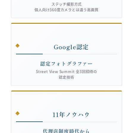
ステッチ撮影方式
個人向け360度カメラとは違う高画質
Google認定
認定フォトグラファー
Street View Summit 全3回招待の
認定技術
11年ノウハウ
代理店制度時代から