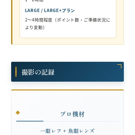
LARGE / LARGE+プラン
2〜4時間程度（ポイント数・ご準備状況に
より変動）
撮影の記録
プロ機材
一眼レフ + 魚眼レンズ