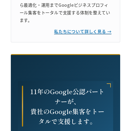
ら最適化・運用までGoogleビジネスプロフィ
ール集客をトータルで支援する体制を整えてい
ます。
私たちについて詳しく見る →
11年のGoogle公認パート
ナーが、
貴社のGoogle集客をトー
タルで支援します。