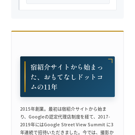
宿紹介サイトから始まっ
た、おもてなしドットコ
ムの11年
2015年創業。最初は宿紹介サイトから始ま
り、Googleの認定代理店制度を経て、2017-
2019年にはGoogle Street View Summit に3
年連続で招待いただきました。今では、撮影か