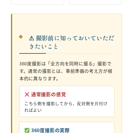
⚠ 撮影前に知っておいていただ
きたいこと
360度撮影は「全方向を同時に撮る」撮影で
す。通常の撮影とは、事前準備の考え方が根
本的に異なります。
通常撮影の感覚
こちら側を撮影してから、反対側を片付け
ればよい
360度撮影の実際