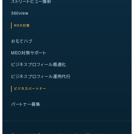
ストリートビュー撮影
360view
MEO対策
おもてハブ
MEO対策サポート
ビジネスプロフィール最適化
ビジネスプロフィール運用代行
ビジネスパートナー
パートナー募集