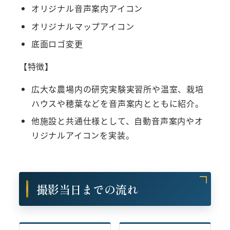
オリジナル音声案内アイコン
オリジナルマップアイコン
底面ロゴ変更
【特徴】
広大な農場内の研究実験実習所や温室、栽培
ハウスや穂葉などを音声案内とともに紹介。
他施設と共通仕様として、自動音声案内やオ
リジナルアイコンを実装。
撮影当日までの流れ