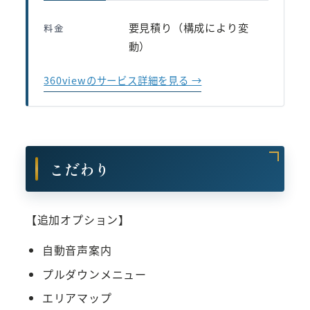
要見積り（構成により変
料金
動）
360viewのサービス詳細を見る →
こだわり
【追加オプション】
自動音声案内
プルダウンメニュー
エリアマップ