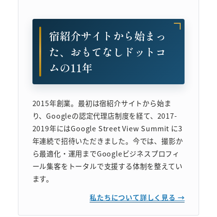
宿紹介サイトから始まっ
た、おもてなしドットコ
ムの11年
2015年創業。最初は宿紹介サイトから始ま
り、Googleの認定代理店制度を経て、2017-
2019年にはGoogle Street View Summit に3
年連続で招待いただきました。今では、撮影か
ら最適化・運用までGoogleビジネスプロフィ
ール集客をトータルで支援する体制を整えてい
ます。
私たちについて詳しく見る →