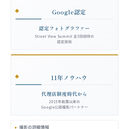
Google認定
認定フォトグラファー
Street View Summit 全3回招待の
認定技術
11年ノウハウ
代理店制度時代から
2015年創業以来の
Google公認撮影パートナー
撮影の詳細情報