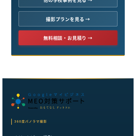
撮影プランを見る →
無料相談・お見積り →
360度パノラマ撮影