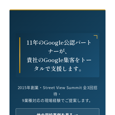
11年のGoogle公認パート
ナーが、
貴社のGoogle集客をトー
タルで支援します。
2015年創業・Street View Summit 全3回招
待・
9業種対応の現場経験でご提案します。
他の学校事例を見る →