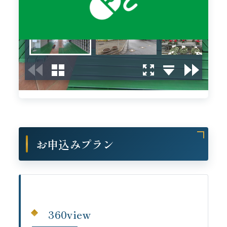
お申込みプラン
360view