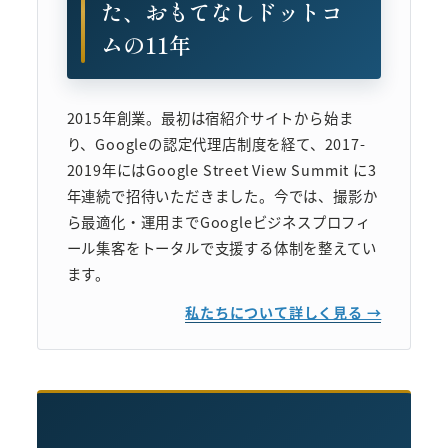
た、おもてなしドットコ
ムの11年
2015年創業。最初は宿紹介サイトから始ま
り、Googleの認定代理店制度を経て、2017-
2019年にはGoogle Street View Summit に3
年連続で招待いただきました。今では、撮影か
ら最適化・運用までGoogleビジネスプロフィ
ール集客をトータルで支援する体制を整えてい
ます。
私たちについて詳しく見る →