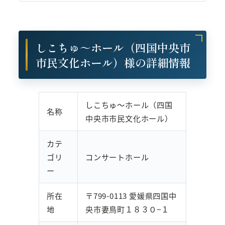
しこちゅ～ホール（四国中央市
市民文化ホール）様の詳細情報
しこちゅ～ホール（四国
名称
中央市市民文化ホール）
カテ
ゴリ
コンサートホール
ー
所在
〒799-0113 愛媛県四国中
地
央市妻鳥町１８３０−１