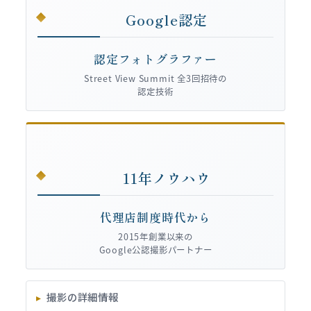
Google認定
認定フォトグラファー
Street View Summit 全3回招待の
認定技術
11年ノウハウ
代理店制度時代から
2015年創業以来の
Google公認撮影パートナー
撮影の詳細情報