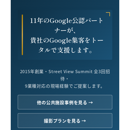
11年のGoogle公認パート
ナーが、
貴社のGoogle集客をトー
タルで支援します。
2015年創業・Street View Summit 全3回招
待・
9業種対応の現場経験でご提案します。
他の公共施設事例を見る →
撮影プランを見る →