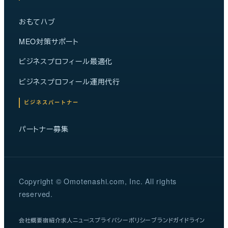
おもてハブ
MEO対策サポート
ビジネスプロフィール最適化
ビジネスプロフィール運用代行
ビジネスパートナー
パートナー募集
Copyright © Omotenashi.com, Inc. All rights
reserved.
会社概要
宿紹介
求人
ニュース
プライバシーポリシー
ブランドガイドライン