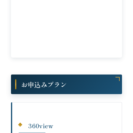
お申込みプラン
360view