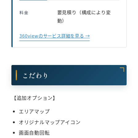
要見積り（構成により変
料金
動）
360viewのサービス詳細を見る →
こだわり
【追加オプション】
エリアマップ
オリジナルマップアイコン
画面自動回転