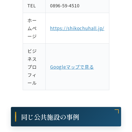
TEL
0896-59-4510
ホー
ムペ
https://shikochuhall.jp/
ージ
ビジ
ネス
プロ
Googleマップで見る
フィ
ール
同じ公共施設の事例