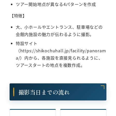
ツアー開始地点が異なる4パターンを作成
【特徴】
大、小ホールやエントランス、駐車場などの
会館内施設の魅力が伝わるように撮影。
特設サイト
（https://shikochuhall.jp/facility/panoram
a/）内から、各施設を直接見られるように、
ツアースタートの地点を複数作成。
撮影当日までの流れ