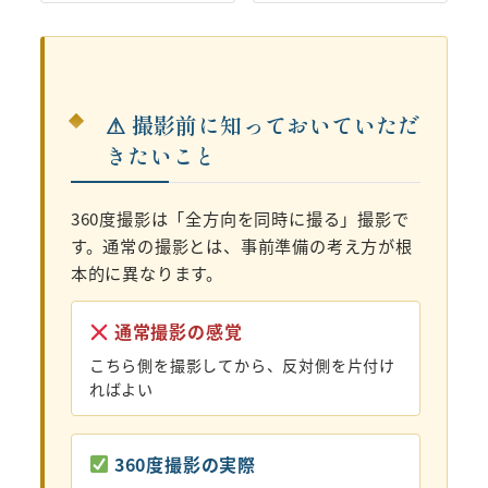
⚠ 撮影前に知っておいていただ
きたいこと
360度撮影は「全方向を同時に撮る」撮影で
す。通常の撮影とは、事前準備の考え方が根
本的に異なります。
通常撮影の感覚
こちら側を撮影してから、反対側を片付け
ればよい
360度撮影の実際