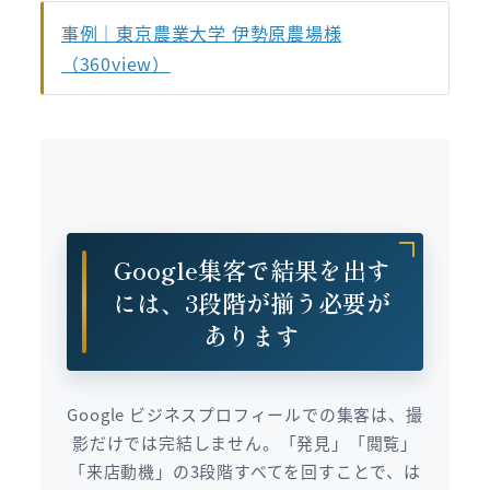
事例｜東京農業大学 伊勢原農場様
（360view）
Google集客で結果を出す
には、3段階が揃う必要が
あります
Google ビジネスプロフィールでの集客は、撮
影だけでは完結しません。「発見」「閲覧」
「来店動機」の3段階すべてを回すことで、は