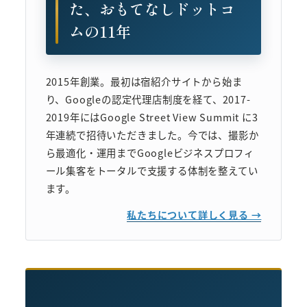
た、おもてなしドットコ
ムの11年
2015年創業。最初は宿紹介サイトから始ま
り、Googleの認定代理店制度を経て、2017-
2019年にはGoogle Street View Summit に3
年連続で招待いただきました。今では、撮影か
ら最適化・運用までGoogleビジネスプロフィ
ール集客をトータルで支援する体制を整えてい
ます。
私たちについて詳しく見る →