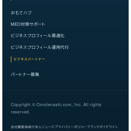
おもてハブ
MEO対策サポート
ビジネスプロフィール最適化
ビジネスプロフィール運用代行
ビジネスパートナー
パートナー募集
Copyright © Omotenashi.com, Inc. All rights
reserved.
会社概要
宿紹介
求人
ニュース
プライバシーポリシー
ブランドガイドライン