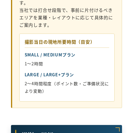
す。
当社では打合せ段階で、事前に片付けるべき
エリアを業種・レイアウトに応じて具体的に
ご案内します。
撮影当日の現地所要時間（目安）
SMALL / MEDIUMプラン
1〜2時間
LARGE / LARGE+プラン
2〜4時間程度（ポイント数・ご準備状況に
より変動）