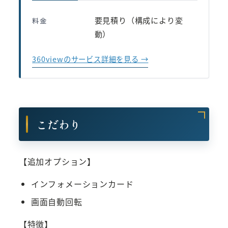
要見積り（構成により変
料金
動）
360viewのサービス詳細を見る →
こだわり
【追加オプション】
インフォメーションカード
画面自動回転
【特徴】