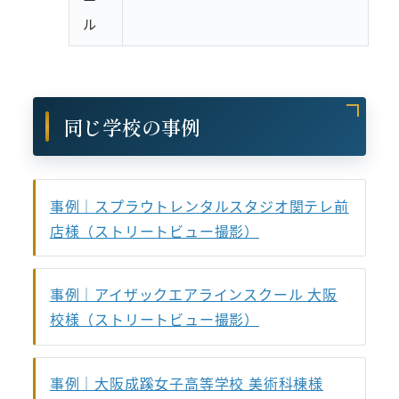
ル
同じ学校の事例
事例｜スプラウトレンタルスタジオ関テレ前
店様（ストリートビュー撮影）
事例｜アイザックエアラインスクール 大阪
校様（ストリートビュー撮影）
事例｜大阪成蹊女子高等学校 美術科棟様