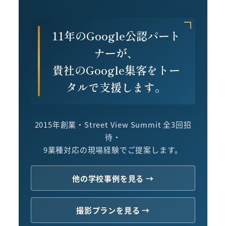
11年のGoogle公認パート
ナーが、
貴社のGoogle集客をトー
タルで支援します。
2015年創業・Street View Summit 全3回招
待・
9業種対応の現場経験でご提案します。
他の学校事例を見る →
撮影プランを見る →