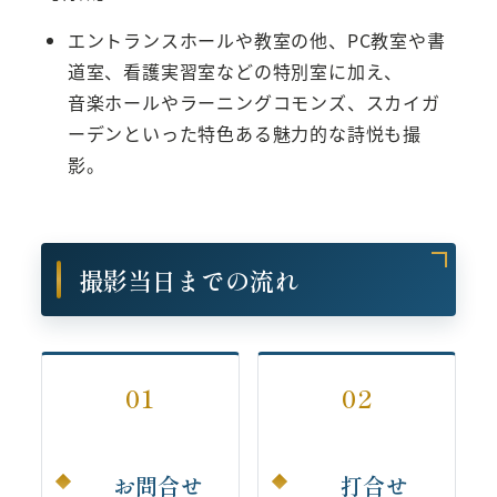
エントランスホールや教室の他、PC教室や書
道室、看護実習室などの特別室に加え、
音楽ホールやラーニングコモンズ、スカイガ
ーデンといった特色ある魅力的な詩悦も撮
影。
撮影当日までの流れ
01
02
お問合せ
打合せ