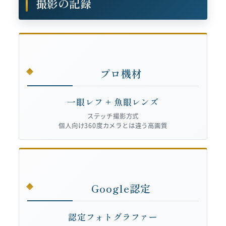
撮影の記録
プロ機材
一眼レフ + 魚眼レンズ
ステッチ撮影方式
個人向け360度カメラとは違う高画質
Google認定
認定フォトグラファー