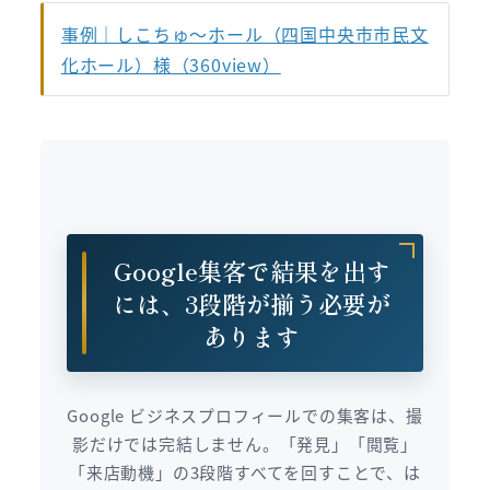
事例｜しこちゅ～ホール（四国中央市市民文
化ホール）様（360view）
Google集客で結果を出す
には、3段階が揃う必要が
あります
Google ビジネスプロフィールでの集客は、撮
影だけでは完結しません。「発見」「閲覧」
「来店動機」の3段階すべてを回すことで、は