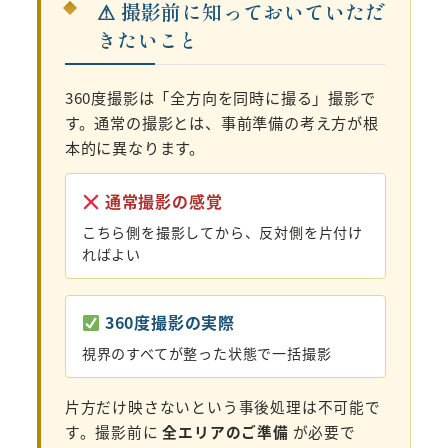
⚠ 撮影前に知っておいていただ
きたいこと
360度撮影は「全方向を同時に撮る」撮影で
す。通常の撮影とは、事前準備の考え方が根
本的に異なります。
通常撮影の感覚
こちら側を撮影してから、反対側を片付け
ればよい
360度撮影の実際
視界のすべてが整った状態で一括撮影
片方だけ映さないという事後処理は不可能で
す。撮影前に
全エリアのご準備
が必要で