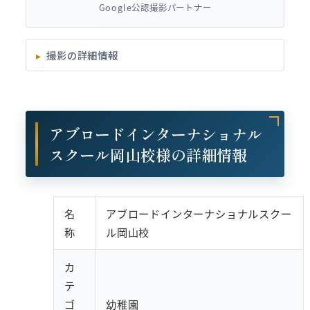
Google公認撮影パートナー
撮影の詳細情報
アブロードインターナショナル
スクール岡山校様の詳細情報
名
アブロードインターナショナルスクー
称
ル岡山校
カ
テ
ゴ
幼稚園