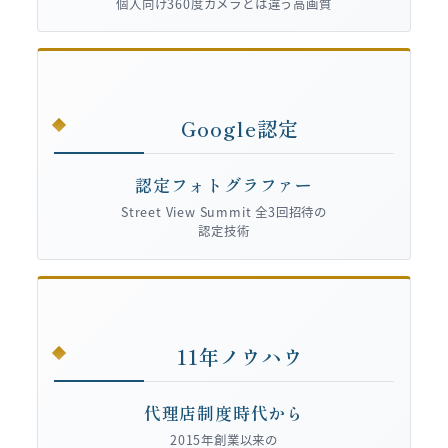
個人向け360度カメラとは違う高画質
Google認定
認定フォトグラファー
Street View Summit 全3回招待の
認定技術
11年ノウハウ
代理店制度時代から
2015年創業以来の