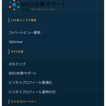
360度パノラマ撮影
ストリートビュー撮影
360view
MEO対策
おもてハブ
MEO対策サポート
ビジネスプロフィール最適化
ビジネスプロフィール運用代行
ビジネスパートナー