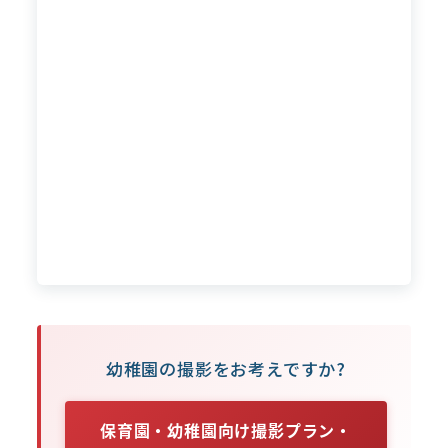
幼稚園の撮影をお考えですか?
保育園・幼稚園向け撮影プラン・