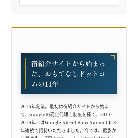
宿紹介サイトから始まっ
た、おもてなしドットコ
ムの11年
2015年創業。最初は宿紹介サイトから始ま
り、Googleの認定代理店制度を経て、2017-
2019年にはGoogle Street View Summit に3
年連続で招待いただきました。今では、撮影か