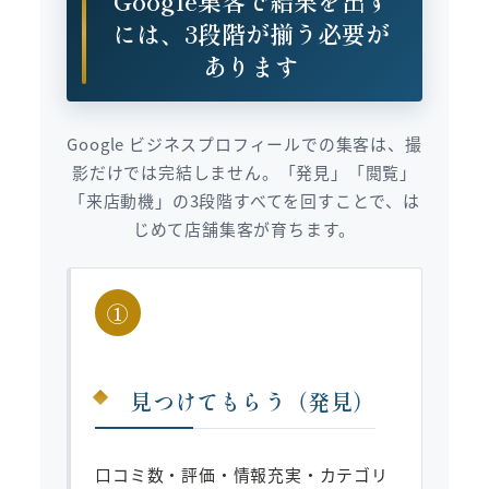
には、3段階が揃う必要が
あります
Google ビジネスプロフィールでの集客は、撮
影だけでは完結しません。「発見」「閲覧」
「来店動機」の3段階すべてを回すことで、は
じめて店舗集客が育ちます。
①
見つけてもらう（発見）
口コミ数・評価・情報充実・カテゴリ