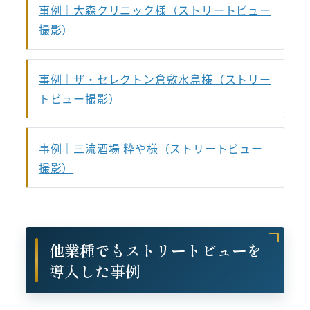
事例｜大森クリニック様（ストリートビュー
撮影）
事例｜ザ・セレクトン倉敷水島様（ストリー
トビュー撮影）
事例｜三流酒場 粋や様（ストリートビュー
撮影）
他業種でもストリートビューを
導入した事例