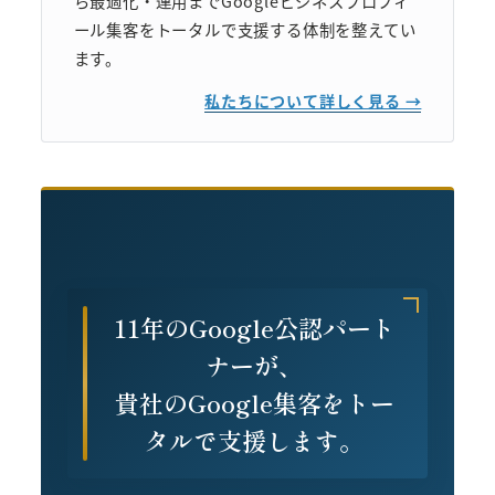
ら最適化・運用までGoogleビジネスプロフィ
ール集客をトータルで支援する体制を整えてい
ます。
私たちについて詳しく見る →
11年のGoogle公認パート
ナーが、
貴社のGoogle集客をトー
タルで支援します。