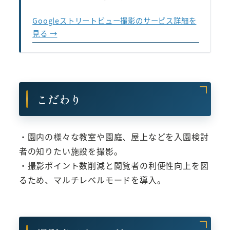
Googleストリートビュー撮影のサービス詳細を
見る →
こだわり
・園内の様々な教室や園庭、屋上などを入園検討
者の知りたい施設を撮影。
・撮影ポイント数削減と閲覧者の利便性向上を図
るため、マルチレベルモードを導入。