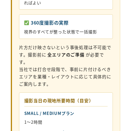
ればよい
360度撮影の実際
視界のすべてが整った状態で一括撮影
片方だけ映さないという事後処理は不可能で
す。撮影前に
全エリアのご準備
が必要で
す。
当社では打合せ段階で、事前に片付けるべき
エリアを業種・レイアウトに応じて具体的に
ご案内します。
撮影当日の現地所要時間（目安）
SMALL / MEDIUMプラン
1〜2時間