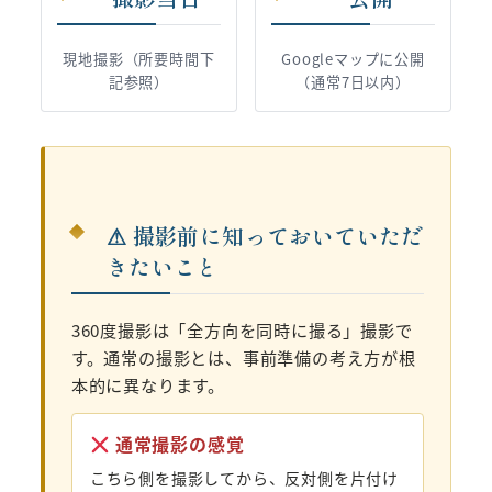
現地撮影（所要時間下
Googleマップに公開
記参照）
（通常7日以内）
⚠ 撮影前に知っておいていただ
きたいこと
360度撮影は「全方向を同時に撮る」撮影で
す。通常の撮影とは、事前準備の考え方が根
本的に異なります。
通常撮影の感覚
こちら側を撮影してから、反対側を片付け