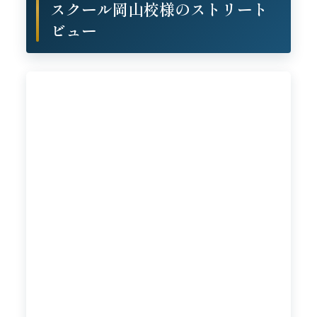
スクール岡山校様のストリート
ビュー