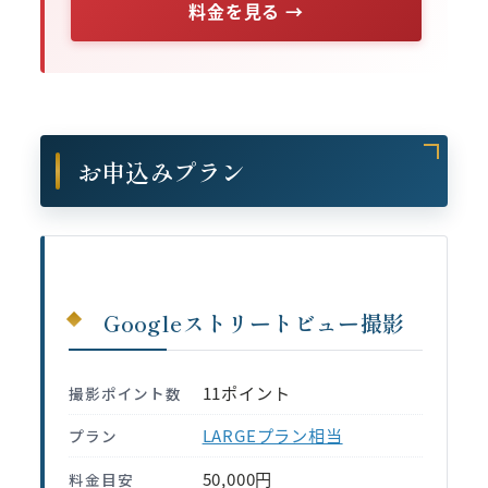
料金を見る →
お申込みプラン
Googleストリートビュー撮影
11ポイント
撮影ポイント数
LARGEプラン相当
プラン
50,000円
料金目安