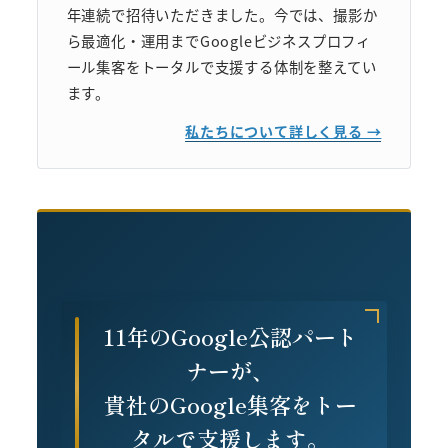
年連続で招待いただきました。今では、撮影か
ら最適化・運用までGoogleビジネスプロフィ
ール集客をトータルで支援する体制を整えてい
ます。
私たちについて詳しく見る →
11年のGoogle公認パート
ナーが、
貴社のGoogle集客をトー
タルで支援します。