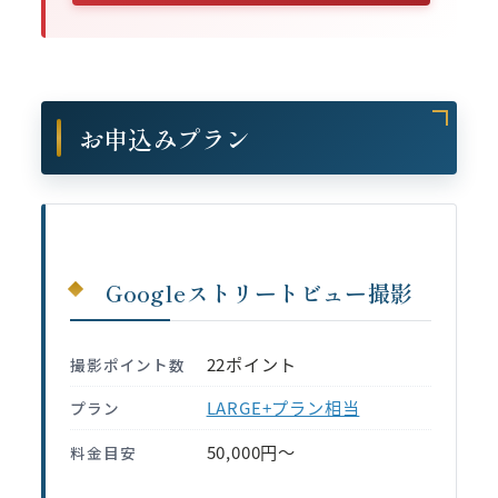
お申込みプラン
Googleストリートビュー撮影
22ポイント
撮影ポイント数
LARGE+プラン相当
プラン
50,000円〜
料金目安