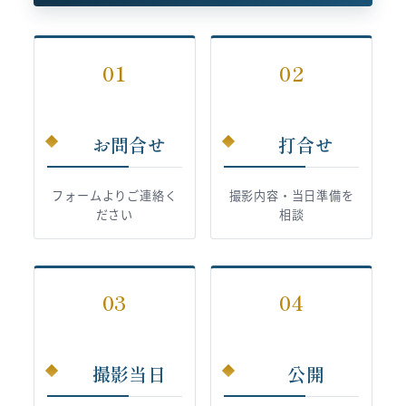
01
02
お問合せ
打合せ
フォームよりご連絡く
撮影内容・当日準備を
ださい
相談
03
04
撮影当日
公開