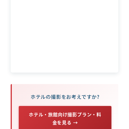
ホテルの撮影をお考えですか?
ホテル・旅館向け撮影プラン・料
金を見る →