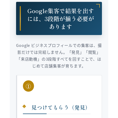
Google集客で結果を出す
には、3段階が揃う必要が
あります
Google ビジネスプロフィールでの集客は、撮
影だけでは完結しません。「発見」「閲覧」
「来店動機」の3段階すべてを回すことで、は
じめて店舗集客が育ちます。
①
見つけてもらう（発見）