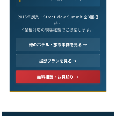
2015年創業・Street View Summit 全3回招
待・
9業種対応の現場経験でご提案します。
他のホテル・旅館事例を見る →
撮影プランを見る →
無料相談・お見積り →