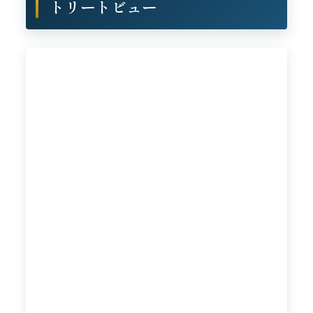
トリートビュー