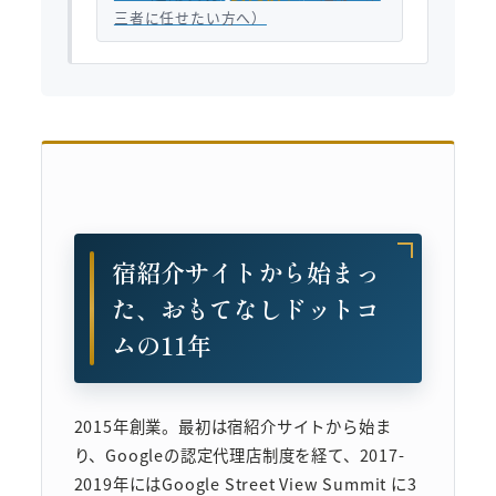
三者に任せたい方へ）
宿紹介サイトから始まっ
た、おもてなしドットコ
ムの11年
2015年創業。最初は宿紹介サイトから始ま
り、Googleの認定代理店制度を経て、2017-
2019年にはGoogle Street View Summit に3