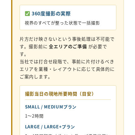
360度撮影の実際
視界のすべてが整った状態で一括撮影
片方だけ映さないという事後処理は不可能で
す。撮影前に
全エリアのご準備
が必要で
す。
当社では打合せ段階で、事前に片付けるべき
エリアを業種・レイアウトに応じて具体的に
ご案内します。
撮影当日の現地所要時間（目安）
SMALL / MEDIUMプラン
1〜2時間
LARGE / LARGE+プラン