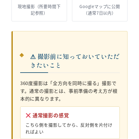
現地撮影（所要時間下
Googleマップに公開
記参照）
（通常7日以内）
⚠ 撮影前に知っておいていただ
きたいこと
360度撮影は「全方向を同時に撮る」撮影で
す。通常の撮影とは、事前準備の考え方が根
本的に異なります。
通常撮影の感覚
こちら側を撮影してから、反対側を片付け
ればよい