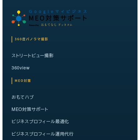
360度パノラマ撮影
ストリートビュー撮影
360view
MEO対策
おもてハブ
MEO対策サポート
ビジネスプロフィール最適化
ビジネスプロフィール運用代行