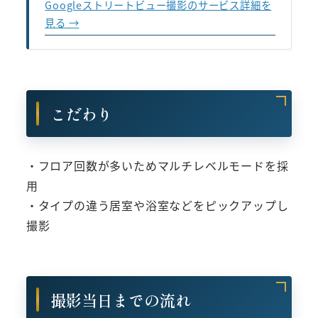
Googleストリートビュー撮影のサービス詳細を
見る →
こだわり
・フロア回数が多いためマルチレベルモードを採
用
・タイプの違う居室や浴室などをピックアップし
撮影
撮影当日までの流れ