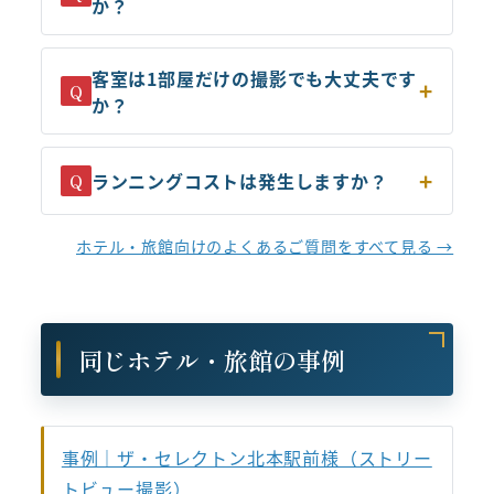
か？
客室は1部屋だけの撮影でも大丈夫です
Q
か？
ランニングコストは発生しますか？
Q
ホテル・旅館向けのよくあるご質問をすべて見る →
同じホテル・旅館の事例
事例｜ザ・セレクトン北本駅前様（ストリー
トビュー撮影）