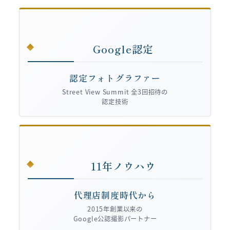
Google認定
認定フォトグラファー
Street View Summit 全3回招待の
認定技術
11年ノウハウ
代理店制度時代から
2015年創業以来の
Google公認撮影パートナー