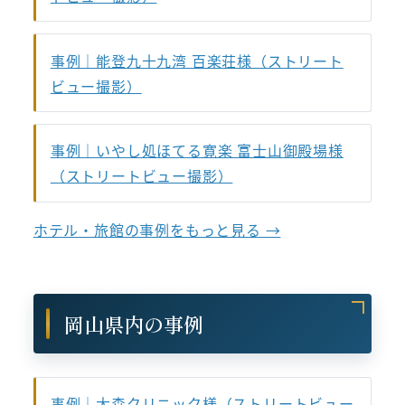
事例｜能登九十九湾 百楽荘様（ストリート
ビュー撮影）
事例｜いやし処ほてる寛楽 富士山御殿場様
（ストリートビュー撮影）
ホテル・旅館の事例をもっと見る →
岡山県内の事例
事例｜大森クリニック様（ストリートビュー