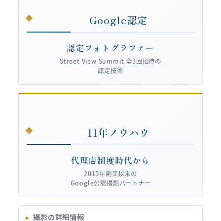
Google認定
認定フォトグラファー
Street View Summit 全3回招待の
認定技術
11年ノウハウ
代理店制度時代から
2015年創業以来の
Google公認撮影パートナー
撮影の詳細情報