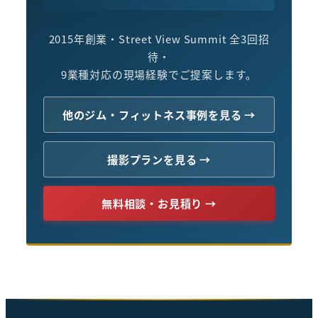
2015年創業・Street View Summit 全3回招
待・
9業種対応の現場経験でご提案します。
他のジム・フィットネス事例を見る →
撮影プランを見る →
無料相談・お見積り →