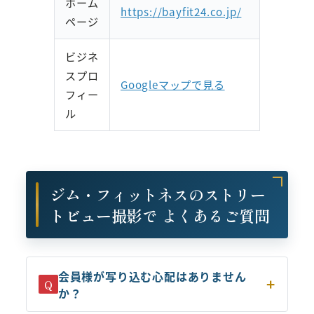
ホーム
https://bayfit24.co.jp/
ページ
ビジネ
スプロ
Googleマップで見る
フィー
ル
ジム・フィットネスのストリー
トビュー撮影で よくあるご質問
会員様が写り込む心配はありません
Q
か？