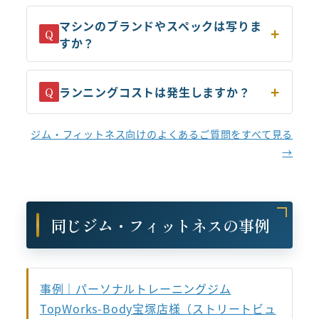
マシンのブランドやスペックは写りま
Q
すか？
ランニングコストは発生しますか？
Q
ジム・フィットネス向けのよくあるご質問をすべて見る
→
同じジム・フィットネスの事例
事例｜パーソナルトレーニングジム
TopWorks-Body宝塚店様（ストリートビュ