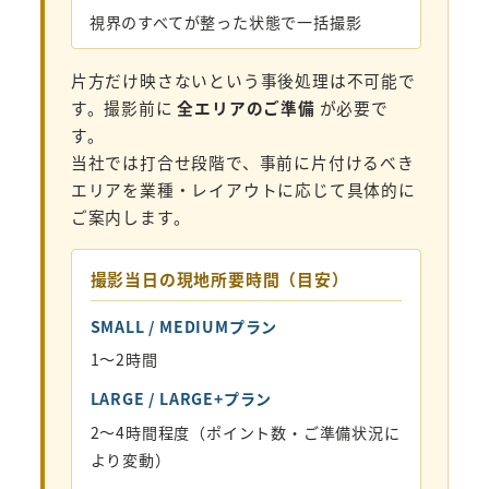
視界のすべてが整った状態で一括撮影
片方だけ映さないという事後処理は不可能で
す。撮影前に
全エリアのご準備
が必要で
す。
当社では打合せ段階で、事前に片付けるべき
エリアを業種・レイアウトに応じて具体的に
ご案内します。
撮影当日の現地所要時間（目安）
SMALL / MEDIUMプラン
1〜2時間
LARGE / LARGE+プラン
2〜4時間程度（ポイント数・ご準備状況に
より変動）