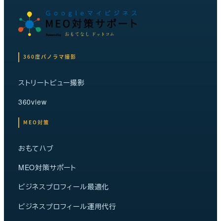
360度パノラマ撮影
ストリートビュー撮影
360view
MEO対策
おもてハブ
MEO対策サポート
ビジネスプロフィール最適化
ビジネスプロフィール運用代行