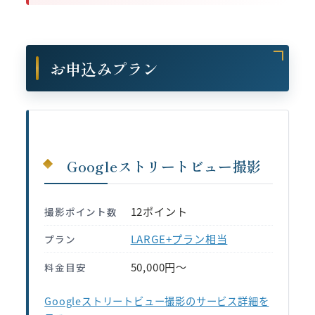
お申込みプラン
Googleストリートビュー撮影
12ポイント
撮影ポイント数
LARGE+プラン相当
プラン
50,000円〜
料金目安
Googleストリートビュー撮影のサービス詳細を