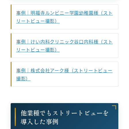
事例｜明福寺ルンビニー学園幼稚園様（スト
リートビュー撮影）
事例｜けい内科クリニック谷口内科様（スト
リートビュー撮影）
事例｜株式会社アーク様（ストリートビュー
撮影）
他業種でもストリートビューを
導入した事例