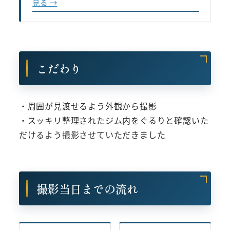
見る →
こだわり
・周囲が見渡せるよう外観から撮影
・スッキリ整理されたジム内をぐるりと確認いた
だけるよう撮影させていただきました
撮影当日までの流れ