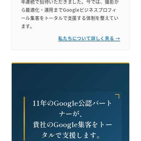
年連続で招待いただきました。今では、撮影か
ら最適化・運用までGoogleビジネスプロフィ
ール集客をトータルで支援する体制を整えてい
ます。
私たちについて詳しく見る →
11年のGoogle公認パート
ナーが、
貴社のGoogle集客をトー
タルで支援します。