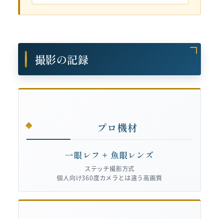
撮影の記録
プロ機材
一眼レフ + 魚眼レンズ
ステッチ撮影方式
個人向け360度カメラとは違う高画質