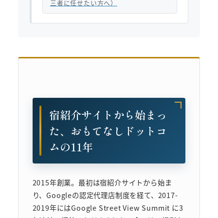
三者に任せたい方へ）
宿紹介サイトから始まっ
た、おもてなしドットコ
ムの11年
2015年創業。最初は宿紹介サイトから始ま
り、Googleの認定代理店制度を経て、2017-
2019年にはGoogle Street View Summit に3