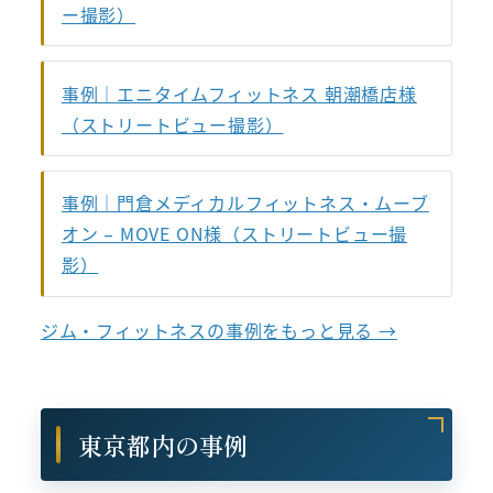
ー撮影）
事例｜エニタイムフィットネス 朝潮橋店様
（ストリートビュー撮影）
事例｜門倉メディカルフィットネス・ムーブ
オン – MOVE ON様（ストリートビュー撮
影）
ジム・フィットネスの事例をもっと見る →
東京都内の事例