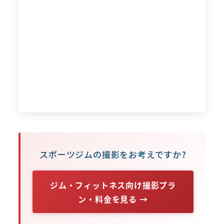
スポーツジムの撮影をお考えですか?
ジム・フィットネス向け撮影プラ
ン・料金を見る →