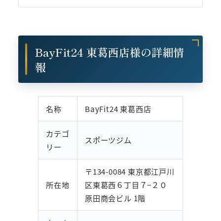
BayFit24 東葛西店様の詳細情
報
名称
BayFit24 東葛西店
カテゴ
スポーツジム
リー
〒134-0084 東京都江戸川
所在地
区東葛西６丁目７−２０
原田商会ビル 1階