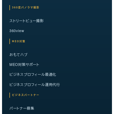
360度パノラマ撮影
ストリートビュー撮影
360view
MEO対策
おもてハブ
MEO対策サポート
ビジネスプロフィール最適化
ビジネスプロフィール運用代行
ビジネスパートナー
パートナー募集