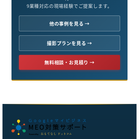
9業種対応の現場経験でご提案します。
他の事例を見る →
撮影プランを見る →
無料相談・お見積り →