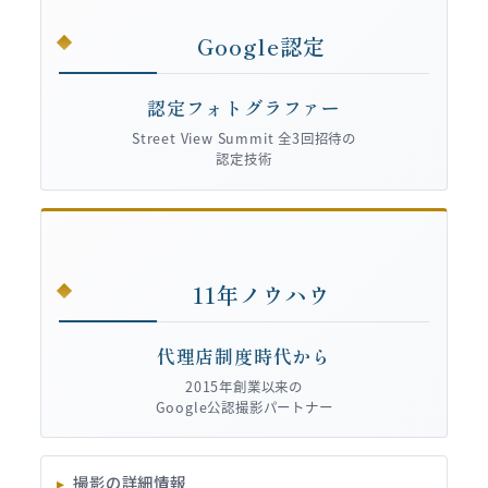
Google認定
認定フォトグラファー
Street View Summit 全3回招待の
認定技術
11年ノウハウ
代理店制度時代から
2015年創業以来の
Google公認撮影パートナー
撮影の詳細情報