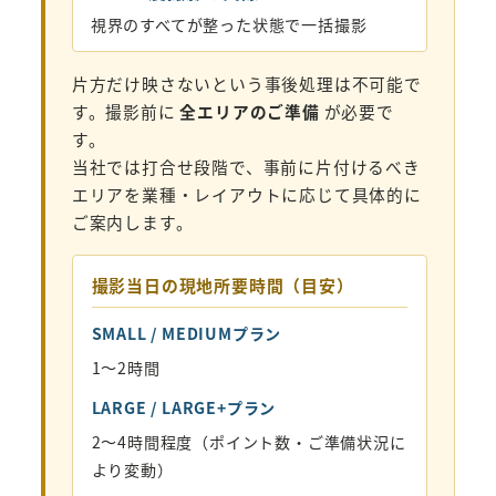
視界のすべてが整った状態で一括撮影
片方だけ映さないという事後処理は不可能で
す。撮影前に
全エリアのご準備
が必要で
す。
当社では打合せ段階で、事前に片付けるべき
エリアを業種・レイアウトに応じて具体的に
ご案内します。
撮影当日の現地所要時間（目安）
SMALL / MEDIUMプラン
1〜2時間
LARGE / LARGE+プラン
2〜4時間程度（ポイント数・ご準備状況に
より変動）