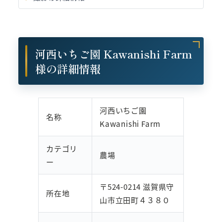
河西いちご園 Kawanishi Farm
様の詳細情報
河西いちご園
名称
Kawanishi Farm
カテゴリ
農場
ー
〒524-0214 滋賀県守
所在地
山市立田町４３８０