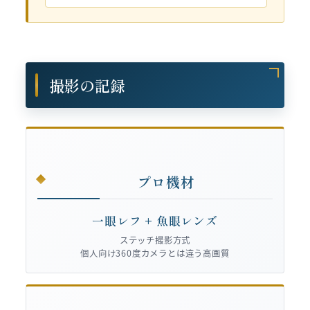
撮影の記録
プロ機材
一眼レフ + 魚眼レンズ
ステッチ撮影方式
個人向け360度カメラとは違う高画質