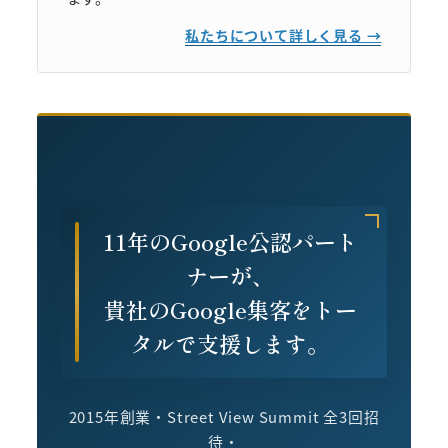
私たちについて詳しく見る →
11年のGoogle公認パート
ナーが、
貴社のGoogle集客をトー
タルで支援します。
2015年創業・Street View Summit 全3回招
待・