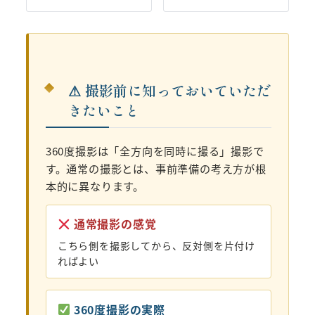
⚠ 撮影前に知っておいていただ
きたいこと
360度撮影は「全方向を同時に撮る」撮影で
す。通常の撮影とは、事前準備の考え方が根
本的に異なります。
通常撮影の感覚
こちら側を撮影してから、反対側を片付け
ればよい
360度撮影の実際