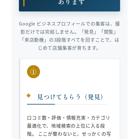
あります
Google ビジネスプロフィールでの集客は、撮
影だけでは完結しません。「発見」「閲覧」
「来店動機」の3段階すべてを回すことで、は
じめて店舗集客が育ちます。
①
見つけてもらう（発見）
口コミ数・評価・情報充実・カテゴリ
最適化で、地域検索の上位に入る段
階。 ここが整わないと、せっかくの写