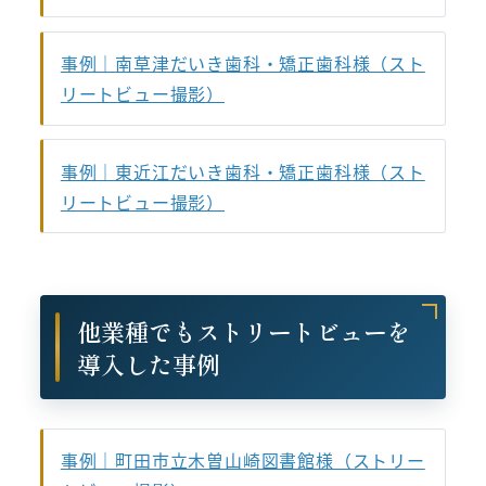
事例｜南草津だいき歯科・矯正歯科様（スト
リートビュー撮影）
事例｜東近江だいき歯科・矯正歯科様（スト
リートビュー撮影）
他業種でもストリートビューを
導入した事例
事例｜町田市立木曽山崎図書館様（ストリー