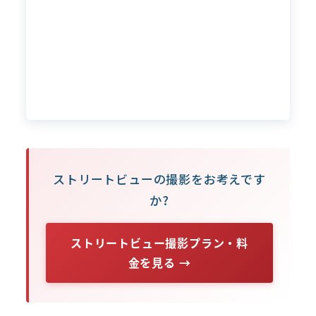
ストリートビューの撮影をお考えです
か?
ストリートビュー撮影プラン・料
金を見る →