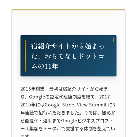
宿紹介サイトから始まっ
た、おもてなしドットコ
ムの11年
2015年創業。最初は宿紹介サイトから始ま
り、Googleの認定代理店制度を経て、2017-
2019年にはGoogle Street View Summit に3
年連続で招待いただきました。今では、撮影か
ら最適化・運用までGoogleビジネスプロフィ
ール集客をトータルで支援する体制を整えてい
ます。