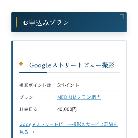
お申込みプラン
Googleストリートビュー撮影
5ポイント
撮影ポイント数
MEDIUMプラン相当
プラン
40,000円
料金目安
Googleストリートビュー撮影のサービス詳細を
見る →