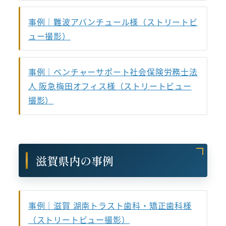
事例｜難波アバンチュール様（ストリートビ
ュー撮影）
事例｜ベンチャーサポート社会保険労務士法
人 阪急梅田オフィス様（ストリートビュー
撮影）
滋賀県内の事例
事例｜滋賀 湖南トラスト歯科・矯正歯科様
（ストリートビュー撮影）