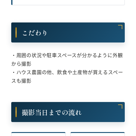
こだわり
・周囲の状況や駐車スペースが分かるように外観
から撮影
・ハウス農園の他、飲食や土産物が買えるスペー
スも撮影
撮影当日までの流れ