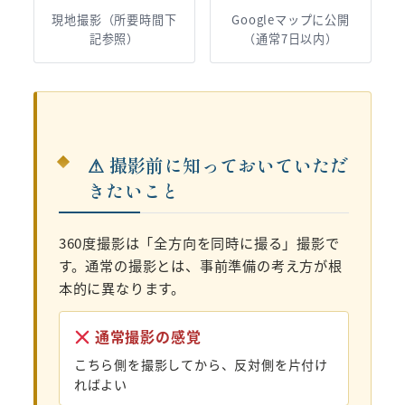
現地撮影（所要時間下
Googleマップに公開
記参照）
（通常7日以内）
⚠ 撮影前に知っておいていただ
きたいこと
360度撮影は「全方向を同時に撮る」撮影で
す。通常の撮影とは、事前準備の考え方が根
本的に異なります。
通常撮影の感覚
こちら側を撮影してから、反対側を片付け
ればよい