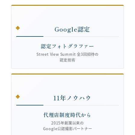
Google認定
認定フォトグラファー
Street View Summit 全3回招待の
認定技術
11年ノウハウ
代理店制度時代から
2015年創業以来の
Google公認撮影パートナー