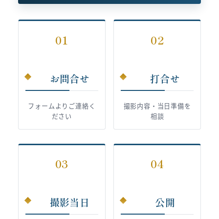
01
02
お問合せ
打合せ
フォームよりご連絡く
撮影内容・当日準備を
ださい
相談
03
04
撮影当日
公開