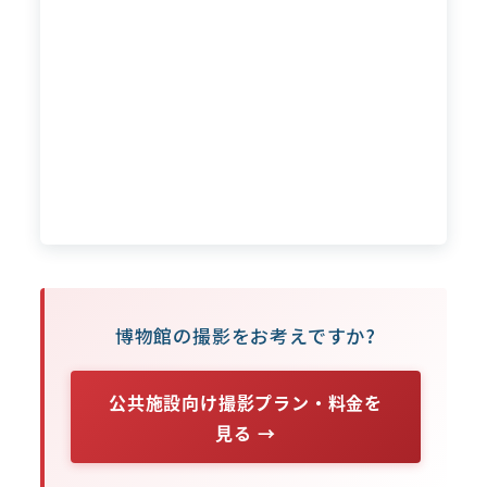
博物館の撮影をお考えですか?
公共施設向け撮影プラン・料金を
見る →