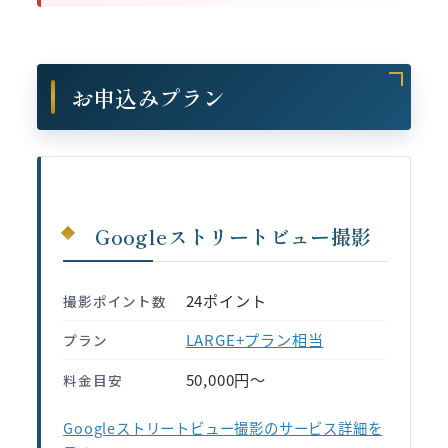
お申込みプラン
Googleストリートビュー撮影
24ポイント
撮影ポイント数
LARGE+プラン相当
プラン
50,000円〜
料金目安
Googleストリートビュー撮影のサービス詳細を