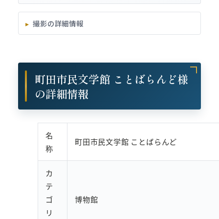
撮影の詳細情報
町田市民文学館 ことばらんど様
の詳細情報
名
町田市民文学館 ことばらんど
称
カ
テ
ゴ
博物館
リ