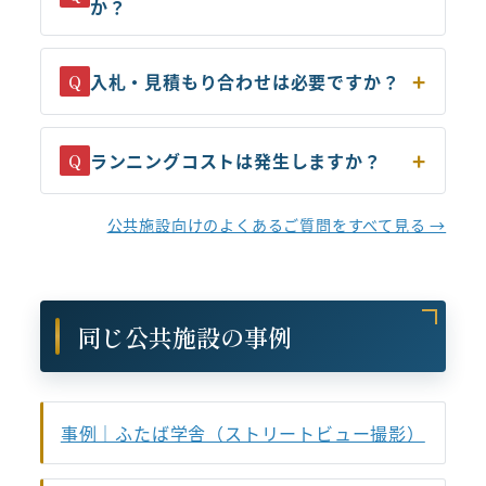
か？
入札・見積もり合わせは必要ですか？
Q
ランニングコストは発生しますか？
Q
公共施設向けのよくあるご質問をすべて見る →
同じ公共施設の事例
事例｜ふたば学舎（ストリートビュー撮影）