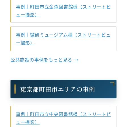
事例｜町田市立金森図書館様（ストリートビ
ュー撮影）
事例｜微研ミュージアム様（ストリートビュ
ー撮影）
公共施設の事例をもっと見る →
東京都町田市エリアの事例
事例｜町田市立中央図書館様（ストリートビ
ュー撮影）