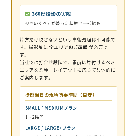
360度撮影の実際
視界のすべてが整った状態で一括撮影
片方だけ映さないという事後処理は不可能で
す。撮影前に
全エリアのご準備
が必要で
す。
当社では打合せ段階で、事前に片付けるべき
エリアを業種・レイアウトに応じて具体的に
ご案内します。
撮影当日の現地所要時間（目安）
SMALL / MEDIUMプラン
1〜2時間
LARGE / LARGE+プラン