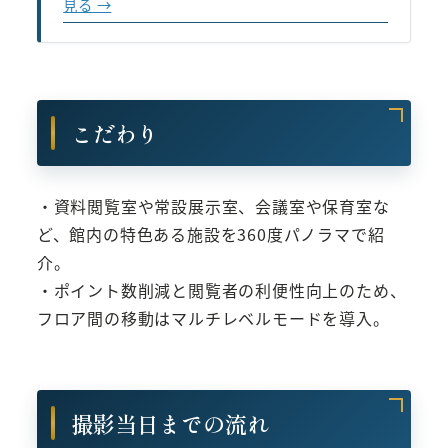
見る →
こだわり
・資料閲覧室や常設展示室、会議室や保育室な
ど、館内の特色ある施設を360度パノラマで紹
介。
・ポイント数削減と閲覧者の利便性向上のため、
フロア間の移動はマルチレベルモードを導入。
撮影当日までの流れ