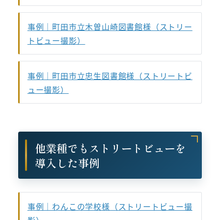
事例｜町田市立木曽山崎図書館様（ストリー
トビュー撮影）
事例｜町田市立忠生図書館様（ストリートビ
ュー撮影）
他業種でもストリートビューを
導入した事例
事例｜わんこの学校様（ストリートビュー撮
影）