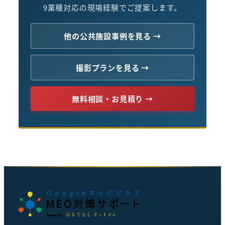
9業種対応の現場経験でご提案します。
他の公共施設事例を見る →
撮影プランを見る →
無料相談・お見積り →