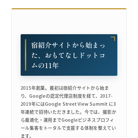
宿紹介サイトから始まっ
た、おもてなしドットコ
ムの11年
2015年創業。最初は宿紹介サイトから始ま
り、Googleの認定代理店制度を経て、2017-
2019年にはGoogle Street View Summit に3
年連続で招待いただきました。今では、撮影か
ら最適化・運用までGoogleビジネスプロフィ
ール集客をトータルで支援する体制を整えてい
ます。