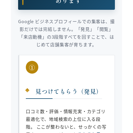
Google ビジネスプロフィールでの集客は、撮
影だけでは完結しません。「発見」「閲覧」
「来店動機」の3段階すべてを回すことで、は
じめて店舗集客が育ちます。
①
見つけてもらう（発見）
口コミ数・評価・情報充実・カテゴリ
最適化で、地域検索の上位に入る段
階。 ここが整わないと、せっかくの写