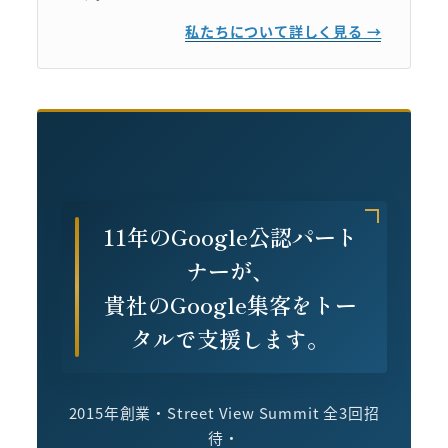
私たちについて詳しく見る →
11年のGoogle公認パート
ナーが、
貴社のGoogle集客をトー
タルで支援します。
2015年創業・Street View Summit 全3回招
待・