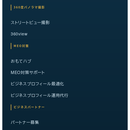
360度パノラマ撮影
ストリートビュー撮影
360view
MEO対策
おもてハブ
MEO対策サポート
ビジネスプロフィール最適化
ビジネスプロフィール運用代行
ビジネスパートナー
パートナー募集