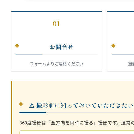
01
お問合せ
フォームよりご連絡ください
撮
⚠ 撮影前に知っておいていただきた
360度撮影は「全方向を同時に撮る」撮影です。通常