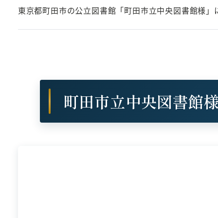
東京都町田市の公立図書館「町田市立中央図書館様」に
町田市立中央図書館