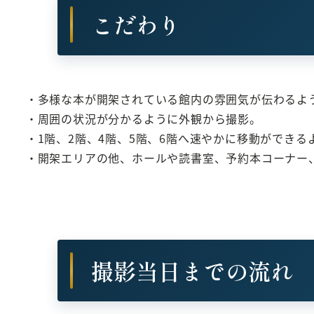
こだわり
・多様な本が開架されている館内の雰囲気が伝わるよ
・周囲の状況が分かるように外観から撮影。
・1階、2階、4階、5階、6階へ速やかに移動ができ
・開架エリアの他、ホールや読書室、予約本コーナー
撮影当日までの流れ