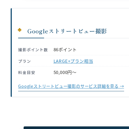
Googleストリートビュー撮影
86ポイント
撮影ポイント数
LARGE+プラン相当
プラン
50,000円〜
料金目安
Googleストリートビュー撮影のサービス詳細を見る →