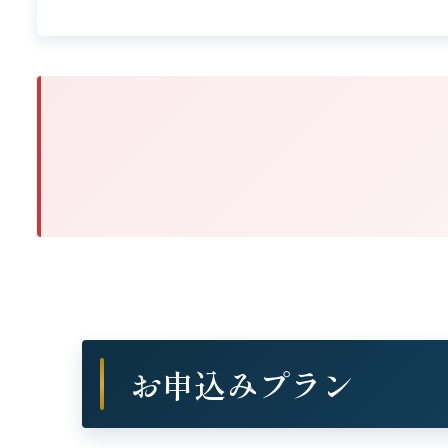
お申込みプラン