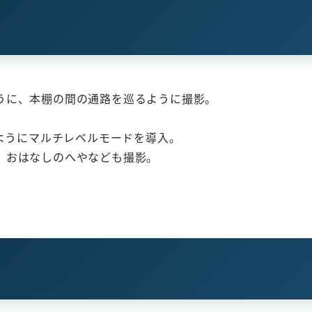
うに、本棚の間の通路を巡るように撮影。
るようにマルチレベルモードを導入。
、おはなしのへやなども撮影。