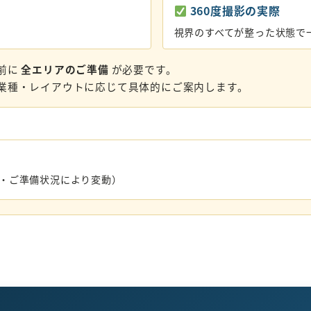
360度撮影の実際
視界のすべてが整った状態で
前に
全エリアのご準備
が必要です。
業種・レイアウトに応じて具体的にご案内します。
数・ご準備状況により変動）