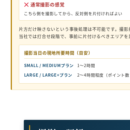
通常撮影の感覚
こちら側を撮影してから、反対側を片付ければよい
片方だけ映さないという事後処理は不可能です。撮影
当社では打合せ段階で、事前に片付けるべきエリアを
撮影当日の現地所要時間（目安）
SMALL / MEDIUMプラン
1〜2時間
LARGE / LARGE+プラン
2〜4時間程度（ポイント