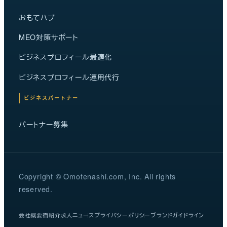
おもてハブ
MEO対策サポート
ビジネスプロフィール最適化
ビジネスプロフィール運用代行
ビジネスパートナー
パートナー募集
Copyright © Omotenashi.com, Inc. All rights
reserved.
会社概要
宿紹介
求人
ニュース
プライバシーポリシー
ブランドガイドライン