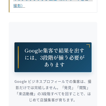
撮影）
Google集客で結果を出す
には、3段階が揃う必要が
あります
Google ビジネスプロフィールでの集客は、撮
影だけでは完結しません。「発見」「閲覧」
「来店動機」の3段階すべてを回すことで、は
じめて店舗集客が育ちます。