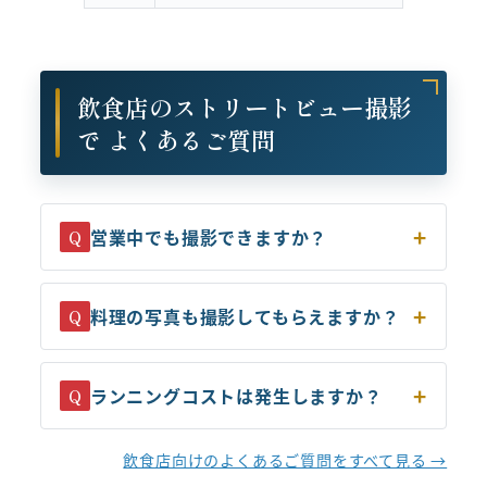
飲食店のストリートビュー撮影
で よくあるご質問
営業中でも撮影できますか？
Q
料理の写真も撮影してもらえますか？
Q
ランニングコストは発生しますか？
Q
飲食店向けのよくあるご質問をすべて見る →