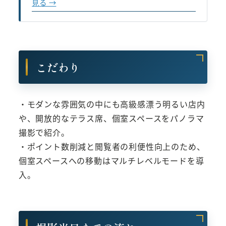
見る →
こだわり
・モダンな雰囲気の中にも高級感漂う明るい店内
や、開放的なテラス席、個室スペースをパノラマ
撮影で紹介。
・ポイント数削減と閲覧者の利便性向上のため、
個室スペースへの移動はマルチレベルモードを導
入。