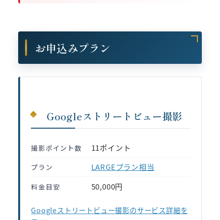
お申込みプラン
Googleストリートビュー撮影
11ポイント
撮影ポイント数
LARGEプラン相当
プラン
50,000円
料金目安
Googleストリートビュー撮影のサービス詳細を