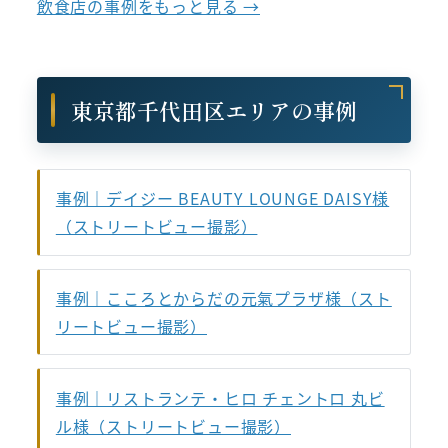
飲食店の事例をもっと見る →
東京都千代田区エリアの事例
事例｜デイジー BEAUTY LOUNGE DAISY様
（ストリートビュー撮影）
事例｜こころとからだの元氣プラザ様（スト
リートビュー撮影）
事例｜リストランテ・ヒロ チェントロ 丸ビ
ル様（ストリートビュー撮影）