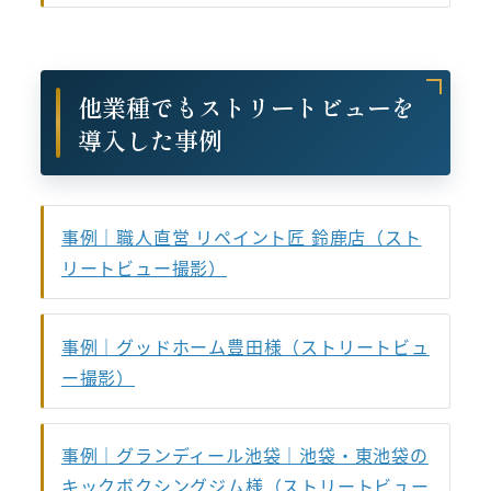
他業種でもストリートビューを
導入した事例
事例｜職人直営 リペイント匠 鈴鹿店（スト
リートビュー撮影）
事例｜グッドホーム豊田様（ストリートビュ
ー撮影）
事例｜グランディール池袋｜池袋・東池袋の
キックボクシングジム様（ストリートビュー