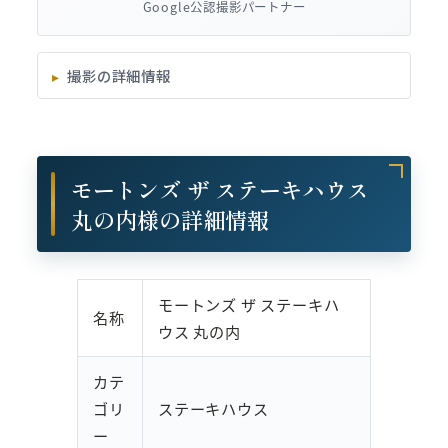
Google公認撮影パートナー
撮影の詳細情報
モートンズ ザ ステーキハウス
丸の内様の詳細情報
モートンズ ザ ステーキハ
名称
ウス 丸の内
カテ
ゴリ
ステーキハウス
ー