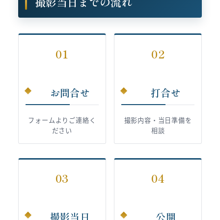
撮影当日までの流れ
01
02
お問合せ
打合せ
フォームよりご連絡く
撮影内容・当日準備を
ださい
相談
03
04
撮影当日
公開