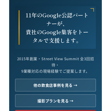
11年のGoogle公認パート
ナーが、
貴社のGoogle集客をトー
タルで支援します。
2015年創業・Street View Summit 全3回招
待・
9業種対応の現場経験でご提案します。
他の飲食店事例を見る →
撮影プランを見る →