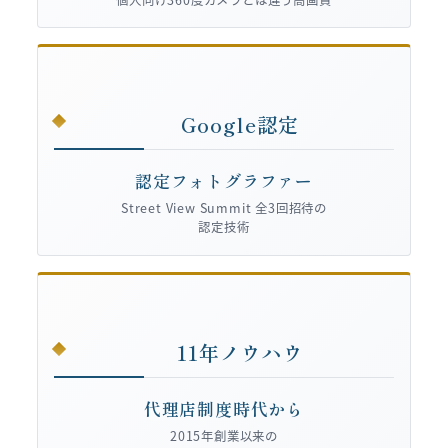
Google認定
認定フォトグラファー
Street View Summit 全3回招待の
認定技術
11年ノウハウ
代理店制度時代から
2015年創業以来の