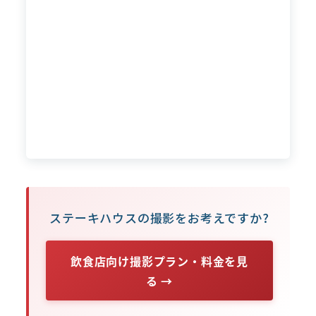
ステーキハウスの撮影をお考えですか?
飲食店向け撮影プラン・料金を見
る →