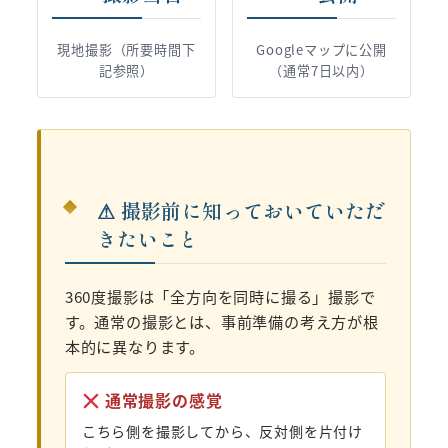
現地撮影（所要時間下
Googleマップに公開
記参照）
（通常7日以内）
⚠ 撮影前に知っておいていただ
きたいこと
360度撮影は「全方向を同時に撮る」撮影で
す。通常の撮影とは、事前準備の考え方が根
本的に異なります。
通常撮影の感覚
こちら側を撮影してから、反対側を片付け