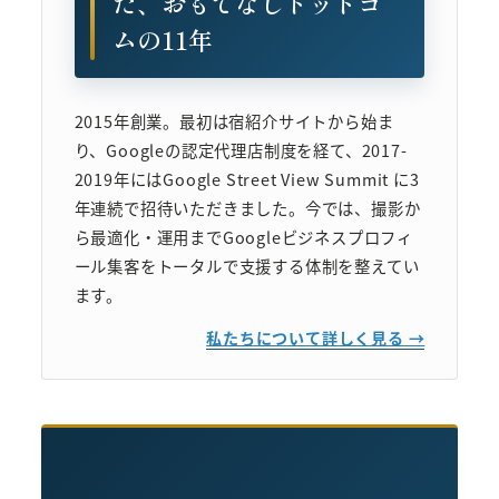
た、おもてなしドットコ
ムの11年
2015年創業。最初は宿紹介サイトから始ま
り、Googleの認定代理店制度を経て、2017-
2019年にはGoogle Street View Summit に3
年連続で招待いただきました。今では、撮影か
ら最適化・運用までGoogleビジネスプロフィ
ール集客をトータルで支援する体制を整えてい
ます。
私たちについて詳しく見る →