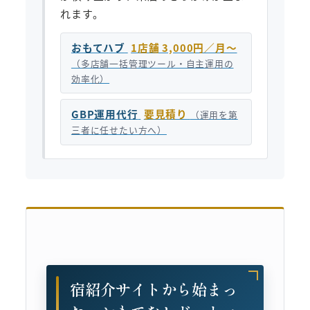
れます。
おもてハブ
1店舗 3,000円／月〜
（多店舗一括管理ツール・自主運用の
効率化）
GBP運用代行
要見積り
（運用を第
三者に任せたい方へ）
宿紹介サイトから始まっ