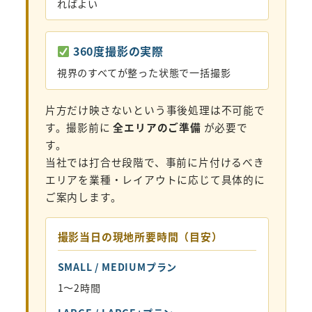
ればよい
360度撮影の実際
視界のすべてが整った状態で一括撮影
片方だけ映さないという事後処理は不可能で
す。撮影前に
全エリアのご準備
が必要で
す。
当社では打合せ段階で、事前に片付けるべき
エリアを業種・レイアウトに応じて具体的に
ご案内します。
撮影当日の現地所要時間（目安）
SMALL / MEDIUMプラン
1〜2時間