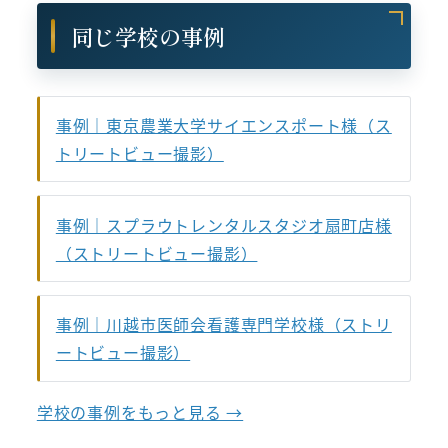
同じ学校の事例
事例｜東京農業大学サイエンスポート様（ス
トリートビュー撮影）
事例｜スプラウトレンタルスタジオ扇町店様
（ストリートビュー撮影）
事例｜川越市医師会看護専門学校様（ストリ
ートビュー撮影）
学校の事例をもっと見る →