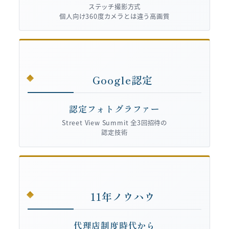
ステッチ撮影方式
個人向け360度カメラとは違う高画質
Google認定
認定フォトグラファー
Street View Summit 全3回招待の
認定技術
11年ノウハウ
代理店制度時代から