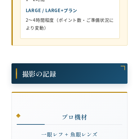
LARGE / LARGE+プラン
2〜4時間程度（ポイント数・ご準備状況に
より変動）
撮影の記録
プロ機材
一眼レフ + 魚眼レンズ