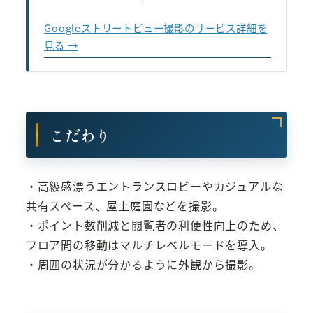
Googleストリートビュー撮影のサービス詳細を
見る →
こだわり
・高級感漂うエントランスロビーやカジュアルな
共有スペース、屋上庭園などを撮影。
・ポイント数削減と閲覧者の利便性向上のため、
フロア間の移動はマルチレベルモードを導入。
・周囲の状況が分かるように外観から撮影。