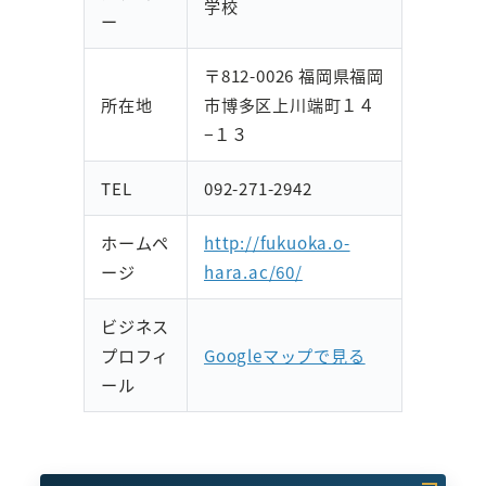
学校
ー
〒812-0026 福岡県福岡
所在地
市博多区上川端町１４
−１３
TEL
092-271-2942
ホームペ
http://fukuoka.o-
ージ
hara.ac/60/
ビジネス
プロフィ
Googleマップで見る
ール