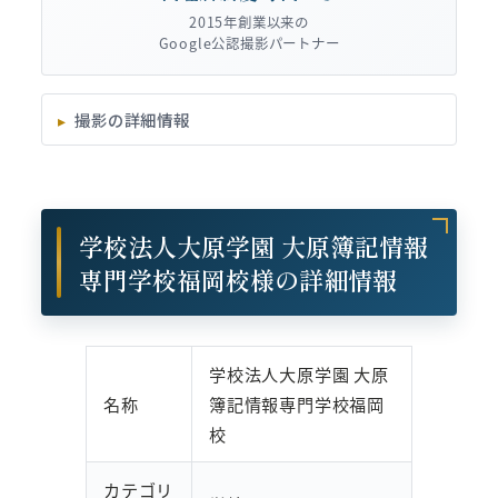
2015年創業以来の
Google公認撮影パートナー
撮影の詳細情報
学校法人大原学園 大原簿記情報
専門学校福岡校様の詳細情報
学校法人大原学園 大原
名称
簿記情報専門学校福岡
校
カテゴリ