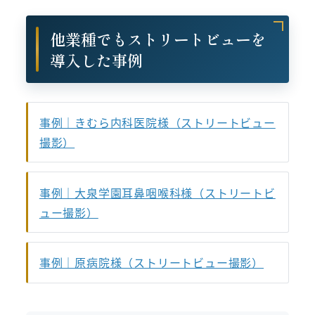
他業種でもストリートビューを
導入した事例
事例｜きむら内科医院様（ストリートビュー
撮影）
事例｜大泉学園耳鼻咽喉科様（ストリートビ
ュー撮影）
事例｜原病院様（ストリートビュー撮影）