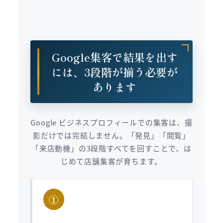
Google集客で結果を出す
には、3段階が揃う必要が
あります
Google ビジネスプロフィールでの集客は、撮
影だけでは完結しません。「発見」「閲覧」
「来店動機」の3段階すべてを回すことで、は
じめて店舗集客が育ちます。
①