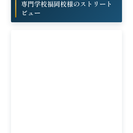
専門学校福岡校様のストリート
ビュー