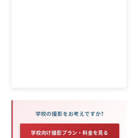
学校の撮影をお考えですか?
学校向け撮影プラン・料金を見る