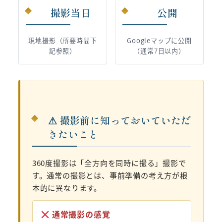
撮影当日
公開
現地撮影（所要時間下
Googleマップに公開
記参照）
（通常7日以内）
⚠ 撮影前に知っておいていただ
きたいこと
360度撮影は「全方向を同時に撮る」撮影で
す。通常の撮影とは、事前準備の考え方が根
本的に異なります。
通常撮影の感覚