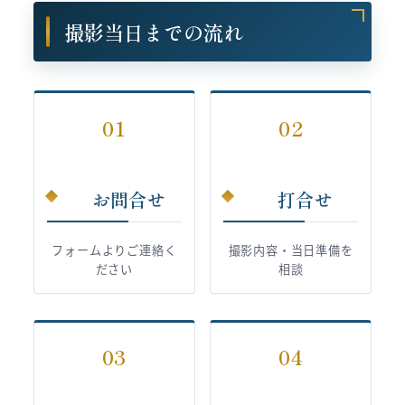
撮影当日までの流れ
01
02
お問合せ
打合せ
フォームよりご連絡く
撮影内容・当日準備を
ださい
相談
03
04