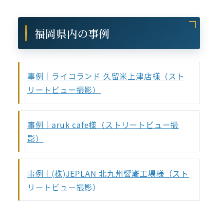
福岡県内の事例
事例｜ライコランド 久留米上津店様（スト
リートビュー撮影）
事例｜aruk cafe様（ストリートビュー撮
影）
事例｜(株)JEPLAN 北九州響灘工場様（スト
リートビュー撮影）