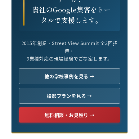
貴社のGoogle集客をトー
タルで支援します。
2015年創業・Street View Summit 全3回招
待・
9業種対応の現場経験でご提案します。
他の学校事例を見る →
撮影プランを見る →
無料相談・お見積り →