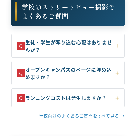
学校のストリートビュー撮影で
よくあるご質問
生徒・学生が写り込む心配はありませ
Q
んか？
オープンキャンパスのページに埋め込
Q
めますか？
ランニングコストは発生しますか？
Q
学校向けのよくあるご質問をすべて見る →