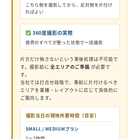
こちら側を撮影してから、反対側を片付け
ればよい
360度撮影の実際
視界のすべてが整った状態で一括撮影
片方だけ映さないという事後処理は不可能で
す。撮影前に
全エリアのご準備
が必要で
す。
当社では打合せ段階で、事前に片付けるべき
エリアを業種・レイアウトに応じて具体的に
ご案内します。
撮影当日の現地所要時間（目安）
SMALL / MEDIUMプラン
1〜2時間