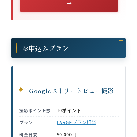
→
お申込みプラン
Googleストリートビュー撮影
10ポイント
撮影ポイント数
LARGEプラン相当
プラン
50,000円
料金目安