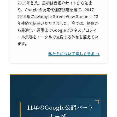
2015年創業。最初は宿紹介サイトから始ま
り、Googleの認定代理店制度を経て、2017-
2019年にはGoogle Street View Summit に3
年連続で招待いただきました。今では、撮影か
ら最適化・運用までGoogleビジネスプロフィ
ール集客をトータルで支援する体制を整えてい
ます。
私たちについて詳しく見る →
11年のGoogle公認パート
ナーが、