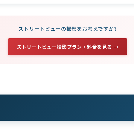
ストリートビューの撮影をお考えですか?
ストリートビュー撮影プラン・料金を見る →