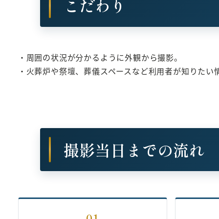
こだわり
・周囲の状況が分かるように外観から撮影。
・火葬炉や祭壇、葬儀スペースなど利用者が知りたい
撮影当日までの流れ
01