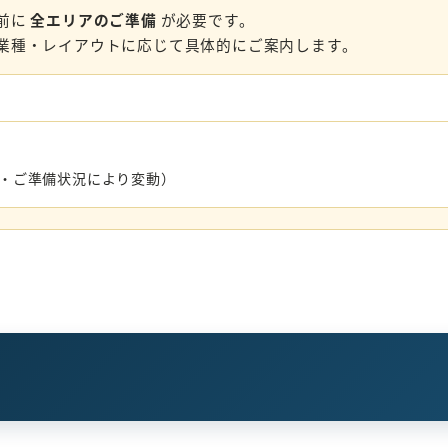
前に
全エリアのご準備
が必要です。
業種・レイアウトに応じて具体的にご案内します。
数・ご準備状況により変動）