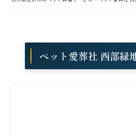
ペット愛葬社 西部緑