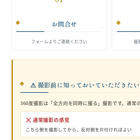
お問合せ
フォームよりご連絡ください
撮
⚠ 撮影前に知っておいていただきた
360度撮影は「全方向を同時に撮る」撮影です。通常
通常撮影の感覚
こちら側を撮影してから、反対側を片付ければよい