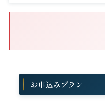
お申込みプラン