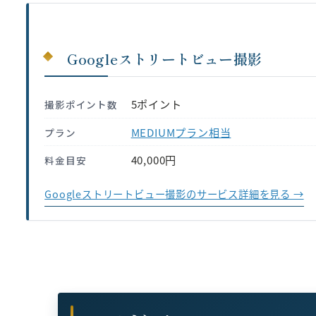
Googleストリートビュー撮影
5ポイント
撮影ポイント数
MEDIUMプラン相当
プラン
40,000円
料金目安
Googleストリートビュー撮影のサービス詳細を見る →