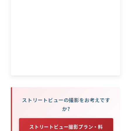
ストリートビューの撮影をお考えです
か?
ストリートビュー撮影プラン・料