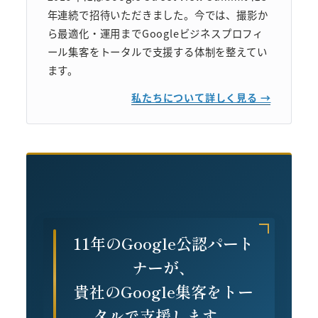
年連続で招待いただきました。今では、撮影か
ら最適化・運用までGoogleビジネスプロフィ
ール集客をトータルで支援する体制を整えてい
ます。
私たちについて詳しく見る →
11年のGoogle公認パート
ナーが、
貴社のGoogle集客をトー
タルで支援します。