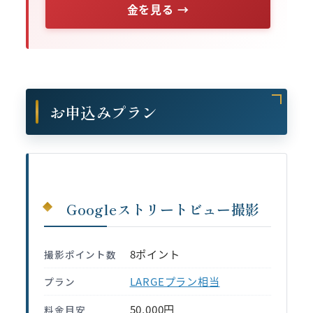
金を見る →
お申込みプラン
Googleストリートビュー撮影
8ポイント
撮影ポイント数
LARGEプラン相当
プラン
50,000円
料金目安