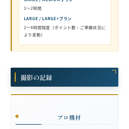
1〜2時間
LARGE / LARGE+プラン
2〜4時間程度（ポイント数・ご準備状況に
より変動）
撮影の記録
プロ機材