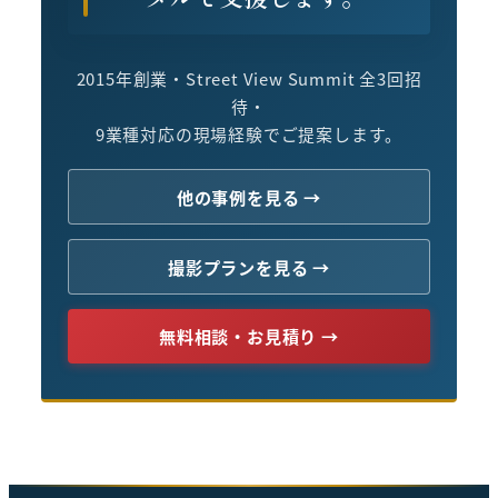
2015年創業・Street View Summit 全3回招
待・
9業種対応の現場経験でご提案します。
他の事例を見る →
撮影プランを見る →
無料相談・お見積り →