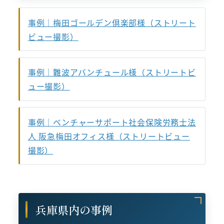
事例｜梅田ゴールデン倶楽部様（ストリート
ビュー撮影）
事例｜難波アバンチュール様（ストリートビ
ュー撮影）
事例｜ベンチャーサポート社会保険労務士法
人 阪急梅田オフィス様（ストリートビュー
撮影）
兵庫県内の事例