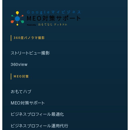
360度パノラマ撮影
ストリートビュー撮影
360view
MEO対策
おもてハブ
MEO対策サポート
ビジネスプロフィール最適化
ビジネスプロフィール運用代行