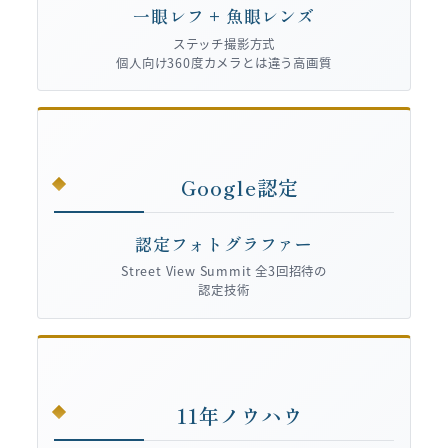
一眼レフ + 魚眼レンズ
ステッチ撮影方式
個人向け360度カメラとは違う高画質
Google認定
認定フォトグラファー
Street View Summit 全3回招待の
認定技術
11年ノウハウ