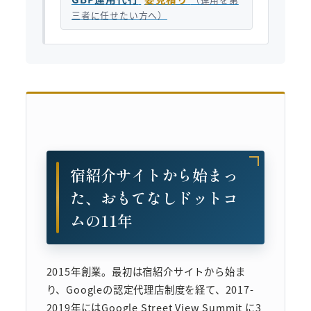
三者に任せたい方へ）
宿紹介サイトから始まっ
た、おもてなしドットコ
ムの11年
2015年創業。最初は宿紹介サイトから始ま
り、Googleの認定代理店制度を経て、2017-
2019年にはGoogle Street View Summit に3