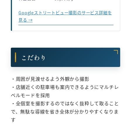
Googleストリートビュー撮影のサービス詳細を
見る →
こだわり
・周囲が見渡せるよう外観から撮影
・店舗近くの駐車場も案内できるようにマルチレ
ベルモードを採用
・全個室を撮影するのではなく抜粋して取ること
で、無駄な導線を省き全体が分かりやすくなりま
す