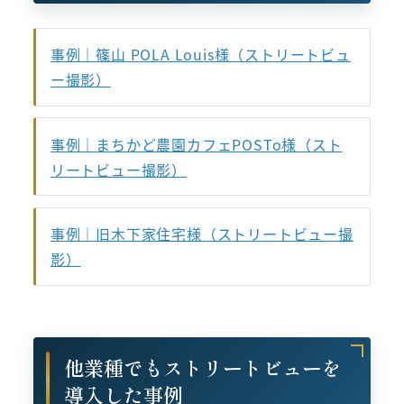
事例｜篠山 POLA Louis様（ストリートビュ
ー撮影）
事例｜まちかど農園カフェPOSTo様（スト
リートビュー撮影）
事例｜旧木下家住宅様（ストリートビュー撮
影）
他業種でもストリートビューを
導入した事例