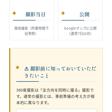
撮影当日
公開
現地撮影（所要時間下
Googleマップに公開
記参照）
（通常7日以内）
⚠ 撮影前に知っておいていただ
きたいこと
360度撮影は「全方向を同時に撮る」撮影で
す。通常の撮影とは、事前準備の考え方が根
本的に異なります。