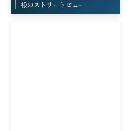
様のストリートビュー