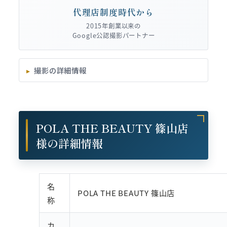
代理店制度時代から
2015年創業以来の
Google公認撮影パートナー
撮影の詳細情報
POLA THE BEAUTY 篠山店
様の詳細情報
名
POLA THE BEAUTY 篠山店
称
カ