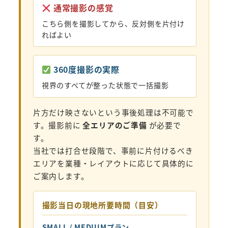
通常撮影の感覚
こちら側を撮影してから、反対側を片付け
ればよい
360度撮影の実際
視界のすべてが整った状態で一括撮影
片方だけ映さないという事後処理は不可能で
す。撮影前に
全エリアのご準備
が必要で
す。
当社では打合せ段階で、事前に片付けるべき
エリアを業種・レイアウトに応じて具体的に
ご案内します。
撮影当日の現地所要時間（目安）
SMALL / MEDIUMプラン