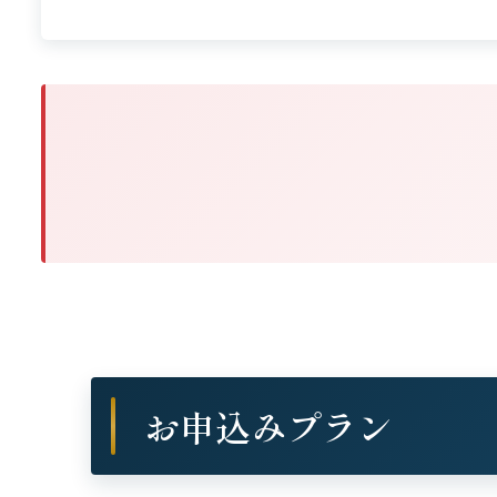
お申込みプラン