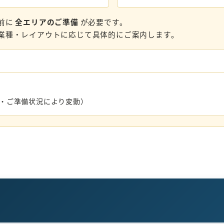
前に
全エリアのご準備
が必要です。
業種・レイアウトに応じて具体的にご案内します。
数・ご準備状況により変動）