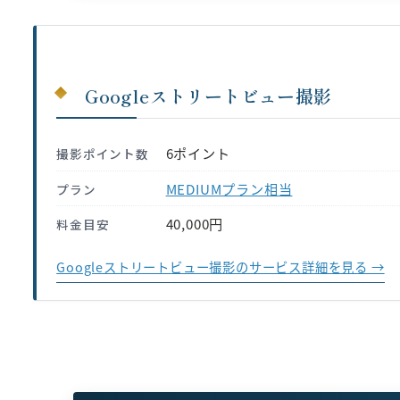
Googleストリートビュー撮影
6ポイント
撮影ポイント数
MEDIUMプラン相当
プラン
40,000円
料金目安
Googleストリートビュー撮影のサービス詳細を見る →