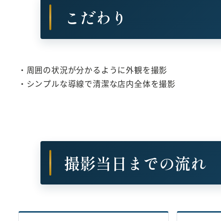
こだわり
・周囲の状況が分かるように外観を撮影
・シンプルな導線で清潔な店内全体を撮影
撮影当日までの流れ