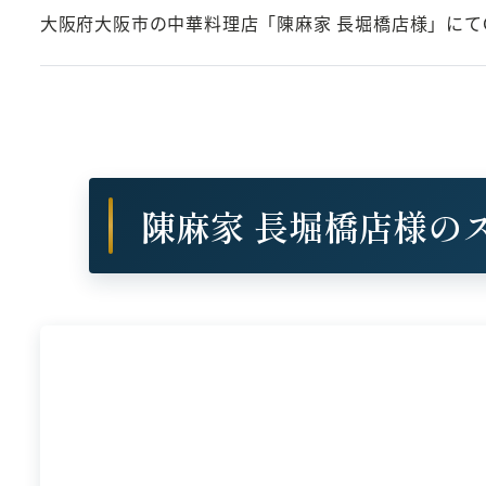
大阪府大阪市の中華料理店「陳麻家 長堀橋店様」にてG
陳麻家 長堀橋店様の