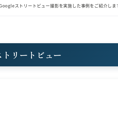
oogleストリートビュー撮影を実施した事例をご紹介しま
ストリートビュー