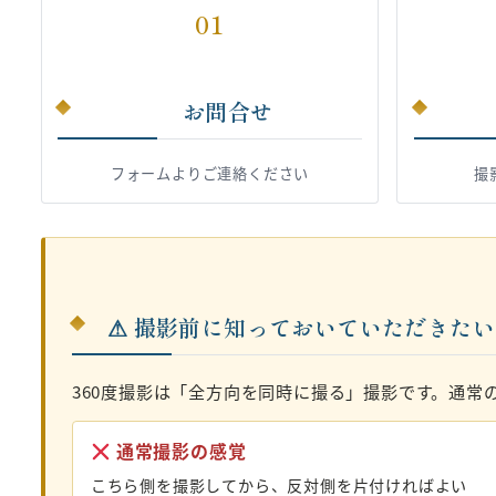
01
お問合せ
フォームよりご連絡ください
撮
⚠ 撮影前に知っておいていただきた
360度撮影は「全方向を同時に撮る」撮影です。通常
通常撮影の感覚
こちら側を撮影してから、反対側を片付ければよい