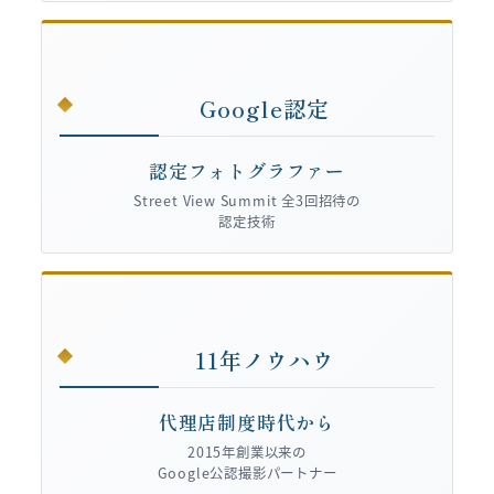
Google認定
認定フォトグラファー
Street View Summit 全3回招待の
認定技術
11年ノウハウ
代理店制度時代から
2015年創業以来の
Google公認撮影パートナー