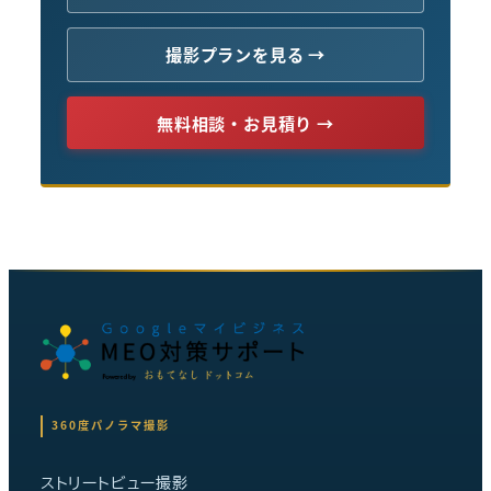
撮影プランを見る →
無料相談・お見積り →
360度パノラマ撮影
ストリートビュー撮影