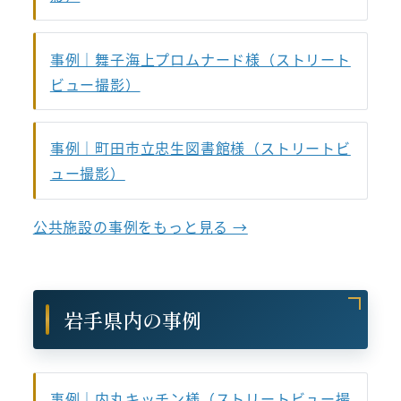
事例｜舞子海上プロムナード様（ストリート
ビュー撮影）
事例｜町田市立忠生図書館様（ストリートビ
ュー撮影）
公共施設の事例をもっと見る →
岩手県内の事例
事例｜内丸キッチン様（ストリートビュー撮