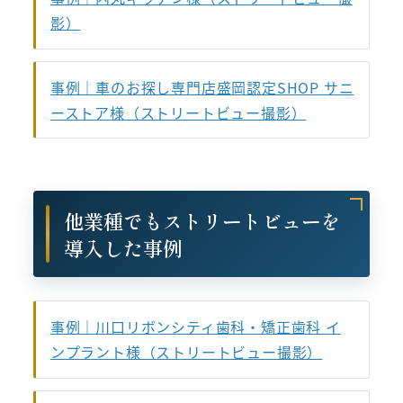
影）
事例｜車のお探し専門店盛岡認定SHOP サニ
ーストア様（ストリートビュー撮影）
他業種でもストリートビューを
導入した事例
事例｜川口リボンシティ歯科・矯正歯科 イ
ンプラント様（ストリートビュー撮影）