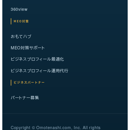
360view
MEO対策
おもてハブ
MEO対策サポート
ビジネスプロフィール最適化
ビジネスプロフィール運用代行
ビジネスパートナー
パートナー募集
Copyright © Omotenashi.com, Inc. All rights