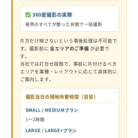
360度撮影の実際
視界のすべてが整った状態で一括撮影
片方だけ映さないという事後処理は不可能で
す。撮影前に
全エリアのご準備
が必要で
す。
当社では打合せ段階で、事前に片付けるべき
エリアを業種・レイアウトに応じて具体的に
ご案内します。
撮影当日の現地所要時間（目安）
SMALL / MEDIUMプラン
1〜2時間
LARGE / LARGE+プラン