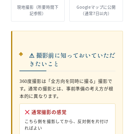
現地撮影（所要時間下
Googleマップに公開
記参照）
（通常7日以内）
⚠ 撮影前に知っておいていただ
きたいこと
360度撮影は「全方向を同時に撮る」撮影で
す。通常の撮影とは、事前準備の考え方が根
本的に異なります。
通常撮影の感覚
こちら側を撮影してから、反対側を片付け
ればよい