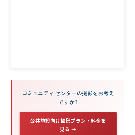
コミュニティ センターの撮影をお考え
ですか?
公共施設向け撮影プラン・料金を
見る →