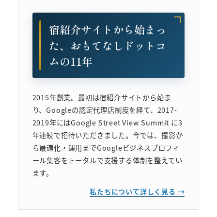
宿紹介サイトから始まっ
た、おもてなしドットコ
ムの11年
2015年創業。最初は宿紹介サイトから始ま
り、Googleの認定代理店制度を経て、2017-
2019年にはGoogle Street View Summit に3
年連続で招待いただきました。今では、撮影か
ら最適化・運用までGoogleビジネスプロフィ
ール集客をトータルで支援する体制を整えてい
ます。
私たちについて詳しく見る →