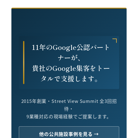
11年のGoogle公認パート
ナーが、
貴社のGoogle集客をトー
タルで支援します。
2015年創業・Street View Summit 全3回招
待・
9業種対応の現場経験でご提案します。
他の公共施設事例を見る →