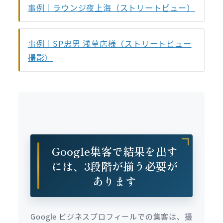
事例｜ラウンジ夜上海（ストリートビュー）
事例｜SP忠男 浅草店様（ストリートビュー
撮影）
Google集客で結果を出す
には、3段階が揃う必要が
あります
Google ビジネスプロフィールでの集客は、撮