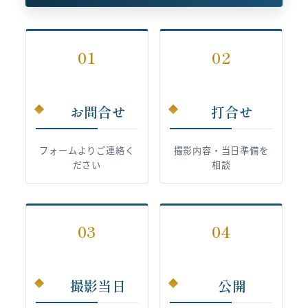
01
02
お問合せ
打合せ
フォームよりご連絡く
撮影内容・当日準備を
ださい
相談
03
04
撮影当日
公開