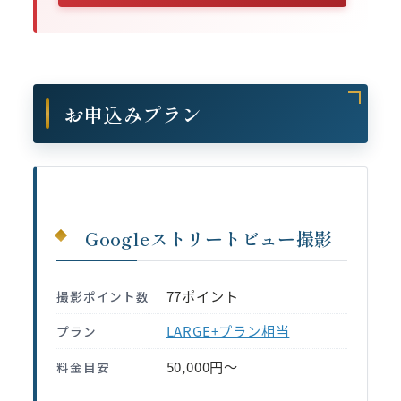
お申込みプラン
Googleストリートビュー撮影
77ポイント
撮影ポイント数
LARGE+プラン相当
プラン
50,000円〜
料金目安