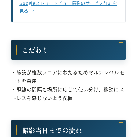
Googleストリートビュー撮影のサービス詳細を
見る →
こだわり
・施設が複数フロアにわたるためマルチレベルモ
ードを採用
・導線の間隔も場所に応じて使い分け、移動にス
トレスを感じないよう配置
撮影当日までの流れ