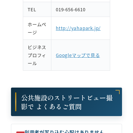
TEL
019-656-6610
ホームペ
http://yahapark.jp/
ージ
ビジネス
プロフィ
Googleマップで見る
ール
公共施設のストリートビュー撮
影で よくあるご質問
利用者が写り込む心配はありません