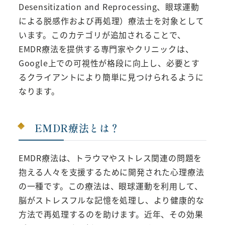
Desensitization and Reprocessing、眼球運動
による脱感作および再処理）療法士を対象として
います。このカテゴリが追加されることで、
EMDR療法を提供する専門家やクリニックは、
Google上での可視性が格段に向上し、必要とす
るクライアントにより簡単に見つけられるように
なります。
EMDR療法とは？
EMDR療法は、トラウマやストレス関連の問題を
抱える人々を支援するために開発された心理療法
の一種です。この療法は、眼球運動を利用して、
脳がストレスフルな記憶を処理し、より健康的な
方法で再処理するのを助けます。近年、その効果