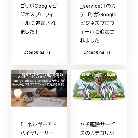
ゴリがGoogleビ
_service）」のカ
ジネスプロフィ
テゴリがGoogle
ールに追加され
ビジネスプロフ
ました」
ィールに追加さ
れました
2025-04-11
2025-04-11
GBPカテゴリ追加情報
GBPカテゴリ追加情報
「エネルギーアド
ハチ駆除サービ
バイザリーサー
スのカテゴリが