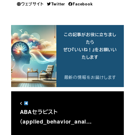
ウェブサイト
Twitter
Facebook
この記事がお役に立ちまし
たら
ぜひ『いいね！』をお願いい
たします
最新の情報をお届けします
ABAセラピスト
（applied_behavior_anal…