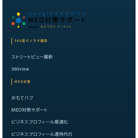
360度パノラマ撮影
ストリートビュー撮影
360view
MEO対策
おもてハブ
MEO対策サポート
ビジネスプロフィール最適化
ビジネスプロフィール運用代行