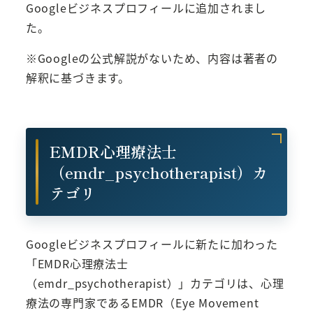
Googleビジネスプロフィールに追加されまし
た。
※Googleの公式解説がないため、内容は著者の
解釈に基づきます。
EMDR心理療法士
（emdr_psychotherapist）カ
テゴリ
Googleビジネスプロフィールに新たに加わった
「EMDR心理療法士
（emdr_psychotherapist）」カテゴリは、心理
療法の専門家であるEMDR（Eye Movement