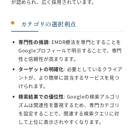
が認められ、広く採用されています。
カテゴリの選択利点
専門性の強調
: EMDR療法を専門とすることを
Googleプロフィールで明示することで、専門
性と信頼性が高まります。
ターゲットの明確化
: 必要としているクライア
ントが、より簡単に該当するサービスを見つ
けられます。
検索結果での優位性
: Googleの検索アルゴリ
ズムは関連性を重視するため、専門カテゴリ
を設定することで、関連する検索クエリに対
して上位に表示されやすくなります。