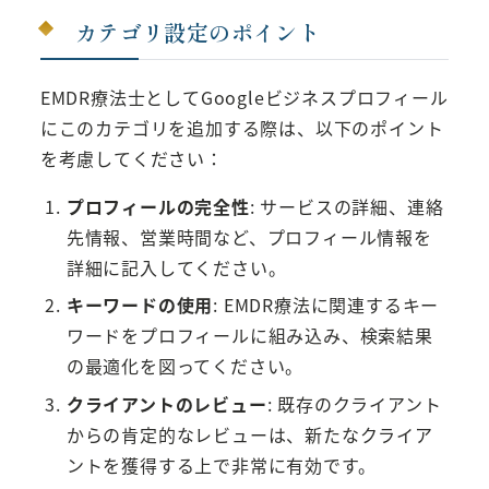
カテゴリ設定のポイント
EMDR療法士としてGoogleビジネスプロフィール
にこのカテゴリを追加する際は、以下のポイント
を考慮してください：
プロフィールの完全性
: サービスの詳細、連絡
先情報、営業時間など、プロフィール情報を
詳細に記入してください。
キーワードの使用
: EMDR療法に関連するキー
ワードをプロフィールに組み込み、検索結果
の最適化を図ってください。
クライアントのレビュー
: 既存のクライアント
からの肯定的なレビューは、新たなクライア
ントを獲得する上で非常に有効です。