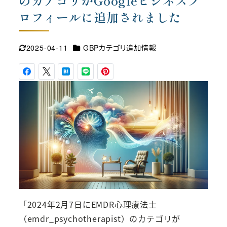
のカテゴリがGoogleビジネスプ
ロフィールに追加されました
カテゴリー
2025-04-11
GBPカテゴリ追加情報
更新日
「2024年2月7日にEMDR心理療法士
（emdr_psychotherapist）のカテゴリが