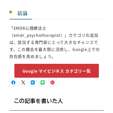
結論
「EMDR心理療法士
（emdr_psychotherapist）」カテゴリの追加
は、該当する専門家にとって大きなチャンスで
す。この機会を最大限に活用し、Google上での
存在感を高めましょう。
Google マイビジネス カテゴリ一覧
この記事を書いた人