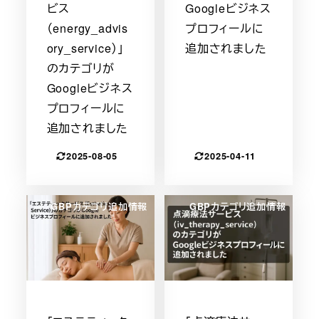
ビス
Googleビジネス
（energy_advis
プロフィールに
ory_service）」
追加されました
のカテゴリが
Googleビジネス
プロフィールに
追加されました
2025-08-05
2025-04-11
GBPカテゴリ追加情報
GBPカテゴリ追加情報