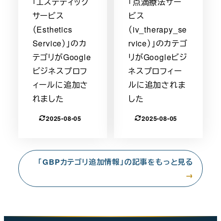
「エステティック
「点滴療法サー
サービス
ビス
（Esthetics
（iv_therapy_se
Service）」のカ
rvice）」のカテゴ
テゴリがGoogle
リがGoogleビジ
ビジネスプロフ
ネスプロフィー
ィールに追加さ
ルに追加されま
れました
した
2025-08-05
2025-08-05
「GBPカテゴリ追加情報」の記事をもっと見る
→