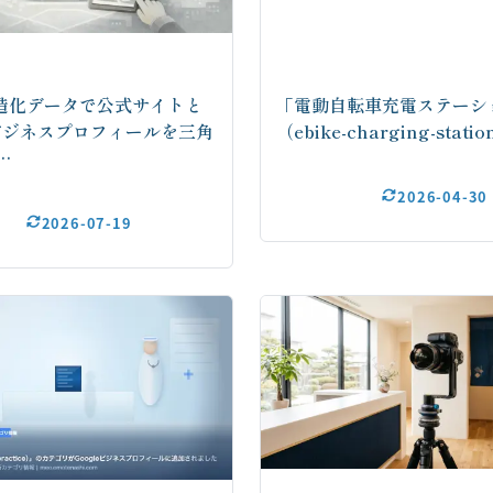
造化データで公式サイトと
「電動自転車充電ステーシ
eビジネスプロフィールを三角
（ebike-charging-stat
…
2026-04-30
2026-07-19