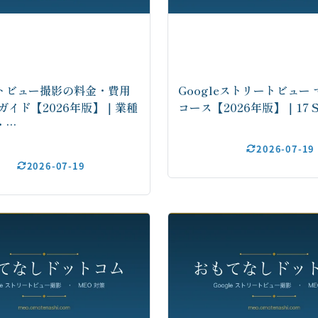
トビュー撮影の料金・費用
Googleストリートビュー
ガイド【2026年版】｜業種
コース【2026年版】｜17 S
・…
2026-07-19
2026-07-19