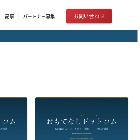
お問い合わせ
記事
パートナー募集