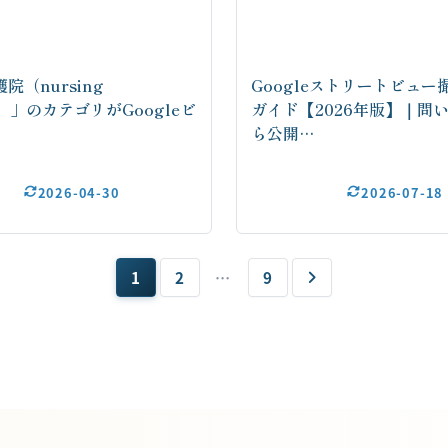
院（nursing
Googleストリートビュー
ce）」のカテゴリがGoogleビ
ガイド【2026年版】｜問
ら公開…
2026-04-30
2026-07-18
1
2
…
9