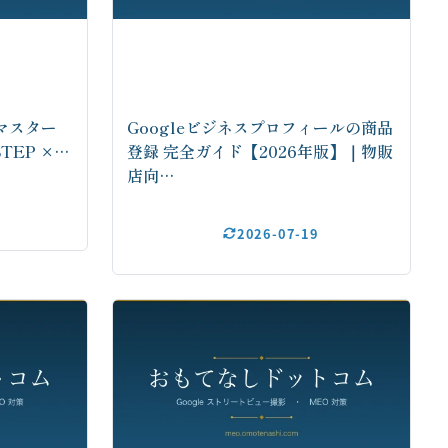
 マスター
Googleビジネスプロフィールの商品
TEP ×…
登録 完全ガイド【2026年版】｜物販
店向…
2026-07-19