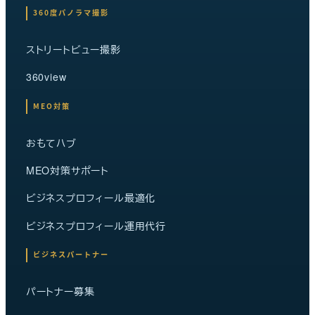
360度パノラマ撮影
ストリートビュー撮影
360view
MEO対策
おもてハブ
MEO対策サポート
ビジネスプロフィール最適化
ビジネスプロフィール運用代行
ビジネスパートナー
パートナー募集