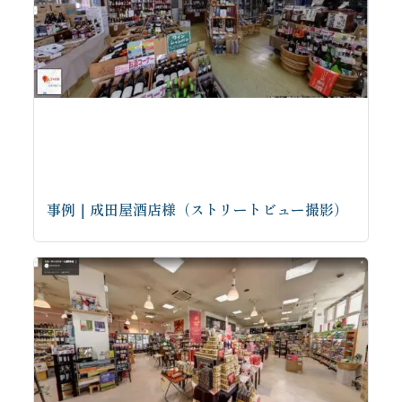
事例｜成田屋酒店様（ストリートビュー撮影）