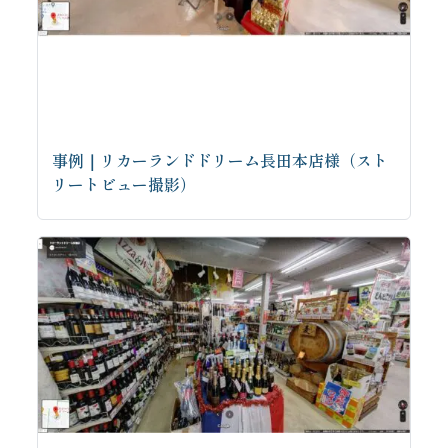
事例｜リカーランドドリーム長田本店様（スト
リートビュー撮影）