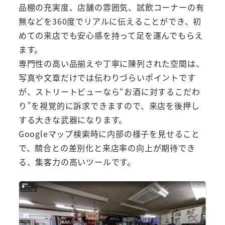
品棚の充実度、店舗の雰囲気、試飲コーナーの有
無などを360度でリアルに伝えることができ、初
めての来店でも安心感を持って足を運んでもらえ
ます。
専門性の高い品揃えや丁寧に陳列された空間は、
写真や文章だけでは伝わりづらいポイントです
が、ストリートビューなら“お酒に対するこだわ
り”を視覚的に訴求できますので、来店を後押し
する大きな武器になります。
Googleマップ検索時に内部の様子を見せること
で、競合との差別化と来店率の向上が期待でき
る、集客力の高いツールです。