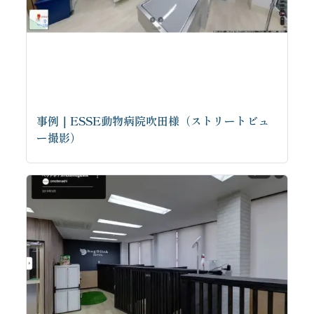
事例｜ESSE動物病院吹田様（ストリートビュ
ー撮影）