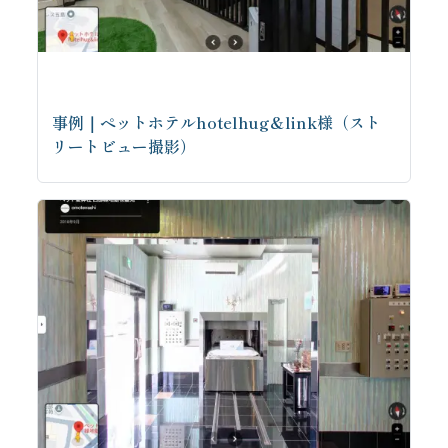
事例｜ペットホテルhotelhug&link様（スト
リートビュー撮影）