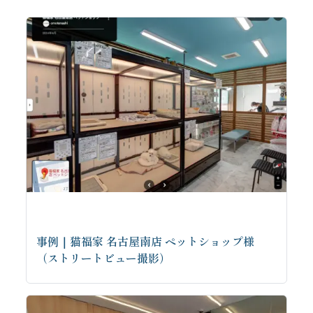
事例｜猫福家 名古屋南店 ペットショップ様
（ストリートビュー撮影）