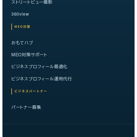
ストリートビュー撮影
360view
MEO対策
おもてハブ
MEO対策サポート
ビジネスプロフィール最適化
ビジネスプロフィール運用代行
ビジネスパートナー
パートナー募集