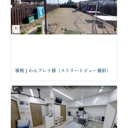
事例｜わんプレイ様（ストリートビュー撮影）