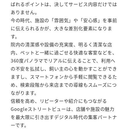
ばれるポイントは、決してサービス内容だけでは
ありません。
今の時代、施設の「雰囲気」や「安心感」を事前
に伝えられるかが、大きな差別化要素になりま
す。
院内の清潔感や設備の充実度、明るく清潔な店
内、ペットと一緒に過ごせる快適な客室などを、
360度パノラマでリアルに伝えることで、利用へ
の不安を払拭し、飼い主の心を動かすことができ
ますし、スマートフォンから手軽に閲覧できるた
め、検索段階から来店までの導線もスムーズにつ
ながります。
信頼を高め、リピーターや紹介にもつながる
Googleストリートビューは、店舗や施設の魅力
を最大限に引き出すデジタル時代の集客パートナ
ーです。