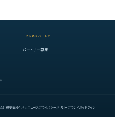
ビジネスパートナー
パートナー募集
行
会社概要
宿紹介
求人
ニュース
プライバシーポリシー
ブランドガイドライン