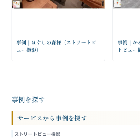
事例｜ほぐしの森様（ストリートビ
事例｜か
ュー撮影）
トビュー
お問い合わせはこちらから
事例を探す
サービスから事例を探す
ストリートビュー撮影