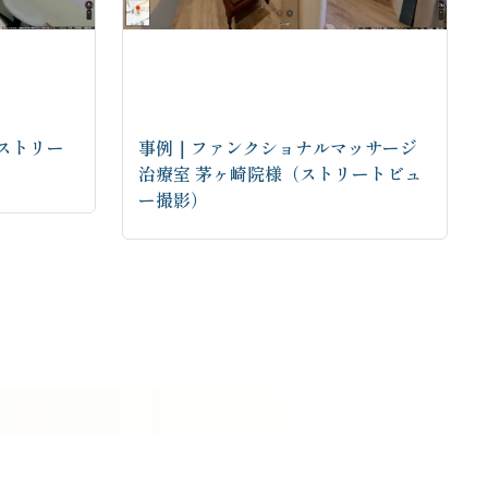
ストリー
事例｜ファンクショナルマッサージ
治療室 茅ヶ崎院様（ストリートビュ
ー撮影）