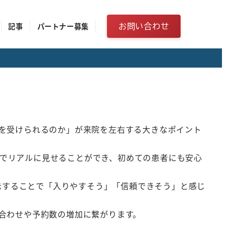
お問い合わせ
記事
パートナー募集
を受けられるのか」が来院を左右する大きなポイント
0度でリアルに見せることができ、初めての患者にも安心
表示することで「入りやすそう」「信頼できそう」と感じ
合わせや予約数の増加に繋がります。