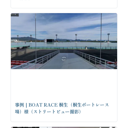
事例｜BOAT RACE 桐生（桐生ボートレース
場）様（ストリートビュー撮影）