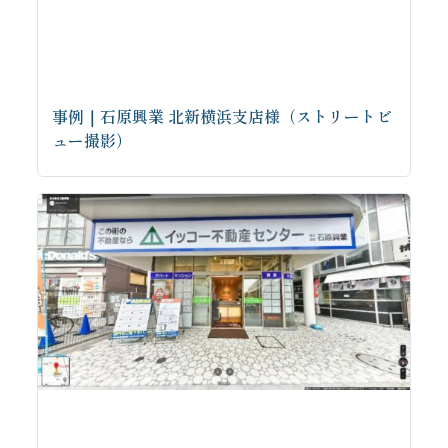
事例｜石原興業 北新横浜支店様（ストリートビ
ュー撮影）