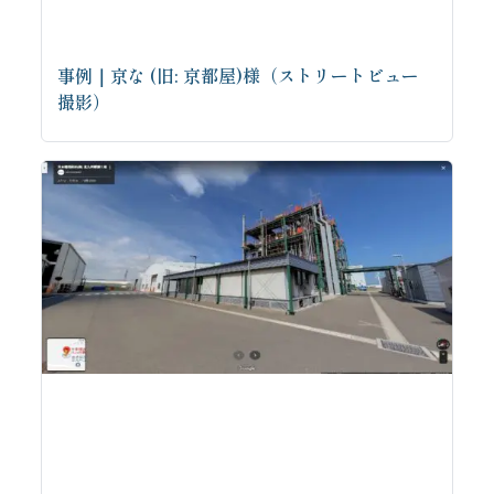
事例｜京な (旧: 京都屋)様（ストリートビュー
撮影）