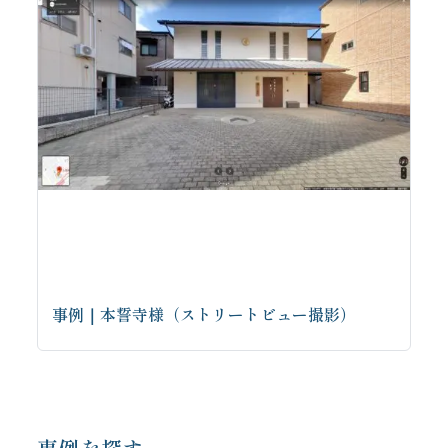
事例｜本誓寺様（ストリートビュー撮影）
お問い合わせはこちらから