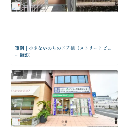
事例｜小さないのちのドア様（ストリートビュ
ー撮影）