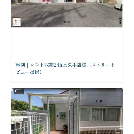
事例｜レント収納24h長久手店様（ストリート
ビュー撮影）