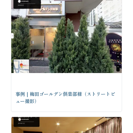
事例｜梅田ゴールデン倶楽部様（ストリートビ
ュー撮影）