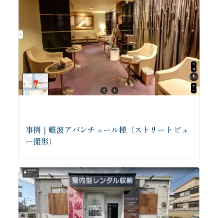
事例｜難波アバンチュール様（ストリートビュ
ー撮影）