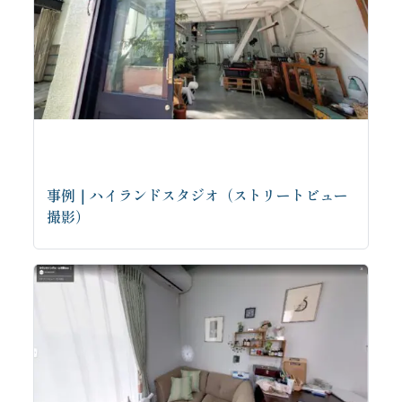
事例｜ハイランドスタジオ（ストリートビュー
撮影）