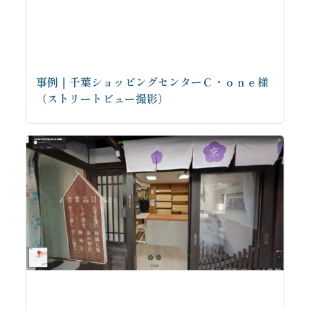
事例｜千葉ショッピングセンターＣ・ｏｎｅ様
（ストリートビュー撮影）