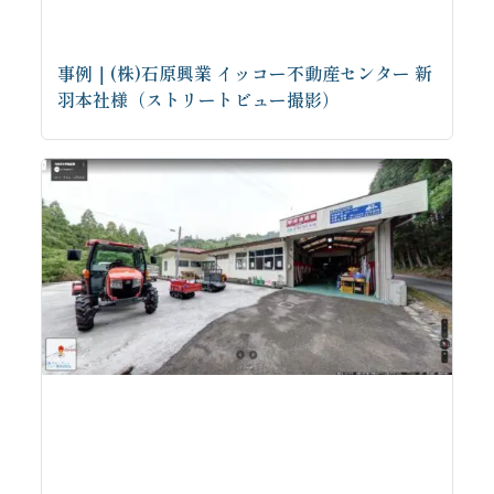
事例｜(株)石原興業 イッコー不動産センター 新
羽本社様（ストリートビュー撮影）