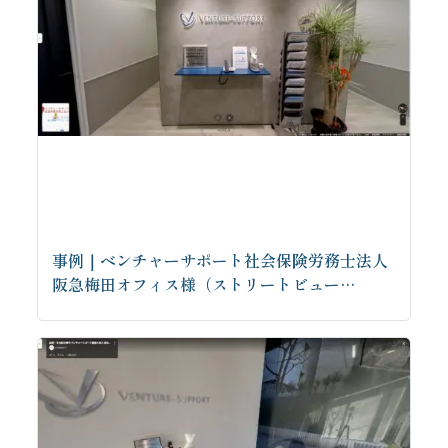
事例｜ベンチャーサポート社会保険労務士法人
阪急梅田オフィス様（ストリートビュー…