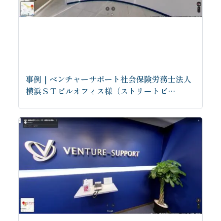
事例｜ベンチャーサポート社会保険労務士法人
横浜ＳＴビルオフィス様（ストリートビ…