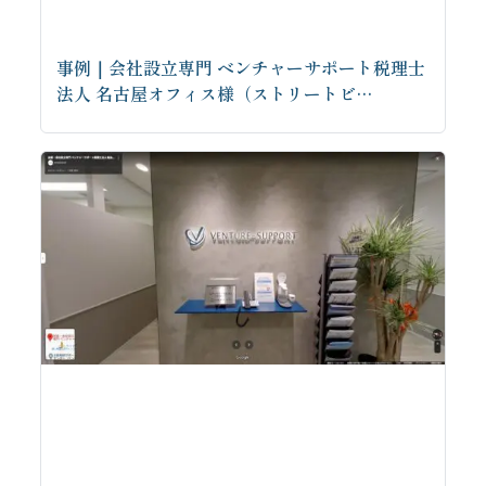
事例｜会社設立専門 ベンチャーサポート税理士
法人 名古屋オフィス様（ストリートビ…