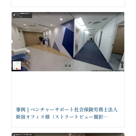
事例｜ベンチャーサポート社会保険労務士法人
新宿オフィス様（ストリートビュー撮影…