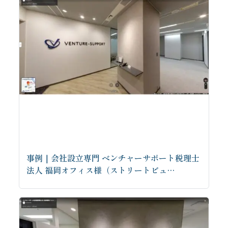
事例｜会社設立専門 ベンチャーサポート税理士
法人 福岡オフィス様（ストリートビュ…