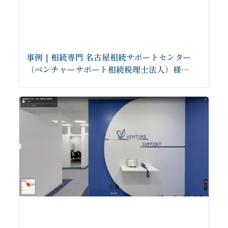
事例｜相続専門 名古屋相続サポートセンター
（ベンチャーサポート相続税理士法人）様…