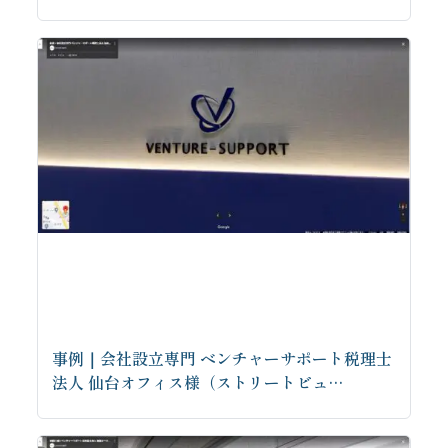
事例｜会社設立専門 ベンチャーサポート税理士
法人 仙台オフィス様（ストリートビュ…