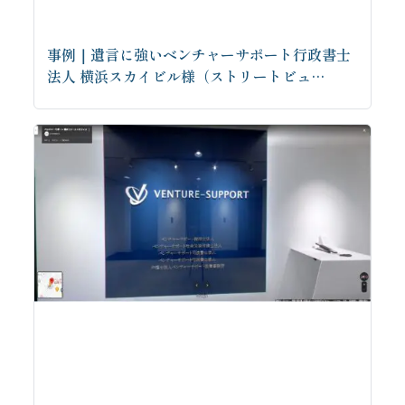
事例｜遺言に強いベンチャーサポート行政書士
法人 横浜スカイビル様（ストリートビュ…