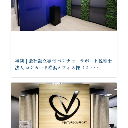
事例｜会社設立専門 ベンチャーサポート税理士
法人 コンカード横浜オフィス様（スト…