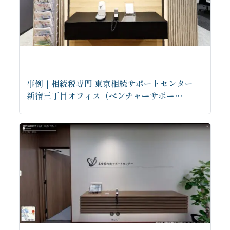
事例｜相続税専門 東京相続サポートセンター
新宿三丁目オフィス（ベンチャーサポー…