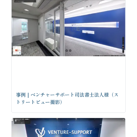
事例｜ベンチャーサポート司法書士法人様（ス
トリートビュー撮影）