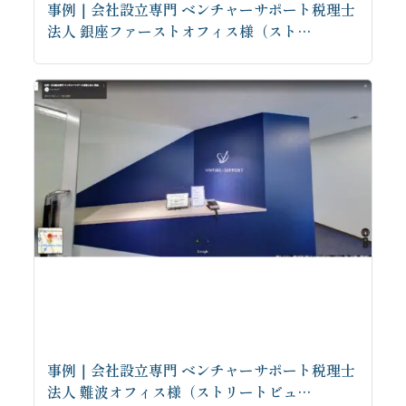
事例｜会社設立専門 ベンチャーサポート税理士
法人 銀座ファーストオフィス様（スト…
事例｜会社設立専門 ベンチャーサポート税理士
法人 難波オフィス様（ストリートビュ…