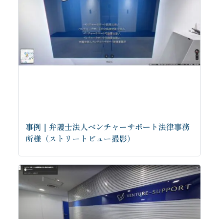
事例｜弁護士法人ベンチャーサポート法律事務
所様（ストリートビュー撮影）