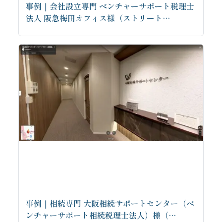
事例｜会社設立専門 ベンチャーサポート税理士
法人 阪急梅田オフィス様（ストリート…
事例｜相続専門 大阪相続サポートセンター（ベ
ンチャーサポート相続税理士法人）様（…