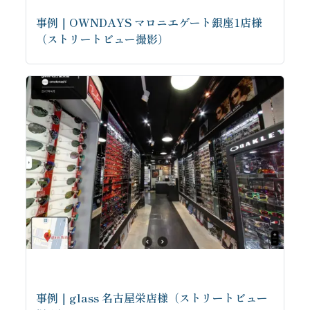
事例｜OWNDAYS マロニエゲート銀座1店様
（ストリートビュー撮影）
事例｜glass 名古屋栄店様（ストリートビュー