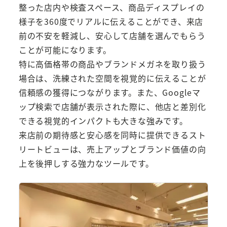
整った店内や検査スペース、商品ディスプレイの
様子を360度でリアルに伝えることができ、来店
前の不安を軽減し、安心して店舗を選んでもらう
ことが可能になります。
特に高価格帯の商品やブランドメガネを取り扱う
場合は、洗練された空間を視覚的に伝えることが
信頼感の獲得につながります。また、Googleマ
ップ検索で店舗が表示された際に、他店と差別化
できる視覚的インパクトも大きな強みです。
来店前の期待感と安心感を同時に提供できるスト
リートビューは、売上アップとブランド価値の向
上を後押しする強力なツールです。