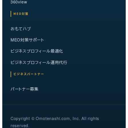
360view
MEO対策
おもてハブ
MEO対策サポート
ビジネスプロフィール最適化
ビジネスプロフィール運用代行
ビジネスパートナー
パートナー募集
Copyright © Omotenashi.com, Inc. All rights
reserved.