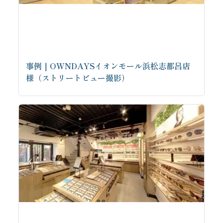
事例｜OWNDAYSイオンモール浜松志都呂店
様（ストリートビュー撮影）