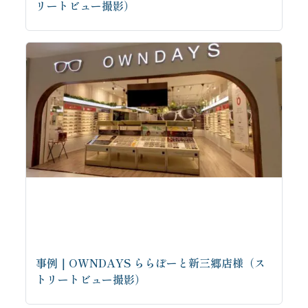
リートビュー撮影）
事例｜OWNDAYS ららぽーと新三郷店様（ス
トリートビュー撮影）