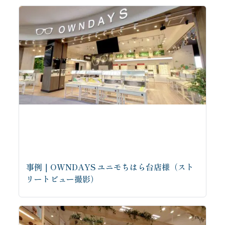
事例｜OWNDAYS ユニモちはら台店様（スト
リートビュー撮影）