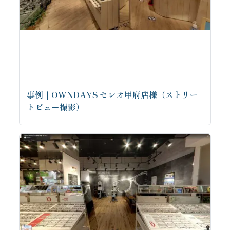
事例｜OWNDAYS セレオ甲府店様（ストリー
トビュー撮影）