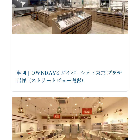
事例｜OWNDAYS ダイバーシティ東京 プラザ
店様（ストリートビュー撮影）