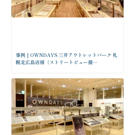
事例｜OWNDAYS 三井アウトレットパーク 札
幌北広島店様（ストリートビュー撮…