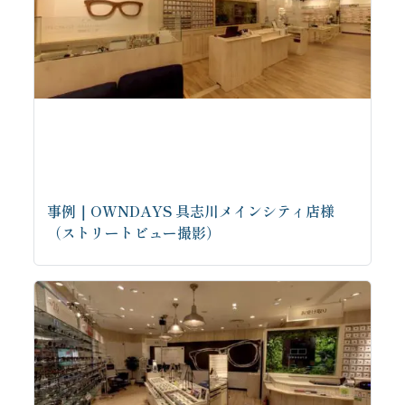
事例｜OWNDAYS 具志川メインシティ店様
（ストリートビュー撮影）