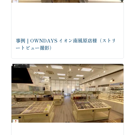
事例｜OWNDAYS イオン南風原店様（ストリ
ートビュー撮影）