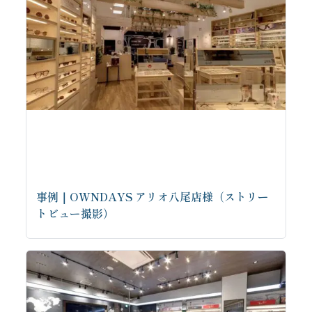
事例｜OWNDAYS アリオ八尾店様（ストリー
トビュー撮影）