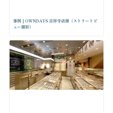
事例｜OWNDAYS 吉祥寺店様（ストリートビ
ュー撮影）