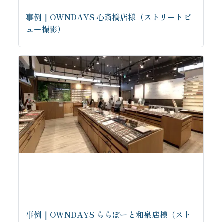
事例｜OWNDAYS 心斎橋店様（ストリートビ
ュー撮影）
事例｜OWNDAYS ららぽーと和泉店様（スト