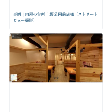
事例｜肉屋の台所 上野公園前店様（ストリート
ビュー撮影）