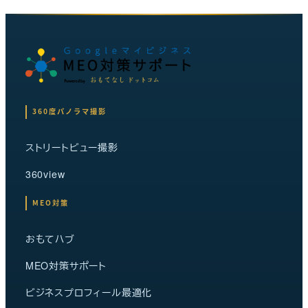
360度パノラマ撮影
ストリートビュー撮影
360view
MEO対策
おもてハブ
MEO対策サポート
ビジネスプロフィール最適化