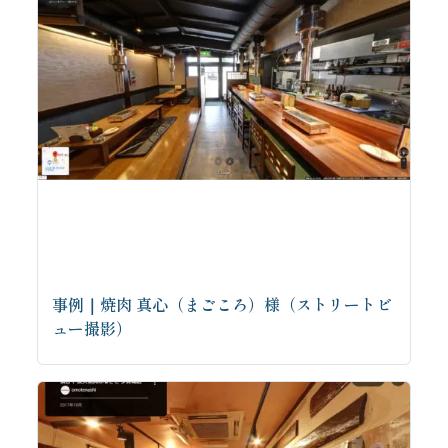
事例｜焼肉 真心（まごころ）様（ストリートビ
ュー撮影）