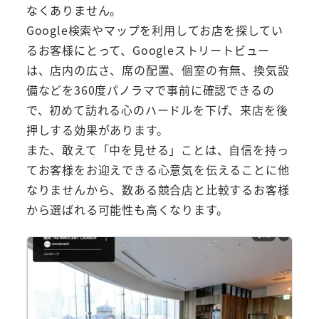
なくありません。
Google検索やマップを利用してお店を探してい
るお客様にとって、Googleストリートビュー
は、店内の広さ、席の配置、個室の有無、換気設
備などを360度パノラマで事前に確認できるの
で、初めて訪れる心のハードルを下げ、来店を後
押しする効果があります。
また、敢えて「中を見せる」ことは、自信を持っ
てお客様をお迎えできる心意気を伝えることに他
なりませんから、数ある競合店と比較するお客様
から選ばれる可能性も高くなります。