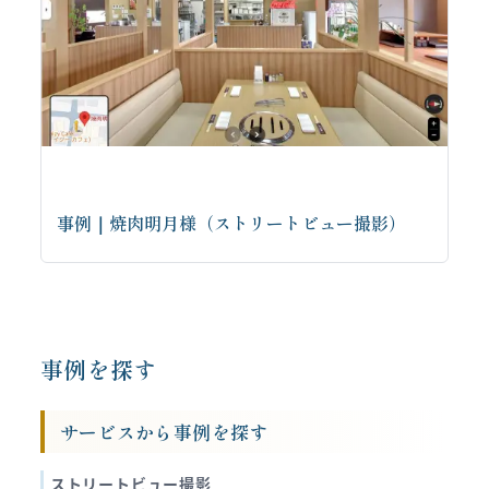
事例｜焼肉明月様（ストリートビュー撮影）
お問い合わせはこちらから
事例を探す
サービスから事例を探す
ストリートビュー撮影