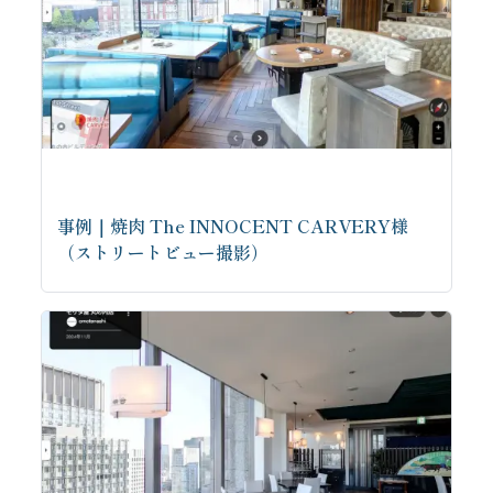
事例｜焼肉 The INNOCENT CARVERY様
（ストリートビュー撮影）