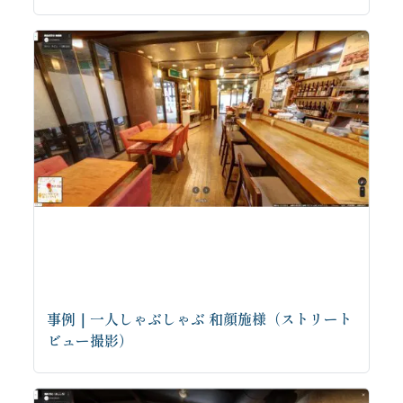
事例｜一人しゃぶしゃぶ 和顔施様（ストリート
ビュー撮影）