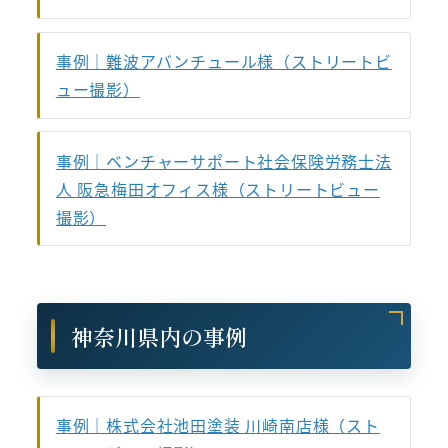
事例｜難波アバンチュール様（ストリートビ
ュー撮影）
事例｜ベンチャーサポート社会保険労務士法
人 阪急梅田オフィス様（ストリートビュー
撮影）
神奈川県内の事例
事例｜株式会社池田塗装 川崎南店様（スト