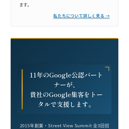
ます。
私たちについて詳しく見る →
11年のGoogle公認パート
ナーが、
貴社のGoogle集客をトー
タルで支援します。
2015年創業・Street View Summit 全3回招