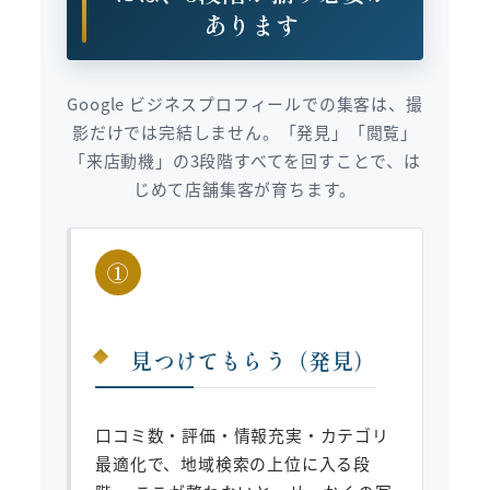
あります
Google ビジネスプロフィールでの集客は、撮
影だけでは完結しません。「発見」「閲覧」
「来店動機」の3段階すべてを回すことで、は
じめて店舗集客が育ちます。
①
見つけてもらう（発見）
口コミ数・評価・情報充実・カテゴリ
最適化で、地域検索の上位に入る段