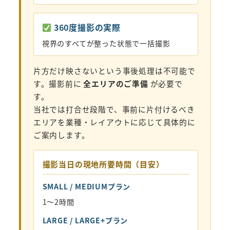
360度撮影の実際
視界のすべてが整った状態で一括撮影
片方だけ映さないという事後処理は不可能で
す。撮影前に
全エリアのご準備
が必要で
す。
当社では打合せ段階で、事前に片付けるべき
エリアを業種・レイアウトに応じて具体的に
ご案内します。
撮影当日の現地所要時間（目安）
SMALL / MEDIUMプラン
1〜2時間
LARGE / LARGE+プラン