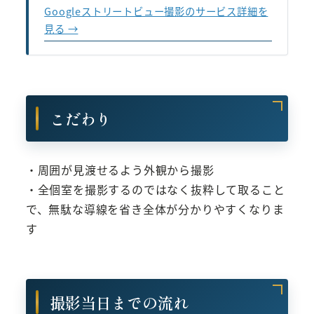
Googleストリートビュー撮影のサービス詳細を
見る →
こだわり
・周囲が見渡せるよう外観から撮影
・全個室を撮影するのではなく抜粋して取ること
で、無駄な導線を省き全体が分かりやすくなりま
す
撮影当日までの流れ