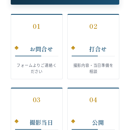
01
02
お問合せ
打合せ
フォームよりご連絡く
撮影内容・当日準備を
ださい
相談
03
04
撮影当日
公開