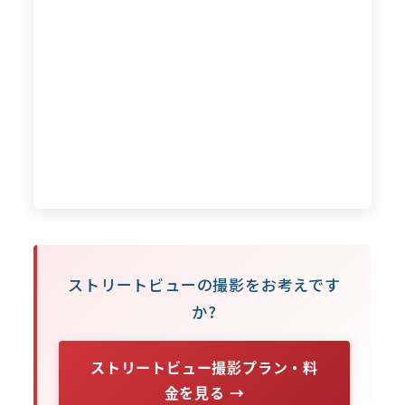
ストリートビューの撮影をお考えです
か?
ストリートビュー撮影プラン・料
金を見る →