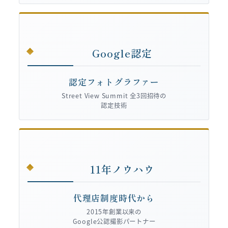
Google認定
認定フォトグラファー
Street View Summit 全3回招待の
認定技術
11年ノウハウ
代理店制度時代から
2015年創業以来の
Google公認撮影パートナー