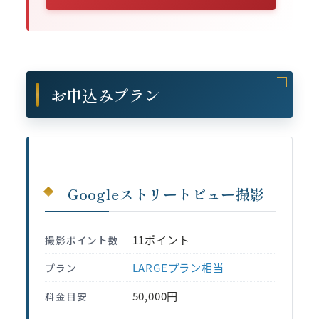
お申込みプラン
Googleストリートビュー撮影
11ポイント
撮影ポイント数
LARGEプラン相当
プラン
50,000円
料金目安