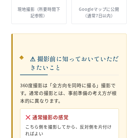
現地撮影（所要時間下
Googleマップに公開
記参照）
（通常7日以内）
⚠ 撮影前に知っておいていただ
きたいこと
360度撮影は「全方向を同時に撮る」撮影で
す。通常の撮影とは、事前準備の考え方が根
本的に異なります。
通常撮影の感覚
こちら側を撮影してから、反対側を片付け
ればよい