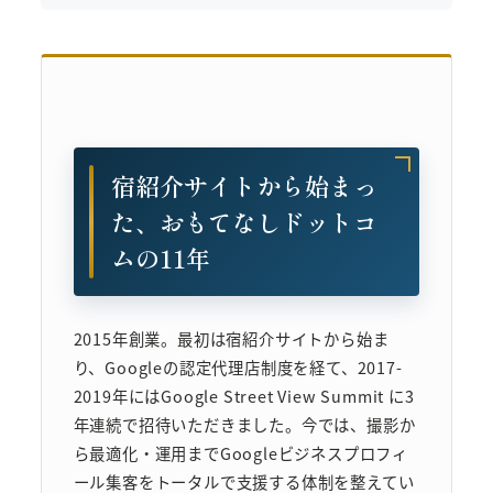
宿紹介サイトから始まっ
た、おもてなしドットコ
ムの11年
2015年創業。最初は宿紹介サイトから始ま
り、Googleの認定代理店制度を経て、2017-
2019年にはGoogle Street View Summit に3
年連続で招待いただきました。今では、撮影か
ら最適化・運用までGoogleビジネスプロフィ
ール集客をトータルで支援する体制を整えてい