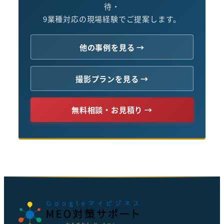
待・
9業種対応の現場経験でご提案します。
他の事例を見る →
撮影プランを見る →
無料相談・お見積り →