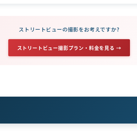
ストリートビューの撮影をお考えですか?
ストリートビュー撮影プラン・料金を見る →