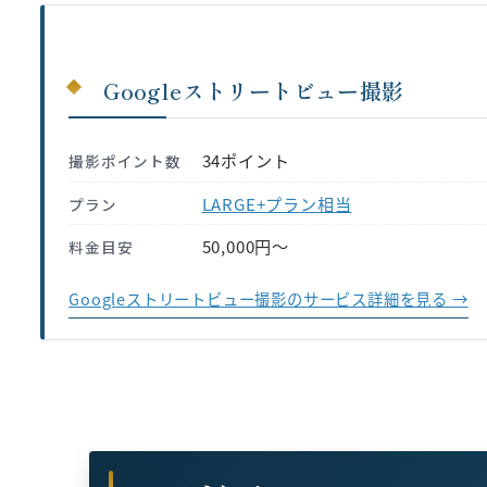
Googleストリートビュー撮影
34ポイント
撮影ポイント数
LARGE+プラン相当
プラン
50,000円〜
料金目安
Googleストリートビュー撮影のサービス詳細を見る →