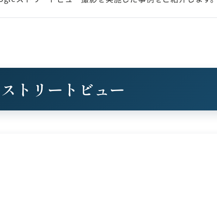
のストリートビュー