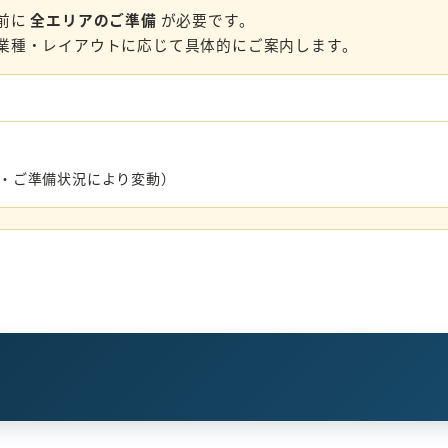
前に
全エリアのご準備
が必要です。
業種・レイアウトに応じて具体的にご案内します。
数・ご準備状況により変動）