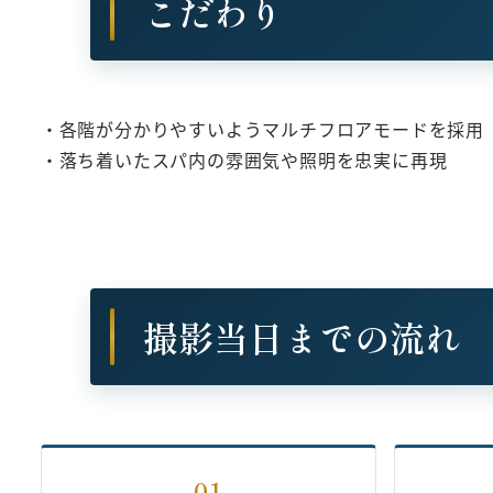
こだわり
・各階が分かりやすいようマルチフロアモードを採用
・落ち着いたスパ内の雰囲気や照明を忠実に再現
撮影当日までの流れ
01