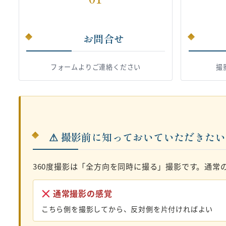
お問合せ
フォームよりご連絡ください
撮
⚠ 撮影前に知っておいていただきた
360度撮影は「全方向を同時に撮る」撮影です。通常
通常撮影の感覚
こちら側を撮影してから、反対側を片付ければよい