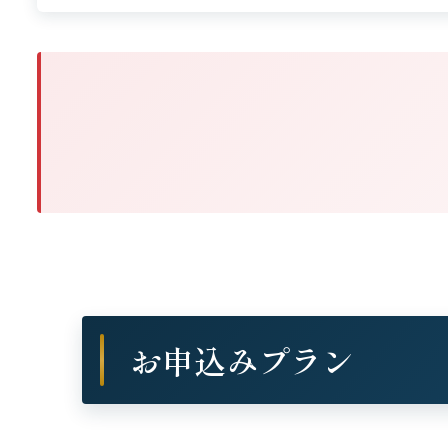
お申込みプラン