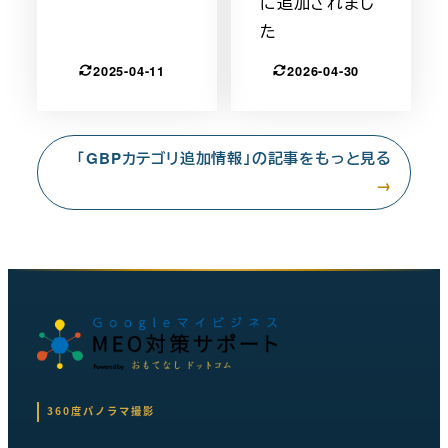
に追加されまし
た
2025-04-11
2026-04-30
「GBPカテゴリ追加情報」の記事をもっと見る
→
360度パノラマ撮影