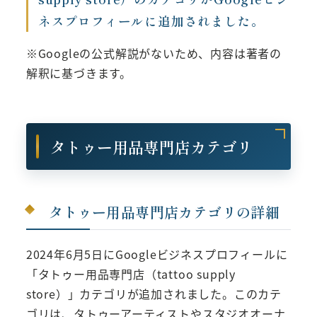
ネスプロフィールに追加されました。
※Googleの公式解説がないため、内容は著者の
解釈に基づきます。
タトゥー用品専門店カテゴリ
タトゥー用品専門店カテゴリの詳細
2024年6月5日にGoogleビジネスプロフィールに
「タトゥー用品専門店（tattoo supply
store）」カテゴリが追加されました。このカテ
ゴリは、タトゥーアーティストやスタジオオーナ