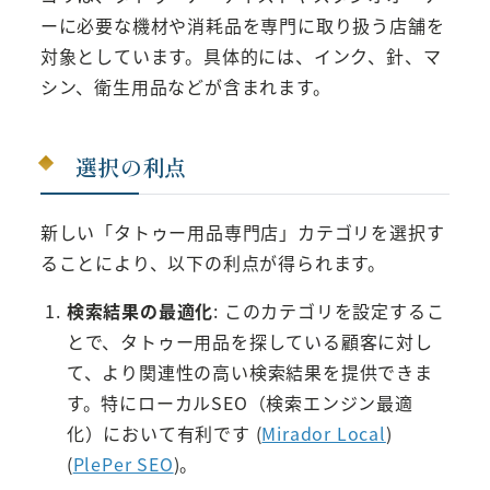
ーに必要な機材や消耗品を専門に取り扱う店舗を
対象としています。具体的には、インク、針、マ
シン、衛生用品などが含まれます。
選択の利点
新しい「タトゥー用品専門店」カテゴリを選択す
ることにより、以下の利点が得られます。
検索結果の最適化
: このカテゴリを設定するこ
とで、タトゥー用品を探している顧客に対し
て、より関連性の高い検索結果を提供できま
す。特にローカルSEO（検索エンジン最適
化）において有利です​ (
Mirador Local
)​​
(
PlePer SEO
)​。