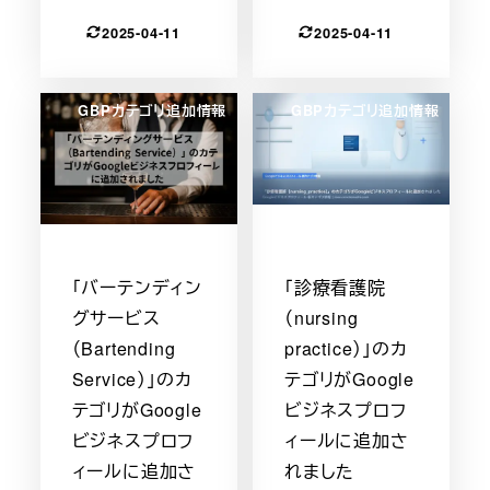
2025-04-11
2025-04-11
GBPカテゴリ追加情報
GBPカテゴリ追加情報
「バーテンディン
「診療看護院
グサービス
（nursing
（Bartending
practice）」のカ
Service）」のカ
テゴリがGoogle
テゴリがGoogle
ビジネスプロフ
ビジネスプロフ
ィールに追加さ
ィールに追加さ
れました