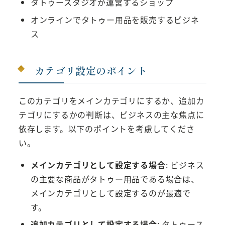
タトゥースタジオが運営するショップ
オンラインでタトゥー用品を販売するビジネ
ス
カテゴリ設定のポイント
このカテゴリをメインカテゴリにするか、追加カ
テゴリにするかの判断は、ビジネスの主な焦点に
依存します。以下のポイントを考慮してくださ
い。
メインカテゴリとして設定する場合
: ビジネス
の主要な商品がタトゥー用品である場合は、
メインカテゴリとして設定するのが最適で
す。
追加カテゴリとして設定する場合
: タトゥース