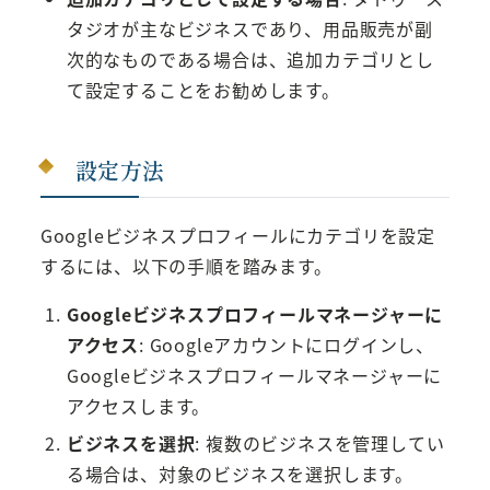
タジオが主なビジネスであり、用品販売が副
次的なものである場合は、追加カテゴリとし
て設定することをお勧めします。
設定方法
Googleビジネスプロフィールにカテゴリを設定
するには、以下の手順を踏みます。
Googleビジネスプロフィールマネージャーに
アクセス
: Googleアカウントにログインし、
Googleビジネスプロフィールマネージャーに
アクセスします。
ビジネスを選択
: 複数のビジネスを管理してい
る場合は、対象のビジネスを選択します。