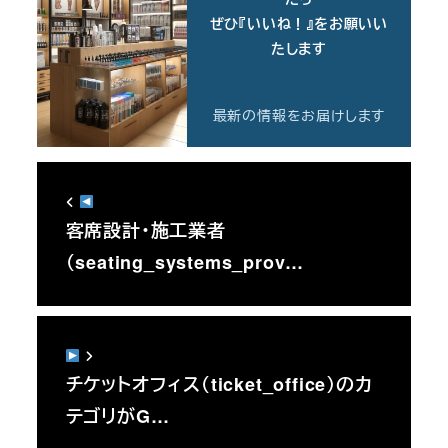
ぜひ『いいね！』をお願いい
たします
最新の情報をお届けします
客席設計・施工業者
（seating_systems_prov…
チケットオフィス（ticket_office）のカ
テゴリがG…