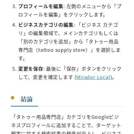
プロフィールを編集
: 左側のメニューから「プ
ロフィールを編集」をクリックします。
ビジネスカテゴリの編集
: 「ビジネス カテゴ
リ」の編集領域で、メインカテゴリもしくは
「別のカテゴリを追加」から「タトゥー用品
専門店（tattoo supply store）」を選択しま
す。
変更を保存
: 最後に「保存」ボタンをクリック
して、変更を確定します​ (
Mirador Local
)​。
結論
「タトゥー用品専門店」カテゴリをGoogleビジ
ネスプロフィールに追加することで、ターゲット
顧客に対する検索結果の精度が向上し、ビジネス