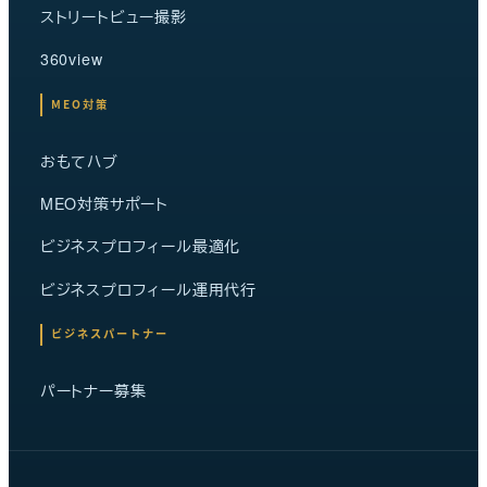
ストリートビュー撮影
360view
MEO対策
おもてハブ
MEO対策サポート
ビジネスプロフィール最適化
ビジネスプロフィール運用代行
ビジネスパートナー
パートナー募集