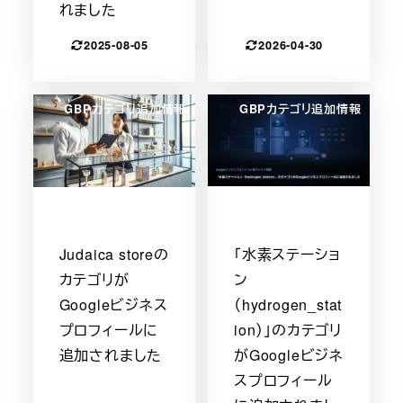
れました
2025-08-05
2026-04-30
GBPカテゴリ追加情報
GBPカテゴリ追加情報
Judaica storeの
「水素ステーショ
カテゴリが
ン
Googleビジネス
（hydrogen_stat
プロフィールに
ion）」のカテゴリ
追加されました
がGoogleビジネ
スプロフィール