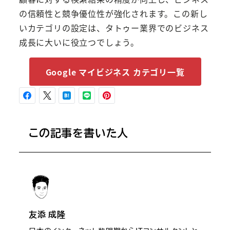
の信頼性と競争優位性が強化されます。この新し
いカテゴリの設定は、タトゥー業界でのビジネス
成長に大いに役立つでしょう。
Google マイビジネス カテゴリ一覧
この記事を書いた人
友添 成隆