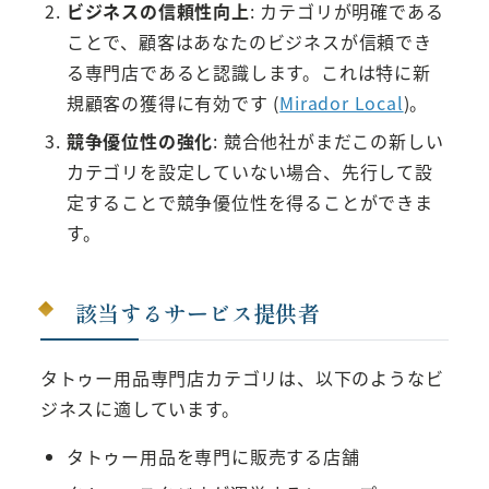
ビジネスの信頼性向上
: カテゴリが明確である
ことで、顧客はあなたのビジネスが信頼でき
る専門店であると認識します。これは特に新
規顧客の獲得に有効です​ (
Mirador Local
)​。
競争優位性の強化
: 競合他社がまだこの新しい
カテゴリを設定していない場合、先行して設
定することで競争優位性を得ることができま
す。
該当するサービス提供者
タトゥー用品専門店カテゴリは、以下のようなビ
ジネスに適しています。
タトゥー用品を専門に販売する店舗