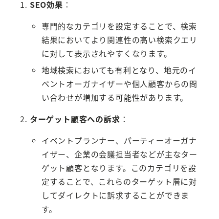
SEO効果
：
専門的なカテゴリを設定することで、検索
結果においてより関連性の高い検索クエリ
に対して表示されやすくなります。
地域検索においても有利となり、地元のイ
ベントオーガナイザーや個人顧客からの問
い合わせが増加する可能性があります。
ターゲット顧客への訴求
：
イベントプランナー、パーティーオーガナ
イザー、企業の会議担当者などが主なター
ゲット顧客となります。このカテゴリを設
定することで、これらのターゲット層に対
してダイレクトに訴求することができま
す。