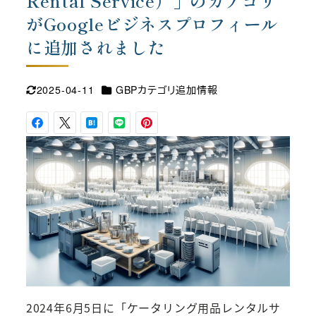
Rental Service）」のカテゴリ
がGoogleビジネスプロフィール
に追加されました
カテゴリー
2025-04-11
GBPカテゴリ追加情報
更新日
2024年6月5日に「ケータリング用品レンタルサ