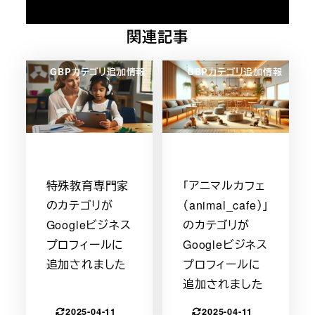
関連記事
GBPカテゴリ追加情報
GBPカテゴリ追加情報
特殊教育専門家
「アニマルカフェ
のカテゴリが
（animal_cafe）」
Googleビジネス
のカテゴリが
プロフィールに
Googleビジネス
追加されました
プロフィールに
追加されました
2025-04-11
2025-04-11