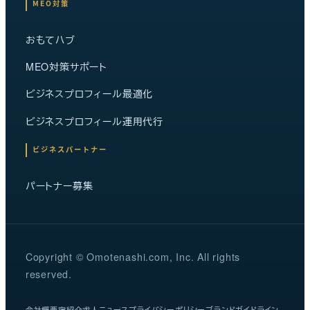
MEO対策
おもてハブ
MEO対策サポート
ビジネスプロフィール最適化
ビジネスプロフィール運用代行
ビジネスパートナー
パートナー募集
Copyright © Omotenashi.com, Inc. All rights
reserved.
会社概要
宿紹介
求人
ニュース
プライバシーポリシー
ブランドガイドライン