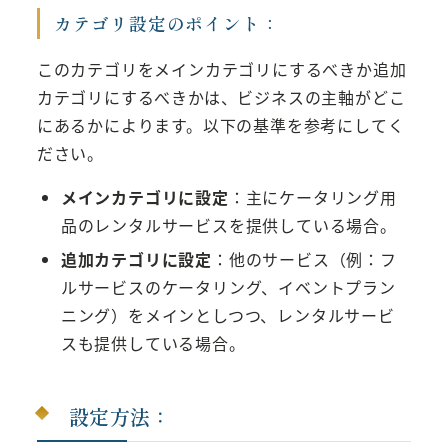
カテゴリ設定のポイント：
このカテゴリをメインカテゴリにするべきか追加
カテゴリにするべきかは、ビジネスの主軸がどこ
にあるかによります。以下の基準を参考にしてく
ださい。
メインカテゴリに設定
：主にケータリング用
品のレンタルサービスを提供している場合。
追加カテゴリに設定
：他のサービス（例：フ
ルサービスのケータリング、イベントプラン
ニング）をメインとしつつ、レンタルサービ
スも提供している場合。
設定方法：