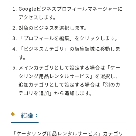
Googleビジネスプロフィールマネージャーに
アクセスします。
対象のビジネスを選択します。
「プロフィールを編集」をクリックします。
「ビジネスカテゴリ」の編集領域に移動しま
す。
メインカテゴリとして設定する場合は「ケー
タリング用品レンタルサービス」を選択し、
追加カテゴリとして設定する場合は「別のカ
テゴリを追加」から追加します。
結論：
「ケータリング用品レンタルサービス」カテゴリ