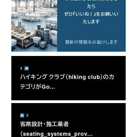
たら
ぜひ『いいね！』をお願いい
たします
最新の情報をお届けします
ハイキング クラブ（hiking club）のカ
テゴリがGo…
客席設計・施工業者
（seating_systems_prov…