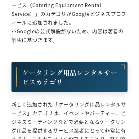
ービス（Catering Equipment Rental
Service）」のカテゴリがGoogleビジネスプロフ
ィールに追加されました。
※Googleの公式解説がないため、内容は著者の
解釈に基づきます。
ケータリング用品レンタルサー
ビスカテゴリ
新しく追加された「ケータリング用品レンタルサ
ービス」カテゴリは、イベントやパーティー、ビ
ジネスミーティングなどで必要となるケータリン
グ用品を提供するサービス業者にとって非常に有