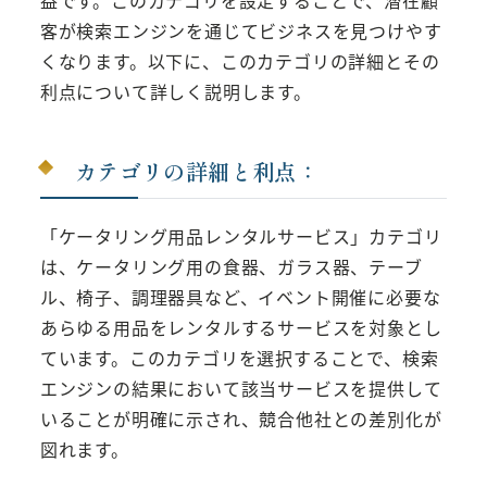
益です。このカテゴリを設定することで、潜在顧
客が検索エンジンを通じてビジネスを見つけやす
くなります。以下に、このカテゴリの詳細とその
利点について詳しく説明します。
カテゴリの詳細と利点：
「ケータリング用品レンタルサービス」カテゴリ
は、ケータリング用の食器、ガラス器、テーブ
ル、椅子、調理器具など、イベント開催に必要な
あらゆる用品をレンタルするサービスを対象とし
ています。このカテゴリを選択することで、検索
エンジンの結果において該当サービスを提供して
いることが明確に示され、競合他社との差別化が
図れます。