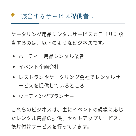
該当するサービス提供者：
ケータリング用品レンタルサービスカテゴリに該
当するのは、以下のようなビジネスです。
パーティー用品レンタル業者
イベント企画会社
レストランやケータリング会社でレンタルサ
ービスを提供しているところ
ウェディングプランナー
これらのビジネスは、主にイベントの規模に応じ
たレンタル用品の提供、セットアップサービス、
後片付けサービスを行っています。