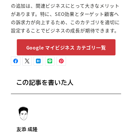
の追加は、関連ビジネスにとって大きなメリット
があります。特に、SEO効果とターゲット顧客へ
の訴求力が向上するため、このカテゴリを適切に
設定することでビジネスの成長が期待できます。
Google マイビジネス カテゴリ一覧
この記事を書いた人
友添 成隆