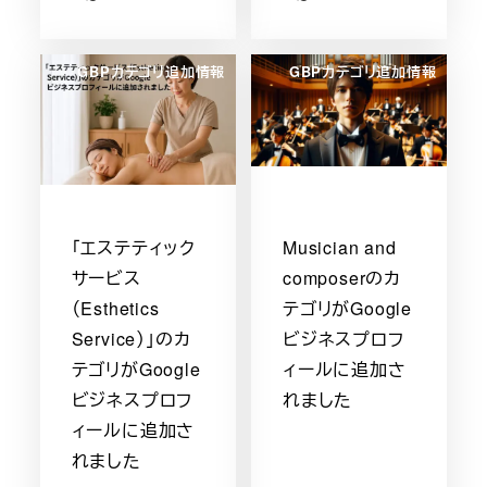
GBPカテゴリ追加情報
GBPカテゴリ追加情報
「エステティック
Musician and
サービス
composerのカ
（Esthetics
テゴリがGoogle
Service）」のカ
ビジネスプロフ
テゴリがGoogle
ィールに追加さ
ビジネスプロフ
れました
ィールに追加さ
れました