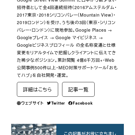
招待者として全4回連続招待（2016アムステルダム・
2017東京・2018シリコンバレー（Mountain View）・
2019ロンドン）を受け、うち後の3回（東京・シリコン
バレー・ロンドン）に現地参加。Google Places →
Googleプレイス → Google マイビジネス →
Googleビジネスプロフィール の全名称変遷と仕様
変更をリアルタイムで把握しクライアントに伝えてき
た稀少なポジション。累計閲覧 4億6千万回+・Web
公開事例500件以上・MEO対策サポートツール「おも
てハブ」を自社開発・運営。
詳細はこちら
記事一覧
ウェブサイト
Twitter
Facebook
この記事がお役に立ちまし