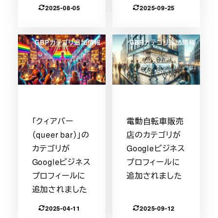
2025-08-05
2025-09-25
GBPカテゴリ追加情報
GBPカテゴリ追加情報
「クィアバー
電動自転車販売
（queer bar）」の
店のカテゴリが
カテゴリが
Googleビジネス
Googleビジネス
プロフィールに
プロフィールに
追加されました
追加されました
2025-04-11
2025-09-12