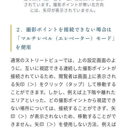
されています。撮影ポイントが無い左方向
には、矢印が表示されていません。
２．撮影ポイントを接続できない場合は
「マルチレベル（エレベーター）モード」
を使用
通常のストリートビューでは、上の設定画面のよ
うに、互いに視認できる連続した撮影ポイントが
接続されているため、閲覧者は画面上に表示され
る矢印（＞）をクリック（タップ）して移動する
ことができます。しかし、例えば上下階や離れた
エリアといった、どの撮影ポイントから視認でき
ない場所については、接続することができず、矢
印（＞）が表示されないため、移動することがで
きません。矢印（＞）を使用しない方法、例えば