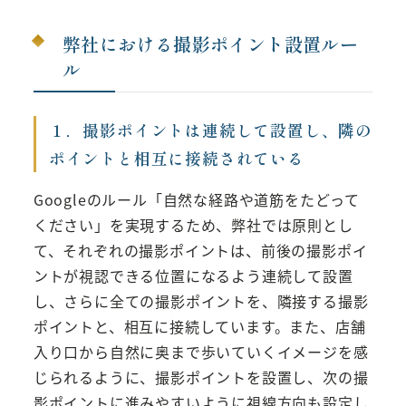
弊社における撮影ポイント設置ルー
ル
１．撮影ポイントは連続して設置し、隣の
ポイントと相互に接続されている
Googleのルール「自然な経路や道筋をたどって
ください」を実現するため、弊社では原則とし
て、それぞれの撮影ポイントは、前後の撮影ポイ
ントが視認できる位置になるよう連続して設置
し、さらに全ての撮影ポイントを、隣接する撮影
ポイントと、相互に接続しています。また、店舗
入り口から自然に奥まで歩いていくイメージを感
じられるように、撮影ポイントを設置し、次の撮
影ポイントに進みやすいように視線方向も設定し