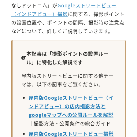
なしドットコム」が
Googleストリートビュー
（インドアビュー）撮影
に関する、撮影ポイント
の設置位置や、ポイントの間隔、撮影時の注意点
などについて、詳しくご説明していきます。
本記事は「撮影ポイントの設置ルー
ル」に特化した解説です
屋内版ストリートビューに関する他テー
マは、以下の記事をご覧ください。
屋内版Googleストリートビュー（イ
ンドアビュー）の店内撮影方法と
googleマップへの公開ルールを解説
｜撮影方法・公開条件の総合ガイド
屋内版Googleストリートビュー撮影