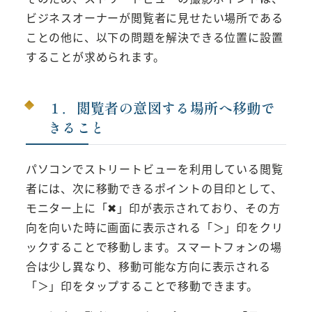
ビジネスオーナーが閲覧者に見せたい場所である
ことの他に、以下の問題を解決できる位置に設置
することが求められます。
１．閲覧者の意図する場所へ移動で
きること
パソコンでストリートビューを利用している閲覧
者には、次に移動できるポイントの目印として、
モニター上に「✖」印が表示されており、その方
向を向いた時に画面に表示される「＞」印をクリ
ックすることで移動します。スマートフォンの場
合は少し異なり、移動可能な方向に表示される
「＞」印をタップすることで移動できます。