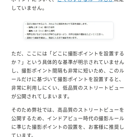
していません。
ただ、ここには「どこに撮影ポイントを設置する
か？」という具体的な基準が明示されていません
し、撮影ポイント間隔も非常に短いため、このル
ールだけに基づいて撮影ポイントを設置すると、
非常に利用しにくい、低品質のストリートビュー
が公開されてしまいます。
そのため弊社では、高品質のストリートビューを
公開するため、インドアビュー時代の撮影ルール
に準じた撮影ポイントの設置を、お客様に推奨し
ています。