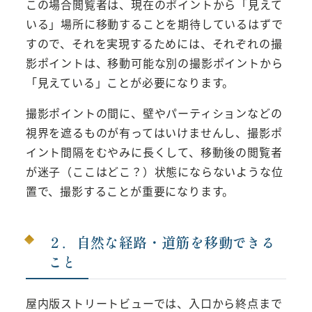
この場合閲覧者は、現在のポイントから「見えて
いる」場所に移動することを期待しているはずで
すので、それを実現するためには、それぞれの撮
影ポイントは、移動可能な別の撮影ポイントから
「見えている」ことが必要になります。
撮影ポイントの間に、壁やパーティションなどの
視界を遮るものが有ってはいけませんし、撮影ポ
イント間隔をむやみに長くして、移動後の閲覧者
が迷子（ここはどこ？）状態にならないような位
置で、撮影することが重要になります。
２．自然な経路・道筋を移動できる
こと
屋内版ストリートビューでは、入口から終点まで