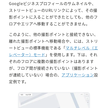
Googleビジネスプロフィールのサムネイルや、
ストリートビューのURLリンクによって、その撮
影ポイントに入ることができたとしても、他のフ
ロアやエリアへ移動することができません。
このように、他の撮影ポイントと接続できない、
離れた撮影ポイントへ移動場合や、には、ストリ
ートビューの標準機能である「
マルチレベル（エ
レベーター）モード
」を使用します。下は、それ
ぞれのフロアに複数の撮影ポイントはあります
が、フロア間が接続されていない（撮影ポイント
が連続していない）場合の、
アプリケーション
設
定例です。