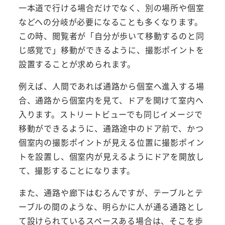
一本道で行ける場合だけでなく、別の場所や個室
などへの分岐が必要になることも多くなります。
この時、閲覧者が「自分が歩いて移動するのと同
じ感覚で」移動ができるように、撮影ポイントを
設置することが求められます。
例えば、人間であれば通路から個室へ進入する場
合、通路から個室内を見て、ドアを開けて室内へ
入ります。ストリートビューでも同じイメージで
移動ができるように、通路途中のドア前で、かつ
個室内の撮影ポイントが見える位置に撮影ポイン
トを設置し、個室内が見えるようにドアを開放し
て、撮影することになります。
また、通路や廊下はむろんですが、テーブルとテ
ーブルの間のような、明らかに人が通る通路とし
て設けられているスペースある場合は、そこを歩