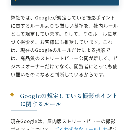
弊社では、Googleが規定している撮影ポイント
に関するルールよりも厳しい基準を、社内ルール
として規定しています。そして、そのルールに基
づく撮影を、お客様にも推奨しています。これ
は、現在のGoogleのルールだけによる撮影で
は、高品質のストリートビュー公開が難しく、ビ
ジネスオーナーだけでなく、閲覧者にとっても使
い難いものになると判断しているからです。
Googleの規定している撮影ポイント
に関するルール
現在Googleは、屋内版ストリートビューの撮影
ポイントについて、
ごくわずかなルールしか
規定