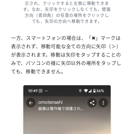
示され、クリックすると左側に移動できま
す。なお、矢印をクリックしなくても、壁面
方向（青四角）の任意の場所をクリックし
ても、矢印の方向へ移動できます。
一方、スマートフォンの場合は、「✖」マークは
表示されず、移動可能な全ての方向に矢印（＞）
が表示されます。移動は矢印をタップすることの
みで、パソコンの様に矢印以外の場所をタップし
ても、移動できません。