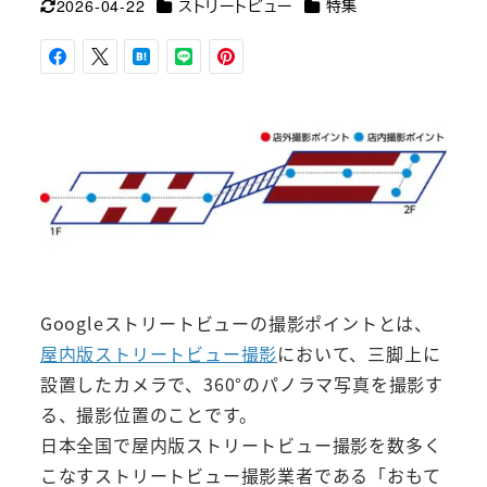
カテゴリー
カテゴリー
2026-04-22
ストリートビュー
特集
更新日
Googleストリートビューの撮影ポイントとは、
屋内版ストリートビュー撮影
において、三脚上に
設置したカメラで、360°のパノラマ写真を撮影す
る、撮影位置のことです。
日本全国で屋内版ストリートビュー撮影を数多く
こなすストリートビュー撮影業者である「おもて