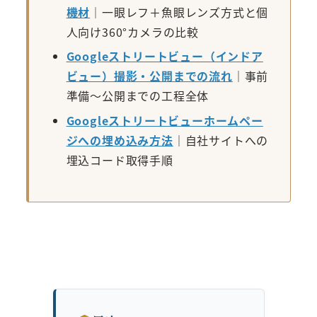
機材
｜一眼レフ＋魚眼レンズ方式と個
人向け360°カメラの比較
Googleストリートビュー（インドア
ビュー）撮影・公開までの流れ
｜事前
準備〜公開までの工程全体
Googleストリートビューホームペー
ジへの埋め込み方法
｜自社サイトへの
埋込コード取得手順
撮影料金が知りたい方はこちら
撮影お問い合わせはこちら