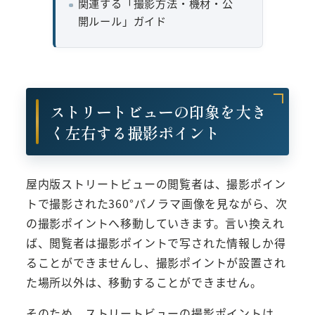
関連する「撮影方法・機材・公
開ルール」ガイド
ストリートビューの印象を大き
く左右する撮影ポイント
屋内版ストリートビューの閲覧者は、撮影ポイン
トで撮影された360°パノラマ画像を見ながら、次
の撮影ポイントへ移動していきます。言い換えれ
ば、閲覧者は撮影ポイントで写された情報しか得
ることができませんし、撮影ポイントが設置され
た場所以外は、移動することができません。
そのため、ストリートビューの撮影ポイントは、