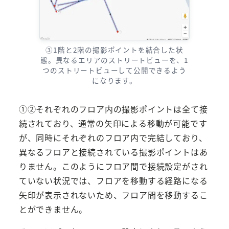
③1階と2階の撮影ポイントを結合した状
態。異なるエリアのストリートビューを、1
つのストリートビューして公開できるよう
になります。
①②それぞれのフロア内の撮影ポイントは全て接
続されており、通常の矢印による移動が可能です
が、同時にそれぞれのフロア内で完結しており、
異なるフロアと接続されている撮影ポイントはあ
りません。このようにフロア間で接続設定がされ
ていない状況では、フロアを移動する経路になる
矢印が表示されないため、フロア間を移動するこ
とができません。