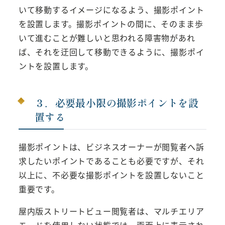
いて移動するイメージになるよう、撮影ポイント
を設置します。撮影ポイントの間に、そのまま歩
いて進むことが難しいと思われる障害物があれ
ば、それを迂回して移動できるように、撮影ポイ
ントを設置します。
３．必要最小限の撮影ポイントを設
置する
撮影ポイントは、ビジネスオーナーが閲覧者へ訴
求したいポイントであることも必要ですが、それ
以上に、不必要な撮影ポイントを設置しないこと
重要です。
屋内版ストリートビュー閲覧者は、マルチエリア