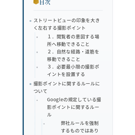
目次
ストリートビューの印象を大き
く左右する撮影ポイント
１．閲覧者の意図する場
所へ移動できること
２．自然な経路・道筋を
移動できること
３．必要最小限の撮影ポ
イントを設置する
撮影ポイントに関するルールに
ついて
Googleの規定している撮
影ポイントに関するルー
ル
弊社ルールを強制
するものではあり