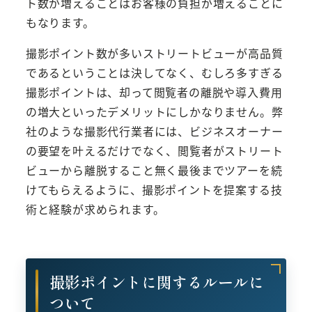
ト数が増えることはお客様の負担が増えることに
もなります。
撮影ポイント数が多いストリートビューが高品質
であるということは決してなく、むしろ多すぎる
撮影ポイントは、却って閲覧者の離脱や導入費用
の増大といったデメリットにしかなりません。弊
社のような撮影代行業者には、ビジネスオーナー
の要望を叶えるだけでなく、閲覧者がストリート
ビューから離脱すること無く最後までツアーを続
けてもらえるように、撮影ポイントを提案する技
術と経験が求められます。
撮影ポイントに関するルールに
ついて