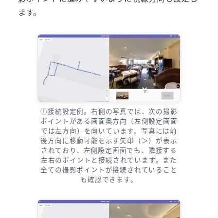
ます。
①接続設定例。右側の写真では、次の撮影
ポイントがある画面奥方向（左側設定画面
では左方向）を向いています。写真には前
後方向に移動可能を示す矢印（＞）が表示
されており、左側設定画面でも、隣接する
左右のポイントと接続されています。また
全ての撮影ポイントが接続されていること
も確認できます。