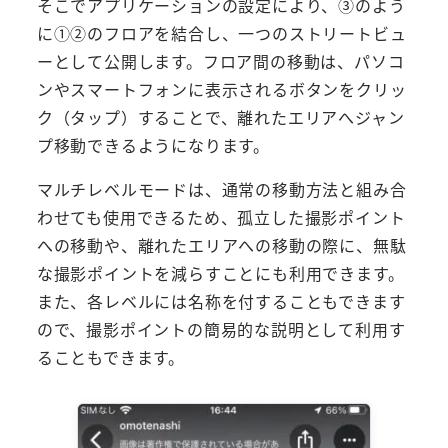
そこでアプリケーションの設定により、③のよう
に①②のフロアを結合し、一つのストリートビュ
ーとして公開します。フロア間の移動は、パソコ
ンやスマートフォンに表示されるボタンをクリッ
ク（タップ）することで、離れたエリアへジャン
プ移動できるようになります。
マルチレベルモードは、通常の移動方法と組み合
わせても使用できるため、孤立した撮影ポイント
への移動や、離れたエリアへの移動の際に、無駄
な撮影ポイントを減らすことにも利用できます。
また、各レベルには名称を付することもできます
ので、撮影ポイントの簡易的な説明として利用す
ることもできます。