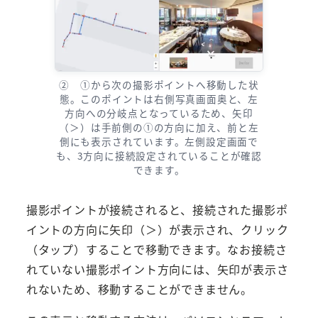
② ①から次の撮影ポイントへ移動した状
態。このポイントは右側写真画面奥と、左
方向への分岐点となっているため、矢印
（＞）は手前側の①の方向に加え、前と左
側にも表示されています。左側設定画面で
も、3方向に接続設定されていることが確認
できます。
撮影ポイントが接続されると、接続された撮影ポ
イントの方向に矢印（＞）が表示され、クリック
（タップ）することで移動できます。なお接続さ
れていない撮影ポイント方向には、矢印が表示さ
れないため、移動することができません。