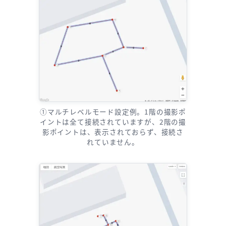
①マルチレベルモード設定例。1階の撮影ポ
イントは全て接続されていますが、2階の撮
影ポイントは、表示されておらず、接続さ
れていません。