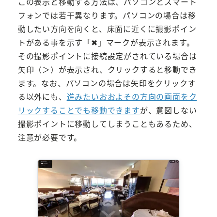
この表示と移動する方法は、パソコンとスマート
フォンでは若干異なります。パソコンの場合は移
動したい方向を向くと、床面に近くに撮影ポイン
トがある事を示す「✖」マークが表示されます。
その撮影ポイントに接続設定がされている場合は
矢印（＞）が表示され、クリックすると移動でき
ます。なお、パソコンの場合は矢印をクリックす
る以外にも、
進みたいおおよその方向の画面をク
リックすることでも移動できます
が、意図しない
撮影ポイントに移動してしまうこともあるため、
注意が必要です。