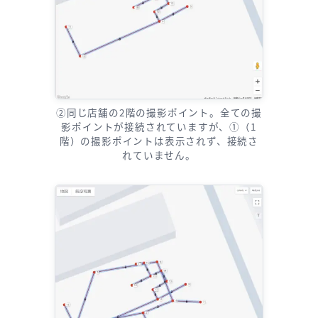
②同じ店舗の2階の撮影ポイント。全ての撮
影ポイントが接続されていますが、①（1
階）の撮影ポイントは表示されず、接続さ
れていません。