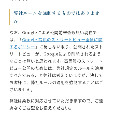
弊社ルールを強制するものではありませ
ん。
なお、Googleによる公開前審査も無い現在で
は、「
Google 提供のストリートビュー画像に関
するポリシー
」に反しない限り、公開されたスト
リートビューが、Googleにより削除されるよう
なことは無いと思われます。高品質のストリート
ビュー公開のためには、弊社規定のルールを適用
すべきである、と弊社は考えていますが、決して
お客様に、弊社ルールの適用を強制することはご
ざいません。
弊社は柔軟に対応させていただきますので、ご遠
慮なくご要望をお伝えください。