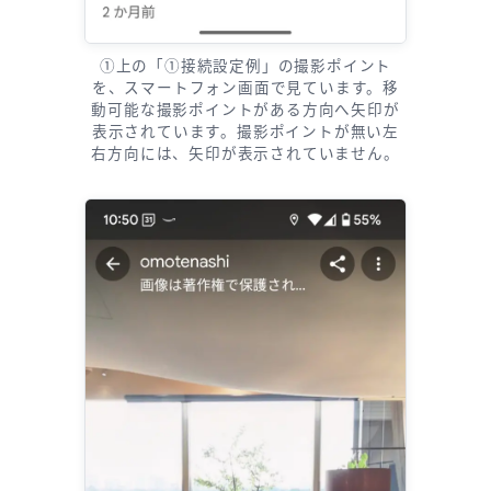
①上の「①接続設定例」の撮影ポイント
を、スマートフォン画面で見ています。移
動可能な撮影ポイントがある方向へ矢印が
表示されています。撮影ポイントが無い左
右方向には、矢印が表示されていません。