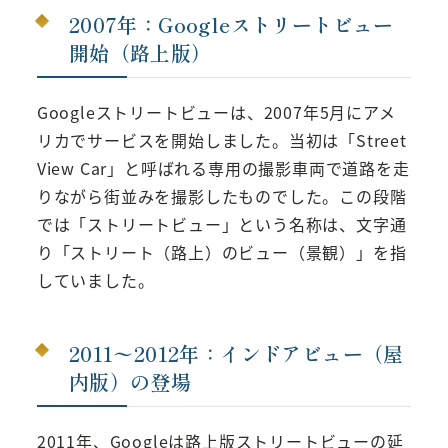
2007年：Googleストリートビュー
開始（路上版）
Googleストリートビューは、2007年5月にアメ
リカでサービスを開始しました。当初は「Street
View Car」と呼ばれる専用の撮影車両で道路を走
りながら街並みを撮影したものでした。この段階
では「ストリートビュー」という名称は、文字通
り「ストリート（路上）のビュー（景観）」を指
していました。
2011〜2012年：インドアビュー（屋
内版）の登場
2011年、Googleは路上版ストリートビューの延