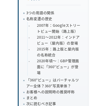
3つの用語の関係
名称変遷の歴史
2007年：Googleストリー
トビュー開始（路上版）
2011〜2012年：インドア
ビュー（屋内版）の登場
2015年：路上版と屋内版
の名称統合
2020年頃〜：GBP管理画
面に「360°ビュー」が登
場
「360°ビュー」はバーチャルツ
アー全体？360°写真単体？
お客様への説明時の推奨呼称
まとめ
次に読むべき記事