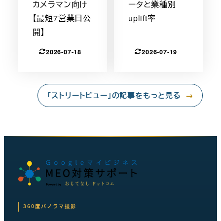
カメラマン向け
ータと業種別
【最短7営業日公
uplift率
開】
2026-07-18
2026-07-19
「ストリートビュー」の記事をもっと見る
→
360度パノラマ撮影