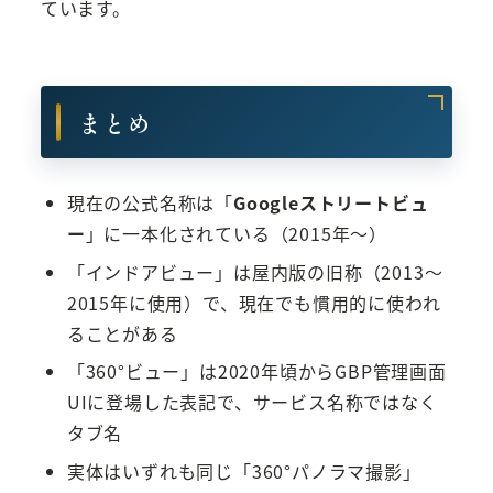
ています。
まとめ
現在の公式名称は「
Googleストリートビュ
ー
」に一本化されている（2015年〜）
「インドアビュー」は屋内版の旧称（2013〜
2015年に使用）で、現在でも慣用的に使われ
ることがある
「360°ビュー」は2020年頃からGBP管理画面
UIに登場した表記で、サービス名称ではなく
タブ名
実体はいずれも同じ「360°パノラマ撮影」