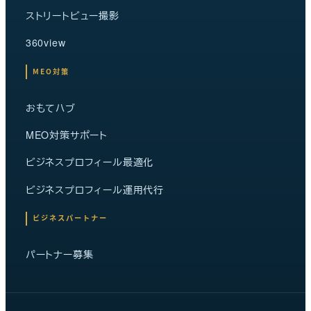
ストリートビュー撮影
360view
MEO対策
おもてハブ
MEO対策サポート
ビジネスプロフィール最適化
ビジネスプロフィール運用代行
ビジネスパートナー
パートナー募集