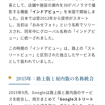
長として、店舗や施設の屋内を360°パノラマで撮
影する機能「
インドアビュー
」を米国で開始しま
した。日本では翌2012年から提供がスタート
し、当初は「おみせフォト」という名称でリリー
スされ、同年中にグローバル名称の「インドアビ
ュー」に統一されました。
この時期の「インドアビュー」は、路上の「スト
リートビュー」と区別された独立したサービス名
として扱われていました。
2015年：路上版と屋内版の名称統合
2015年9月、Googleは路上版と屋内版のサービ
スを統合し、両方まとめて「
Googleストリート