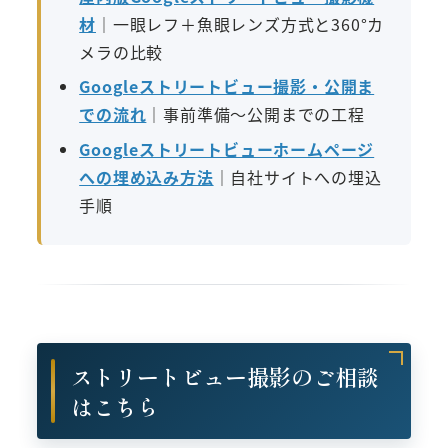
材
｜一眼レフ＋魚眼レンズ方式と360°カ
メラの比較
Googleストリートビュー撮影・公開ま
での流れ
｜事前準備〜公開までの工程
Googleストリートビューホームページ
への埋め込み方法
｜自社サイトへの埋込
手順
ストリートビュー撮影のご相談
はこちら