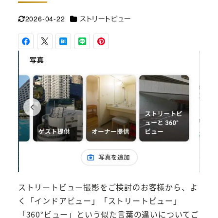
カテゴリー
2026-04-22
ストリートビュー
更新日
ストリートビュー撮影をご検討のお客様から、よ
く「インドアビュー」「ストリートビュー」
「360°ビュー」という似た言葉の違いについてご