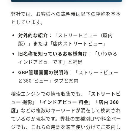
弊社では、お客様への説明時は以下の呼称を基本
としています。
対外的な紹介
：「ストリートビュー（屋内
版）」または「店内ストリートビュー」
旧名称を知っているお客様向け
：「いわゆる
インドアビューです」と補足
GBP管理画面の説明時
：「ストリートビュー
と360°ビュー」タブと案内
検索エンジンでの情報収集でも、
「ストリートビ
ュー 撮影」「インドアビュー 料金」「店内 360
度」
などの複数のキーワードが混在して検索され
ているのが現状です。弊社の業種別LPや料金ペー
ジでも、これらの用語を適宜使い分けてご案内し