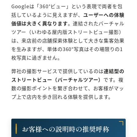
Googleは「360°ビュー」という表現で両者を包
括しているように見えますが、
ユーザーへの体験
価値は大きく異なります
。連結されたバーチャル
ツアー（いわゆる屋内版ストリートビュー撮影）
は、来店前の店舗探索体験として大きな集客効果
を生みますが、単体の360°写真はその場限りの1
枚写真に過ぎません。
弊社の撮影サービスで提供しているのは
連結型の
ストリートビュー（バーチャルツアー）
です。複
数の撮影ポイントを繋ぎ合わせて、お客様がマッ
プ上で店内を歩き回れる体験を提供します。
お客様への説明時の推奨呼称