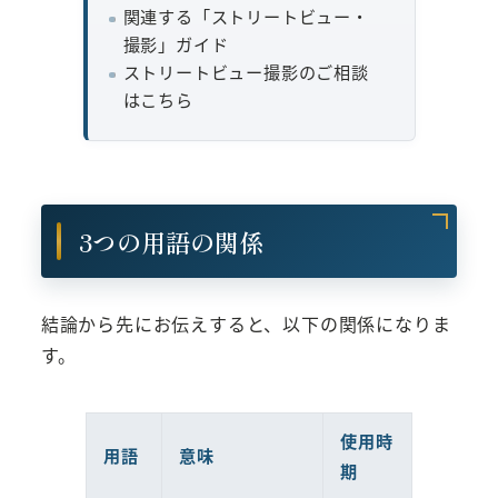
関連する「ストリートビュー・
撮影」ガイド
ストリートビュー撮影のご相談
はこちら
3つの用語の関係
結論から先にお伝えすると、以下の関係になりま
す。
使用時
用語
意味
期