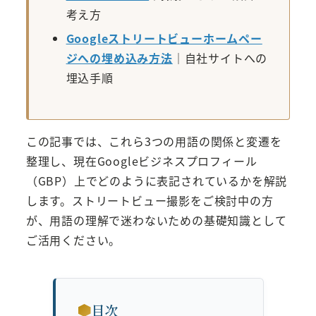
考え方
Googleストリートビューホームペー
ジへの埋め込み方法
｜自社サイトへの
埋込手順
この記事では、これら3つの用語の関係と変遷を
整理し、現在Googleビジネスプロフィール
（GBP）上でどのように表記されているかを解説
します。ストリートビュー撮影をご検討中の方
が、用語の理解で迷わないための基礎知識として
ご活用ください。
目次