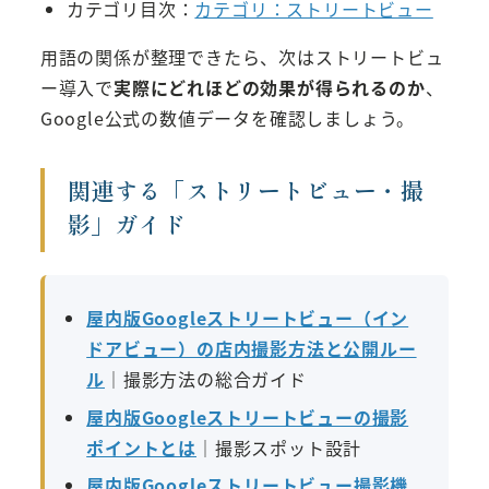
カテゴリ目次：
カテゴリ：ストリートビュー
用語の関係が整理できたら、次はストリートビュ
ー導入で
実際にどれほどの効果が得られるのか
、
Google公式の数値データを確認しましょう。
関連する「ストリートビュー・撮
影」ガイド
屋内版Googleストリートビュー（イン
ドアビュー）の店内撮影方法と公開ルー
ル
｜撮影方法の総合ガイド
屋内版Googleストリートビューの撮影
ポイントとは
｜撮影スポット設計
屋内版Googleストリートビュー撮影機