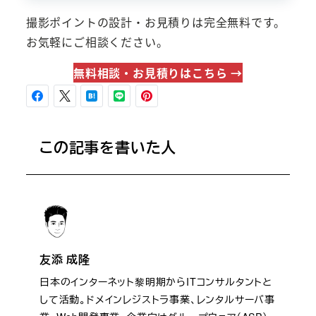
撮影ポイントの設計・お見積りは完全無料です。
お気軽にご相談ください。
無料相談・お見積りはこちら →
この記事を書いた人
友添 成隆
日本のインターネット黎明期からITコンサルタントと
して活動。ドメインレジストラ事業、レンタルサーバ事