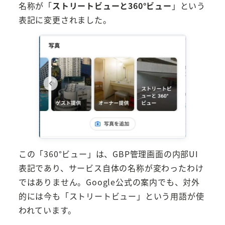
名称が「
ストリートビューと360°ビュー
」という
表記に変更されました。
この「360°ビュー」は、GBP管理画面の内部UI
表記であり、サービス自体の名称が変わったわけ
ではありません。Google公式の案内でも、対外
的には今も「ストリートビュー」という用語が使
われています。