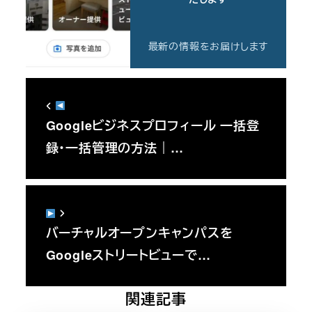
最新の情報をお届けします
Googleビジネスプロフィール 一括登
録・一括管理の方法｜…
バーチャルオープンキャンパスを
Googleストリートビューで…
関連記事