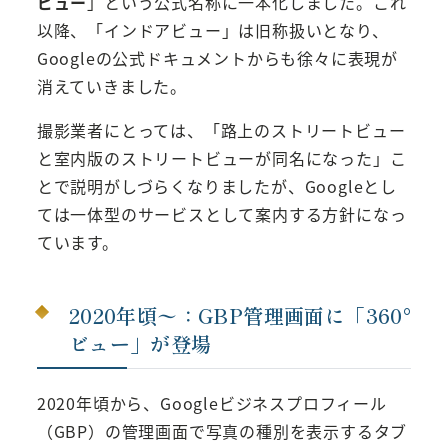
ビュー
」という公式名称に一本化しました。これ
以降、「インドアビュー」は旧称扱いとなり、
Googleの公式ドキュメントからも徐々に表現が
消えていきました。
撮影業者にとっては、「路上のストリートビュー
と室内版のストリートビューが同名になった」こ
とで説明がしづらくなりましたが、Googleとし
ては一体型のサービスとして案内する方針になっ
ています。
2020年頃〜：GBP管理画面に「360°
ビュー」が登場
2020年頃から、Googleビジネスプロフィール
（GBP）の管理画面で写真の種別を表示するタブ